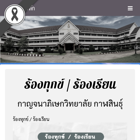
หน้าหลัก
ร้องทุกข์ / ร้องเรียน
กาญจนาภิเษกวิทยาลัย กาฬสินธุ์
ร้องทุกข์ / ร้องเรียน