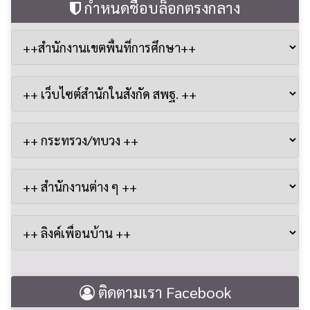
กำหนดชื่อบล็อกตรงกลาง
ติดตามเรา Facebook