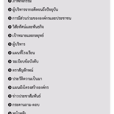
ภาพกิจกรรม
ผู้บริหารจากอดีตจนถึงปัจจุบัน
การมีส่วนร่วมขององค์กรและประชาชน
วิสัยทัศน์และพันธกิจ
เป้าหมายและกลยุทธ์
ผู้บริหาร
แผนที่โรงเรียน
ระเบียบข้อบังคับ
ตราสัญลักษณ์
ประวัติความเป็นมา
แผนผังโครงสร้างองค์กร
ข่าวประชาสัมพันธ์
กระดานถาม-ตอบ
หน้าหลัก