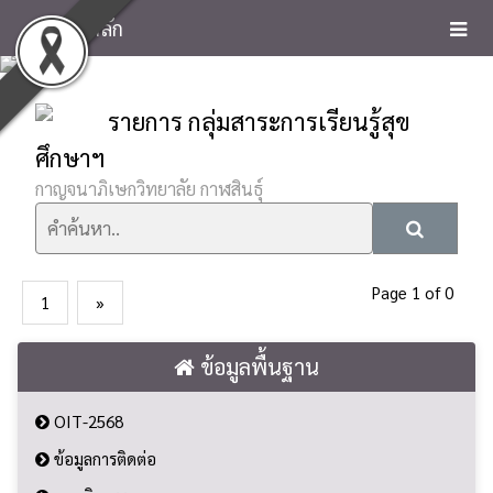
หน้าหลัก
รายการ กลุ่มสาระการเรียนรู้สุข
ศึกษาฯ
กาญจนาภิเษกวิทยาลัย กาฬสินธุ์
Page 1 of 0
1
»
ข้อมูลพื้นฐาน
OIT-2568
ข้อมูลการติดต่อ