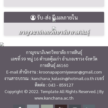
รับ-ส่ง อีเมลภายใน
กาญจนาภิเษกวิทยาลัย กาฬสินธุ์
กาญจนาภิเษกวิทยาลัย กาฬสินธุ์
เลขที่ 99 หมู่ 16 ตำบลคุ้มเก่า อำเภอเขาวง จังหวัด
กาฬสินธุ์ 46160
E-mail สำนักงาน : kroonapaporniyawan@gmail.com
งานสารบรรณ : kanchana_kalasin@hotmail.co.th เบอร์
ติดต่อ : 043 - 859127
Copyright © 2022. Template All Rights Reserved. | By
www.kanchana.ac.th