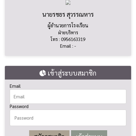
นายรชธร สุวรรณหาร
ผู้อำนวยการโรงเรียน
ฝ่ายบริหาร
โทร : 0956163319
Email : -
เข้าสู่ระบบสมาชิก
Email
Password