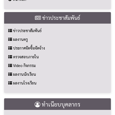
ข่าวประชาสัมพันธ์
ข่าวประชาสัมพันธ์
ผลงานครู
ประกาศจัดซื้อจัดจ้าง
ตรวจสอบภายใน
Video กิจกรรม
ผลงานนักเรียน
ผลงานโรงเรียน
ทำเนียบบุคลากร