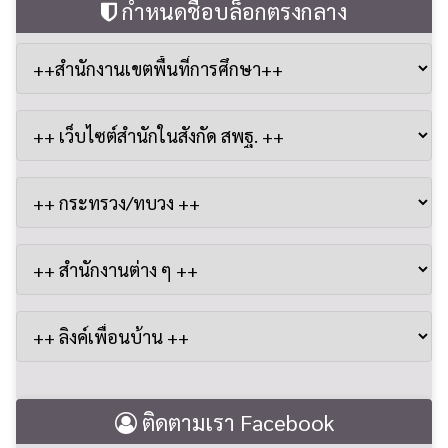
กำหนดชื่อบล็อกตรงกลาง
ติดตามเรา Facebook