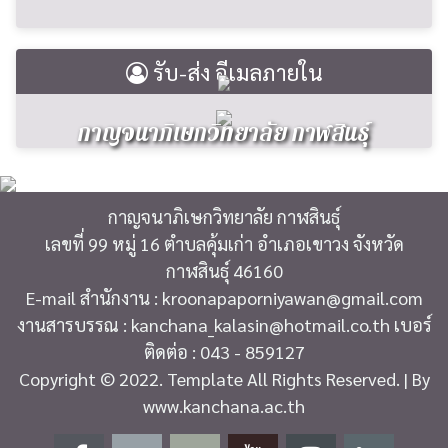
รับ-ส่ง อีเมลภายใน
กาญจนาภิเษกวิทยาลัย กาฬสินธุ์
กาญจนาภิเษกวิทยาลัย กาฬสินธุ์
เลขที่ 99 หมู่ 16 ตำบลคุ้มเก่า อำเภอเขาวง จังหวัด
กาฬสินธุ์ 46160
E-mail สำนักงาน : kroonapaporniyawan@gmail.com
งานสารบรรณ : kanchana_kalasin@hotmail.co.th เบอร์
ติดต่อ : 043 - 859127
Copyright © 2022. Template All Rights Reserved. | By
www.kanchana.ac.th