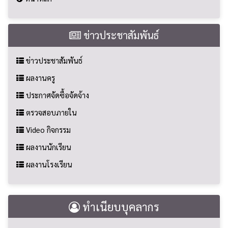
ข่าวประชาสัมพันธ์
ข่าวประชาสัมพันธ์
ผลงานครู
ประกาศจัดซื้อจัดจ้าง
ตรวจสอบภายใน
Video กิจกรรม
ผลงานนักเรียน
ผลงานโรงเรียน
ทำเนียบบุคลากร