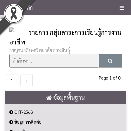
หน้าหลัก
รายการ กลุ่มสาระการเรียนรู้การงาน
อาชีพ
กาญจนาภิเษกวิทยาลัย กาฬสินธุ์
Page 1 of 0
1
»
ข้อมูลพื้นฐาน
OIT-2568
ข้อมูลการติดต่อ