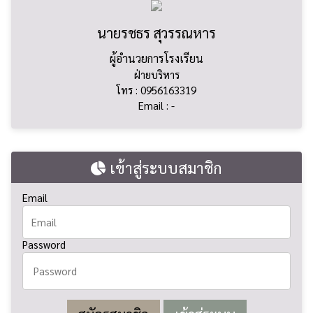
นายรชธร สุวรรณหาร
ผู้อำนวยการโรงเรียน
ฝ่ายบริหาร
โทร : 0956163319
Email : -
เข้าสู่ระบบสมาชิก
Email
Password