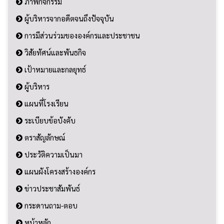
ภาพกิจกรรม
ผู้บริหารจากอดีตจนถึงปัจจุบัน
การมีส่วนร่วมขององค์กรและประชาชน
วิสัยทัศน์และพันธกิจ
เป้าหมายและกลยุทธ์
ผู้บริหาร
แผนที่โรงเรียน
ระเบียบข้อบังคับ
ตราสัญลักษณ์
ประวัติความเป็นมา
แผนผังโครงสร้างองค์กร
ข่าวประชาสัมพันธ์
กระดานถาม-ตอบ
หน้าหลัก