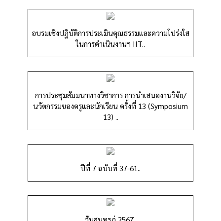
อบรมเชิงปฏิบัติการประเมินคุณธรรมและความโปร่งใส
ในการดำเนินงานฯ IIT..
การประชุมสัมมนาทางวิชาการ การนำเสนองานวิจัย/
นวัตกรรมของครูและนักเรียน ครั้งที่ 13 (Symposium
13) ..
ปีที่ 7 ฉบับที่ 37-61..
วันสุนทรภู่ 2567..