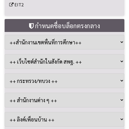
EIT2
กำหนดชื่อบล็อกตรงกลาง