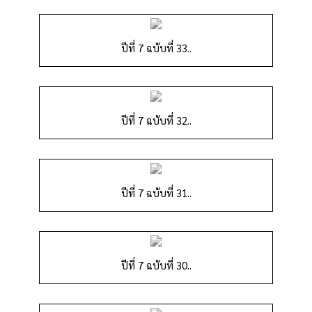
ปีที่ 7 ฉบับที่ 33..
ปีที่ 7 ฉบับที่ 32..
ปีที่ 7 ฉบับที่ 31..
ปีที่ 7 ฉบับที่ 30..