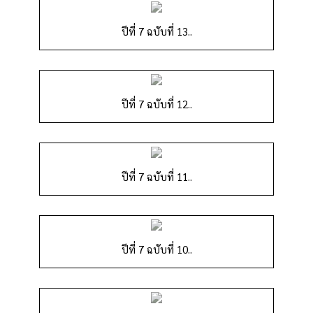
ปีที่ 7 ฉบับที่ 13..
ปีที่ 7 ฉบับที่ 12..
ปีที่ 7 ฉบับที่ 11..
ปีที่ 7 ฉบับที่ 10..