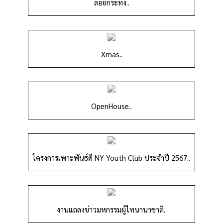
ลอยกระทง..
Xmas..
OpenHouse..
โครงการเพาะพันธ์ดี NY Youth Club ประจำปี 2567..
งานแถลงข่าวมหกรรมผู้ไทนานาชาติ..