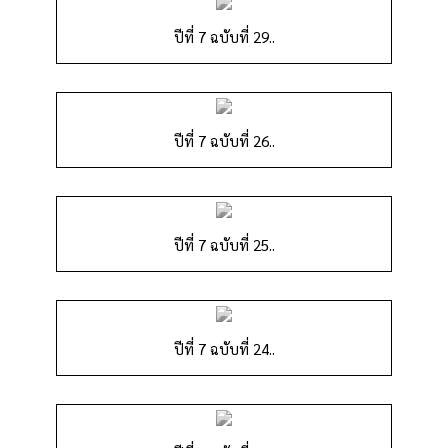
ปีที่ 7 ฉบับที่ 29..
ปีที่ 7 ฉบับที่ 26..
ปีที่ 7 ฉบับที่ 25..
ปีที่ 7 ฉบับที่ 24..