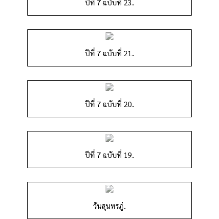
ปีที่ 7 ฉบับที่ 23..
ปีที่ 7 ฉบับที่ 21..
ปีที่ 7 ฉบับที่ 20..
ปีที่ 7 ฉบับที่ 19..
วันสุนทรภู่..