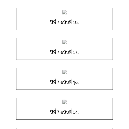
ปีที่ 7 ฉบับที่ 18..
ปีที่ 7 ฉบับที่ 17..
ปีที่ 7 ฉบับที่ 1ุ6..
ปีที่ 7 ฉบับที่ 14..