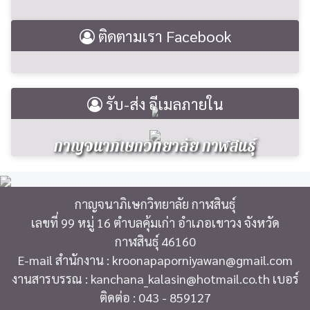
ติดตามเรา Facebook
รับ-ส่ง อีเมลภายใน
กาญจนาภิเษกวิทยาลัย กาฬสินธุ์
กาญจนาภิเษกวิทยาลัย กาฬสินธุ์
เลขที่ 99 หมู่ 16 ตำบลคุ้มเก่า อำเภอเขาวง จังหวัด
กาฬสินธุ์ 46160
E-mail สำนักงาน : kroonapaporniyawan@gmail.com
งานสารบรรณ : kanchana_kalasin@hotmail.co.th เบอร์
ติดต่อ : 043 - 859127