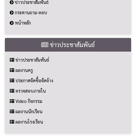
ข่าวประชาสัมพันธ์
กระดานถาม-ตอบ
หน้าหลัก
ข่าวประชาสัมพันธ์
ข่าวประชาสัมพันธ์
ผลงานครู
ประกาศจัดซื้อจัดจ้าง
ตรวจสอบภายใน
Video กิจกรรม
ผลงานนักเรียน
ผลงานโรงเรียน