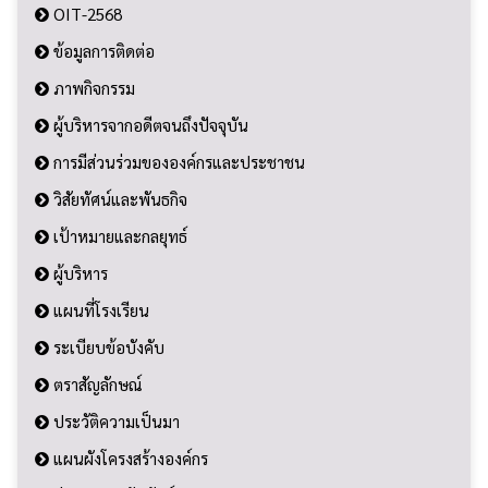
OIT-2568
ข้อมูลการติดต่อ
ภาพกิจกรรม
ผู้บริหารจากอดีตจนถึงปัจจุบัน
การมีส่วนร่วมขององค์กรและประชาชน
วิสัยทัศน์และพันธกิจ
เป้าหมายและกลยุทธ์
ผู้บริหาร
แผนที่โรงเรียน
ระเบียบข้อบังคับ
ตราสัญลักษณ์
ประวัติความเป็นมา
แผนผังโครงสร้างองค์กร