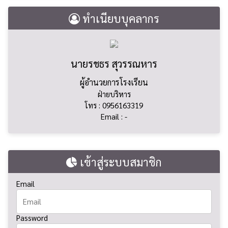
ทำเนียบบุคลากร
นายรชธร สุวรรณหาร
ผู้อำนวยการโรงเรียน
ฝ่ายบริหาร
โทร : 0956163319
Email : -
เข้าสู่ระบบสมาชิก
Email
Password