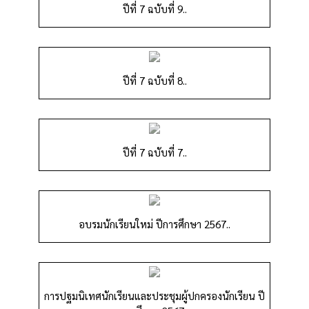
ปีที่ 7 ฉบับที่ 9..
ปีที่ 7 ฉบับที่ 8..
ปีที่ 7 ฉบับที่ 7..
อบรมนักเรียนใหม่ ปีการศึกษา 2567..
การปฐมนิเทศนักเรียนและประชุมผู้ปกครองนักเรียน ปี