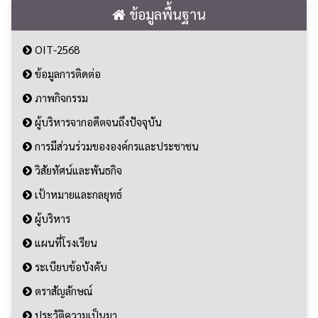
ข้อมูลพื้นฐาน
OIT-2568
ข้อมูลการติดต่อ
ภาพกิจกรรม
ผู้บริหารจากอดีตจนถึงปัจจุบัน
การมีส่วนร่วมขององค์กรและประชาชน
วิสัยทัศน์และพันธกิจ
เป้าหมายและกลยุทธ์
ผู้บริหาร
แผนที่โรงเรียน
ระเบียบข้อบังคับ
ตราสัญลักษณ์
ประวัติความเป็นมา