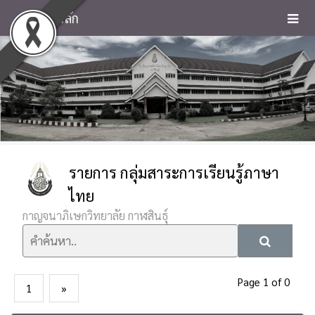
หน้าหลัก
รายการ กลุ่มสาระการเรียนรู้ภาษา
ไทย
กาญจนาภิเษกวิทยาลัย กาฬสินธุ์
Page 1 of 0
1
»