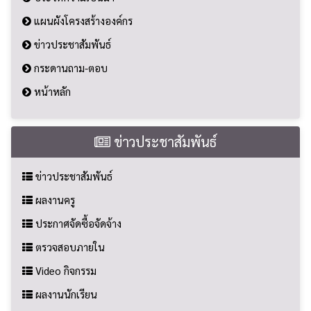
แผนผังโครงสร้างองค์กร
ข่าวประชาสัมพันธ์
กระดานถาม-ตอบ
หน้าหลัก
ข่าวประชาสัมพันธ์
ข่าวประชาสัมพันธ์
ผลงานครู
ประกาศจัดซื้อจัดจ้าง
ตรวจสอบภายใน
Video กิจกรรม
ผลงานนักเรียน