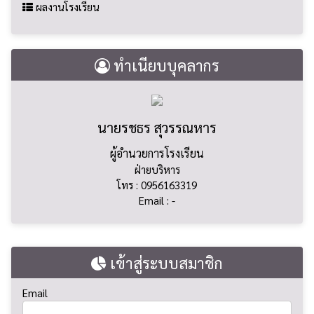
ผลงานโรงเรียน
ทำเนียบบุคลากร
นายรชธร สุวรรณหาร
ผู้อำนวยการโรงเรียน
ฝ่ายบริหาร
โทร : 0956163319
Email : -
เข้าสู่ระบบสมาชิก
Email