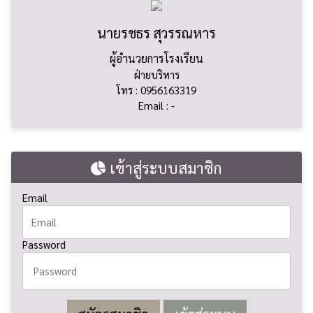
นายรชธร สุวรรณหาร
ผู้อำนวยการโรงเรียน
ฝ่ายบริหาร
โทร : 0956163319
Email : -
เข้าสู่ระบบสมาชิก
Email
Password