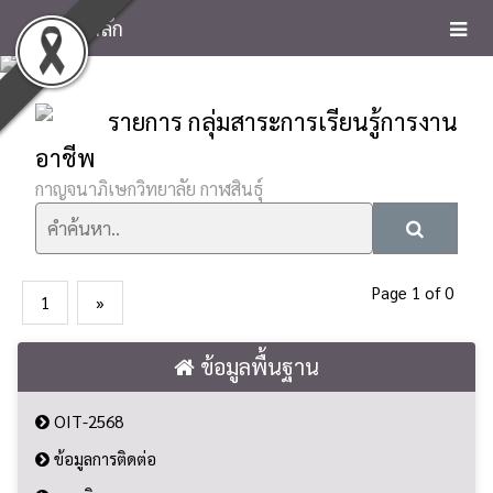
หน้าหลัก
รายการ กลุ่มสาระการเรียนรู้การงาน
อาชีพ
กาญจนาภิเษกวิทยาลัย กาฬสินธุ์
Page 1 of 0
1
»
ข้อมูลพื้นฐาน
OIT-2568
ข้อมูลการติดต่อ