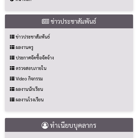
ข่าวประชาสัมพันธ์
ข่าวประชาสัมพันธ์
ผลงานครู
ประกาศจัดซื้อจัดจ้าง
ตรวจสอบภายใน
Video กิจกรรม
ผลงานนักเรียน
ผลงานโรงเรียน
ทำเนียบบุคลากร