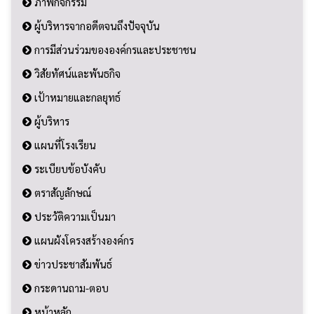
ภาพกิจกรรม
ผู้บริหารจากอดีตจนถึงปัจจุบัน
การมีส่วนร่วมขององค์กรและประชาชน
วิสัยทัศน์และพันธกิจ
เป้าหมายและกลยุทธ์
ผู้บริหาร
แผนที่โรงเรียน
ระเบียบข้อบังคับ
ตราสัญลักษณ์
ประวัติความเป็นมา
แผนผังโครงสร้างองค์กร
ข่าวประชาสัมพันธ์
กระดานถาม-ตอบ
หน้าหลัก