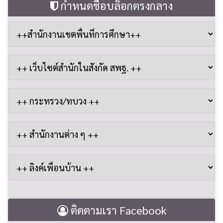
กำหนดชื่อบล็อกตรงกลาง
ติดตามเรา Facebook