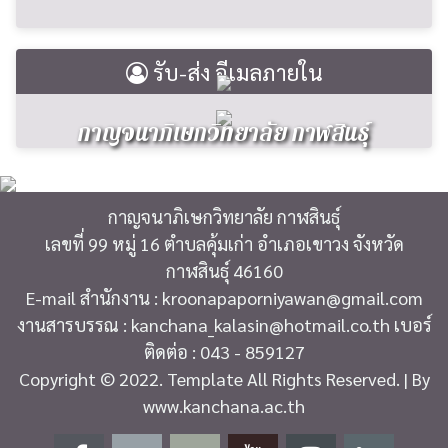
รับ-ส่ง อีเมลภายใน
กาญจนาภิเษกวิทยาลัย กาฬสินธุ์
กาญจนาภิเษกวิทยาลัย กาฬสินธุ์
เลขที่ 99 หมู่ 16 ตำบลคุ้มเก่า อำเภอเขาวง จังหวัด
กาฬสินธุ์ 46160
E-mail สำนักงาน : kroonapaporniyawan@gmail.com
งานสารบรรณ : kanchana_kalasin@hotmail.co.th เบอร์
ติดต่อ : 043 - 859127
Copyright © 2022. Template All Rights Reserved. | By
www.kanchana.ac.th