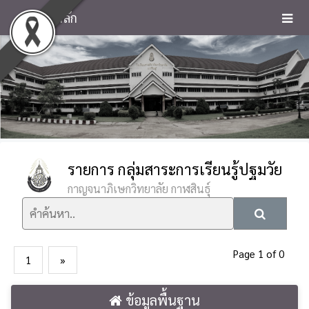
หน้าหลัก
รายการ กลุ่มสาระการเรียนรู้ปฐมวัย
กาญจนาภิเษกวิทยาลัย กาฬสินธุ์
Page 1 of 0
1
»
ข้อมูลพื้นฐาน