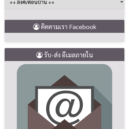
ติดตามเรา Facebook
รับ-ส่ง อีเมลภายใน