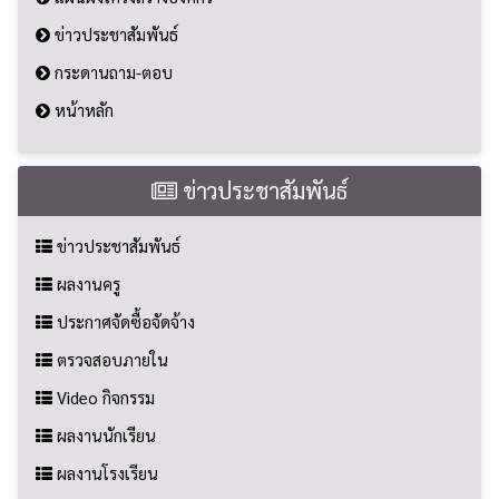
ข่าวประชาสัมพันธ์
กระดานถาม-ตอบ
หน้าหลัก
ข่าวประชาสัมพันธ์
ข่าวประชาสัมพันธ์
ผลงานครู
ประกาศจัดซื้อจัดจ้าง
ตรวจสอบภายใน
Video กิจกรรม
ผลงานนักเรียน
ผลงานโรงเรียน