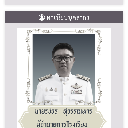
ทำเนียบบุคลากร