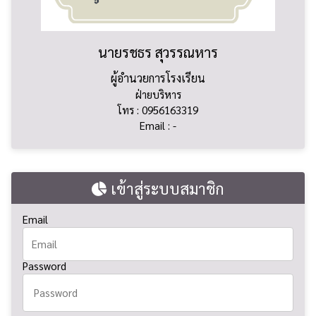
นายรชธร สุวรรณหาร
ผู้อำนวยการโรงเรียน
ฝ่ายบริหาร
โทร : 0956163319
Email : -
เข้าสู่ระบบสมาชิก
Email
Password