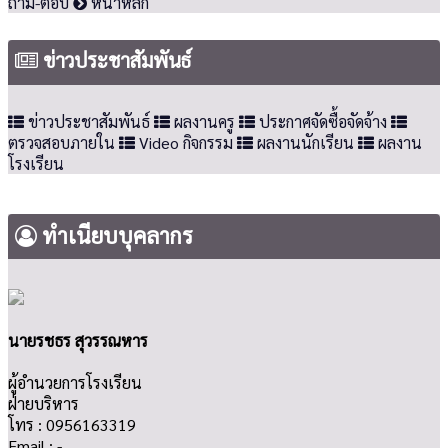
ถาม-ตอบ
หน้าหลัก
ข่าวประชาสัมพันธ์
ข่าวประชาสัมพันธ์
ผลงานครู
ประกาศจัดซื้อจัดจ้าง
ตรวจสอบภายใน
Video กิจกรรม
ผลงานนักเรียน
ผลงาน
โรงเรียน
ทำเนียบบุคลากร
นายรชธร สุวรรณหาร
ผู้อำนวยการโรงเรียน
ฝ่ายบริหาร
โทร : 0956163319
Email : -