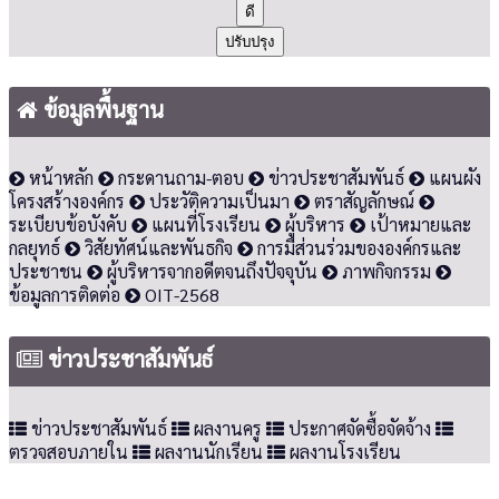
ดี
ปรับปรุง
ข้อมูลพื้นฐาน
หน้าหลัก
กระดานถาม-ตอบ
ข่าวประชาสัมพันธ์
แผนผัง
โครงสร้างองค์กร
ประวัติความเป็นมา
ตราสัญลักษณ์
ระเบียบข้อบังคับ
แผนที่โรงเรียน
ผู้บริหาร
เป้าหมายและ
กลยุทธ์
วิสัยทัศน์และพันธกิจ
การมีส่วนร่วมขององค์กรและ
ประชาชน
ผู้บริหารจากอดีตจนถึงปัจจุบัน
ภาพกิจกรรม
ข้อมูลการติดต่อ
OIT-2568
ข่าวประชาสัมพันธ์
ข่าวประชาสัมพันธ์
ผลงานครู
ประกาศจัดซื้อจัดจ้าง
ตรวจสอบภายใน
ผลงานนักเรียน
ผลงานโรงเรียน