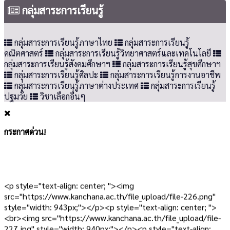
กลุ่มสาระการเรียนรู้
กลุ่มสาระการเรียนรู้ภาษาไทย
กลุ่มสาระการเรียนรู้
คณิตศาสตร์
กลุ่มสาระการเรียนรู้วิทยาศาสตร์และเทคโนโลยี
กลุ่มสาระการเรียนรู้สังคมศึกษาฯ
กลุ่มสาระการเรียนรู้สุขศึกษาฯ
กลุ่มสาระการเรียนรู้ศิลปะ
กลุ่มสาระการเรียนรู้การงานอาชีพ
กลุ่มสาระการเรียนรู้ภาษาต่างประเทศ
กลุ่มสาระการเรียนรู้
ปฐมวัย
วิชาเลือกอื่นๆ
กระกาศด่วน!
<p style="text-align: center; "><img
src="https://www.kanchana.ac.th/file_upload/file-226.png"
style="width: 943px;"></p><p style="text-align: center; ">
<br><img src="https://www.kanchana.ac.th/file_upload/file-
227.jpg" style="width: 940px;"></p><p style="text-align: