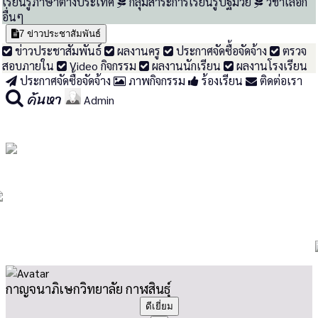
เรียนรู้ภาษาต่างประเทศ
กลุ่มสาระการเรียนรู้ปฐมวัย
วิชาเลือก
อื่นๆ
7
ข่าวประชาสัมพันธ์
ข่าวประชาสัมพันธ์
ผลงานครู
ประกาศจัดซื้อจัดจ้าง
ตรวจ
สอบภายใน
Video กิจกรรม
ผลงานนักเรียน
ผลงานโรงเรียน
ประกาศจัดซื้อจัดจ้าง
ภาพกิจกรรม
ร้องเรียน
ติดต่อเรา
ค้นหา
Admin
กาญจนาภิเษกวิทยาลัย กาฬสินธุ์
ดีเยี่ยม