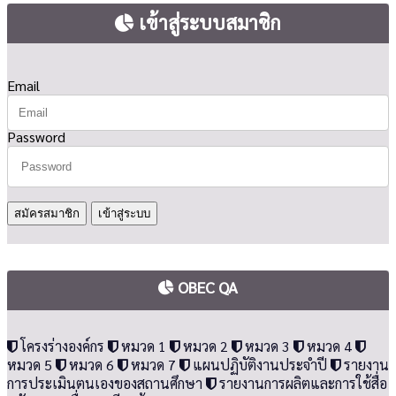
เข้าสู่ระบบสมาชิก
Email
Password
สมัครสมาชิก
OBEC QA
โครงร่างองค์กร
หมวด 1
หมวด 2
หมวด 3
หมวด 4
หมวด 5
หมวด 6
หมวด 7
แผนปฏิบัติงานประจำปี
รายงาน
การประเมินตนเองของสถานศึกษา
รายงานการผลิตและการใช้สื่อ