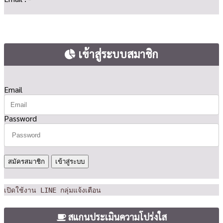
เข้าสู่ระบบสมาชิก
Email
Password
สมัครสมาชิก
เปิดใช้งาน LINE กลุ่มแจ้งเตือน
สแกนประเมินความโปร่งใส