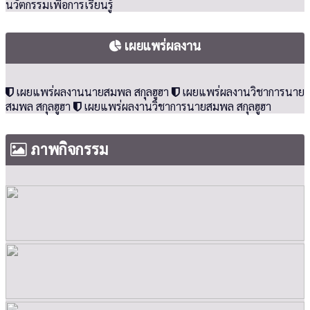
นวัตกรรมเพื่อการเรียนรู้
เผยแพร่ผลงาน
เผยแพร่ผลงานนายสมพล สกุลฮูฮา
เผยแพร่ผลงานวิชาการนาย
สมพล สกุลฮูฮา
เผยแพร่ผลงานวิชาการนายสมพล สกุลฮูฮา
ภาพกิจกรรม