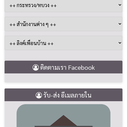
ติดตามเรา Facebook
รับ-ส่ง อีเมลภายใน