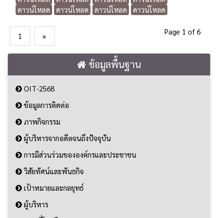
ดาวน์โหลด
ดาวน์โหลด
ดาวน์โหลด
ดาวน์โหลด
Page 1 of 6
1
»
ข้อมูลพื้นฐาน
OIT-2568
ข้อมูลการติดต่อ
ภาพกิจกรรม
ผู้บริหารจากอดีตจนถึงปัจจุบัน
การมีส่วนร่วมขององค์กรและประชาชน
วิสัยทัศน์และพันธกิจ
เป้าหมายและกลยุทธ์
ผู้บริหาร