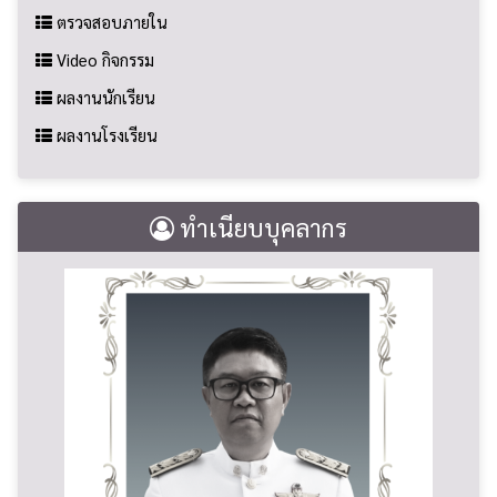
ตรวจสอบภายใน
Video กิจกรรม
ผลงานนักเรียน
ผลงานโรงเรียน
ทำเนียบบุคลากร