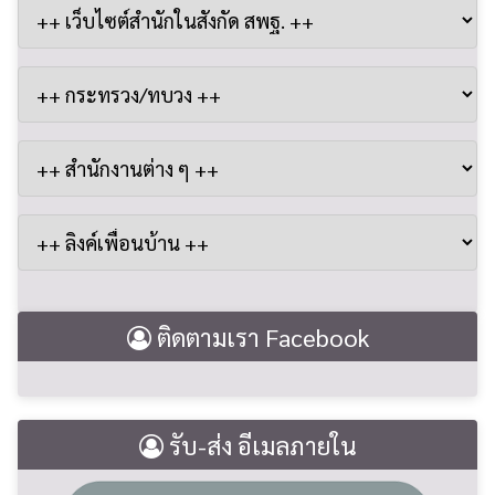
ติดตามเรา Facebook
รับ-ส่ง อีเมลภายใน