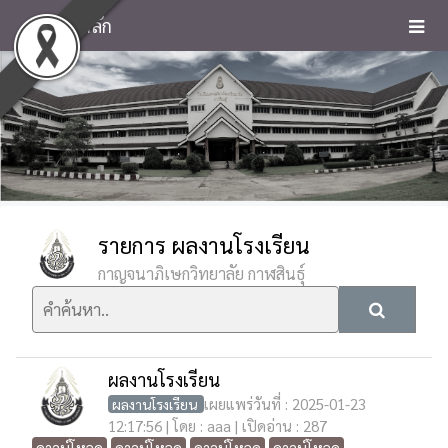
หน้าหลัก
รายการ ผลงานโรงเรียน
กาญจนาภิเษกวิทยาลัย กาฬสินธุ์
ผลงานโรงเรียน
เผยแพร่วันที่ : 2025-01-23
ผลงานโรงเรียน
12:17:56 | โดย : aaa | เปิดอ่าน : 287
ดาวน์โหลด
ดาวน์โหลด
ดาวน์โหลด
ดาวน์โหลด