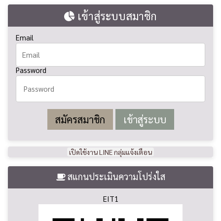
เข้าสู่ระบบสมาชิก
Email
Password
สมัครสมาชิก
เปิดใช้งาน LINE กลุ่มแจ้งเตือน
สแกนประเมินความโปร่งใส
EIT1