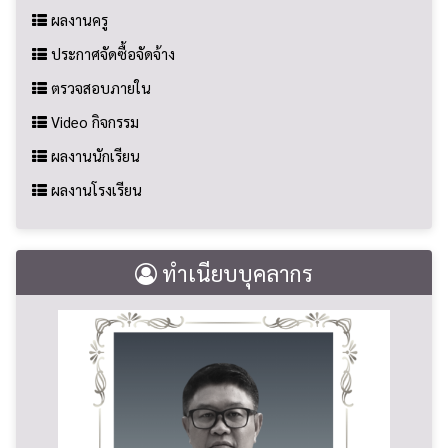
ผลงานครู
ประกาศจัดซื้อจัดจ้าง
ตรวจสอบภายใน
Video กิจกรรม
ผลงานนักเรียน
ผลงานโรงเรียน
ทำเนียบบุคลากร