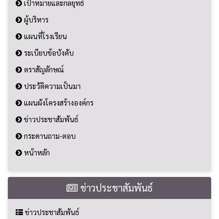
เป้าหมายและกลยุทธ์
ผู้บริหาร
แผนที่โรงเรียน
ระเบียบข้อบังคับ
ตราสัญลักษณ์
ประวัติความเป็นมา
แผนผังโครงสร้างองค์กร
ข่าวประชาสัมพันธ์
กระดานถาม-ตอบ
หน้าหลัก
ข่าวประชาสัมพันธ์
ข่าวประชาสัมพันธ์