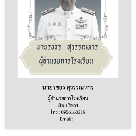
นายรชธร สุวรรณหาร
ผู้อำนวยการโรงเรียน
ฝ่ายบริหาร
โทร : 0956163319
Email : -