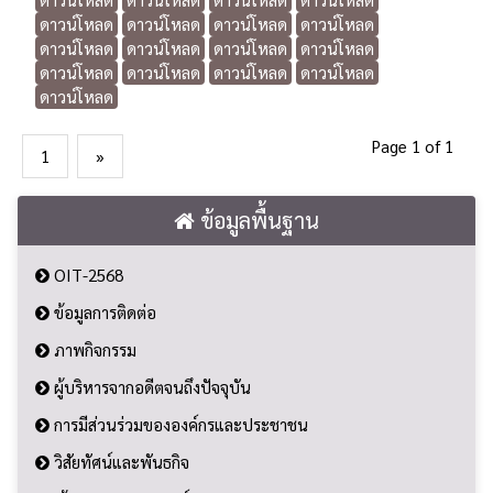
ดาวน์โหลด
ดาวน์โหลด
ดาวน์โหลด
ดาวน์โหลด
ดาวน์โหลด
ดาวน์โหลด
ดาวน์โหลด
ดาวน์โหลด
ดาวน์โหลด
ดาวน์โหลด
ดาวน์โหลด
ดาวน์โหลด
ดาวน์โหลด
Page 1 of 1
1
»
ข้อมูลพื้นฐาน
OIT-2568
ข้อมูลการติดต่อ
ภาพกิจกรรม
ผู้บริหารจากอดีตจนถึงปัจจุบัน
การมีส่วนร่วมขององค์กรและประชาชน
วิสัยทัศน์และพันธกิจ