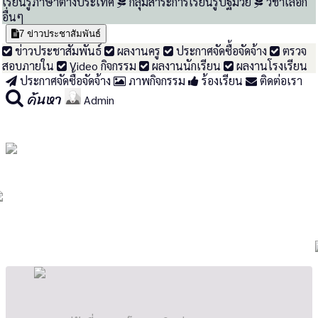
เรียนรู้ภาษาต่างประเทศ
กลุ่มสาระการเรียนรู้ปฐมวัย
วิชาเลือก
อื่นๆ
7
ข่าวประชาสัมพันธ์
ข่าวประชาสัมพันธ์
ผลงานครู
ประกาศจัดซื้อจัดจ้าง
ตรวจ
สอบภายใน
Video กิจกรรม
ผลงานนักเรียน
ผลงานโรงเรียน
ประกาศจัดซื้อจัดจ้าง
ภาพกิจกรรม
ร้องเรียน
ติดต่อเรา
ค้นหา
Admin