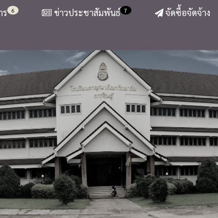
6
7
าร
ข่าวประชาสัมพันธ์
จัดซื้อจัดจ้าง