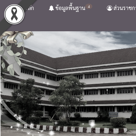
4
หน้าหลัก
ข้อมูลพื้นฐาน
ส่วนราชก