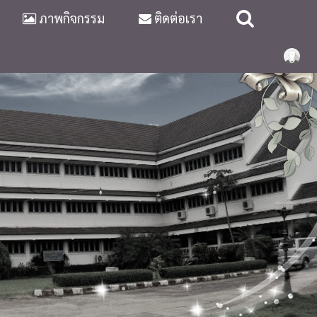
ภาพกิจกรรม
ติดต่อเรา