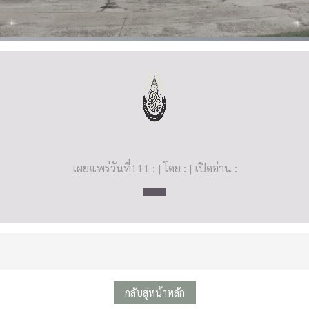
เผยแพร่วันที่111 : | โดย : | เปิดอ่าน :
กลับสู่หน้าหลัก