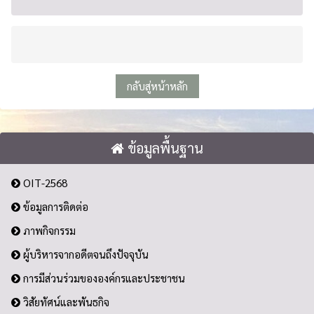
กลับสู่หน้าหลัก
ข้อมูลพื้นฐาน
OIT-2568
ข้อมูลการติดต่อ
ภาพกิจกรรม
ผู้บริหารจากอดีตจนถึงปัจจุบัน
การมีส่วนร่วมขององค์กรและประชาชน
วิสัยทัศน์และพันธกิจ