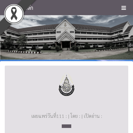
หน้าหลัก
เผยแพร่วันที่111 : | โดย : | เปิดอ่าน :