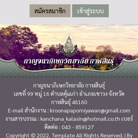
สมัครสมาชิก
กาญจนาภิเษกวิทยาลัย กาฬสินธุ์
กาญจนาภิเษกวิทยาลัย กาฬสินธุ์
เลขที่ 99 หมู่ 16 ตำบลคุ้มเก่า อำเภอเขาวง จังหวัด
กาฬสินธุ์ 46160
E-mail สำนักงาน : kroonapaporniyawan@gmail.com
งานสารบรรณ : kanchana_kalasin@hotmail.co.th เบอร์
ติดต่อ : 043 - 859127
Copyright © 2022. Template All Rights Reserved. | By