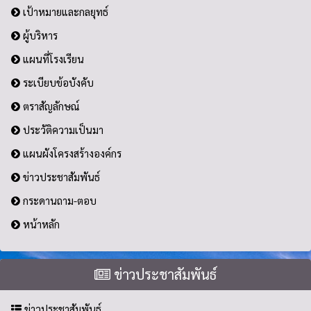
เป้าหมายและกลยุทธ์
ผู้บริหาร
แผนที่โรงเรียน
ระเบียบข้อบังคับ
ตราสัญลักษณ์
ประวัติความเป็นมา
แผนผังโครงสร้างองค์กร
ข่าวประชาสัมพันธ์
กระดานถาม-ตอบ
หน้าหลัก
ข่าวประชาสัมพันธ์
ข่าวประชาสัมพันธ์