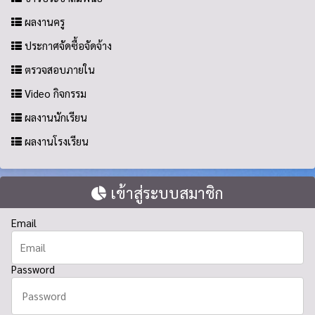
ผลงานครู
ประกาศจัดซื้อจัดจ้าง
ตรวจสอบภายใน
Video กิจกรรม
ผลงานนักเรียน
ผลงานโรงเรียน
เข้าสู่ระบบสมาชิก
Email
Password