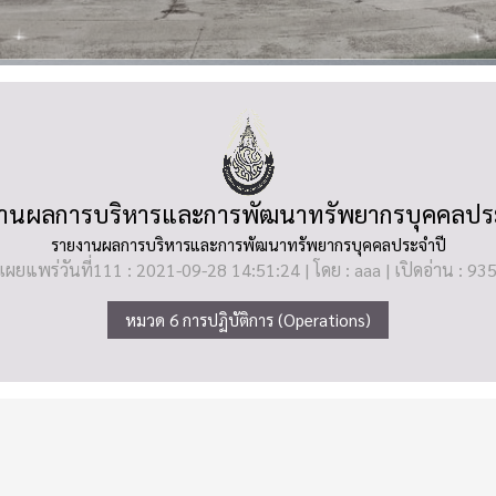
านผลการบริหารและการพัฒนาทรัพยากรบุคคลปร
รายงานผลการบริหารและการพัฒนาทรัพยากรบุคคลประจำปี
เผยแพร่วันที่111 : 2021-09-28 14:51:24 | โดย : aaa | เปิดอ่าน : 93
หมวด 6 การปฏิบัติการ (Operations)