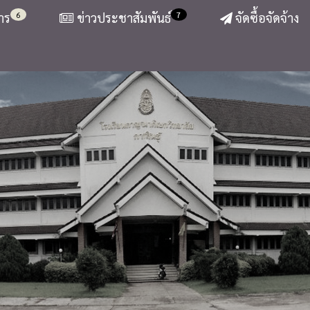
6
7
าร
ข่าวประชาสัมพันธ์
จัดซื้อจัดจ้าง