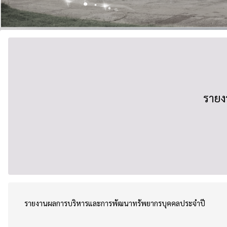
รายง
รายงานผลการบริหารและการพัฒนาทรัพยากรบุคคลประจำปี