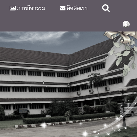
ภาพกิจกรรม
ติดต่อเรา