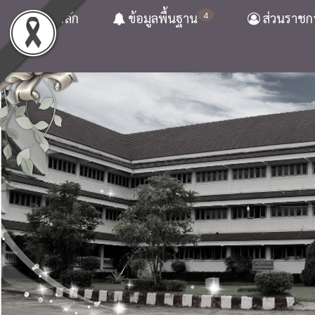
4
หน้าหลัก
ข้อมูลพื้นฐาน
ส่วนราชก