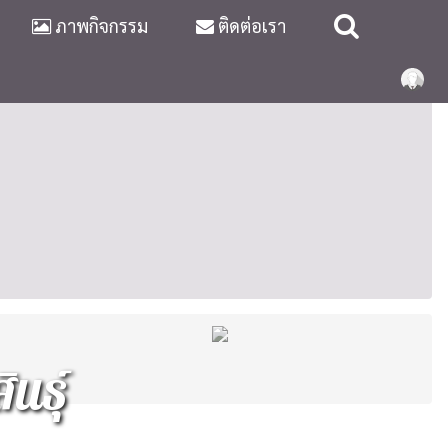
ภาพกิจกรรม
ติดต่อเรา
7
นธุ์