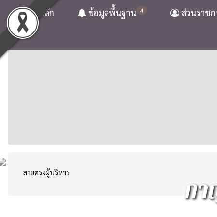
4
หน้าหลัก
ข้อมูลพื้นฐาน
ส่วนราชก
สายตรงผู้บริหาร
กาญ