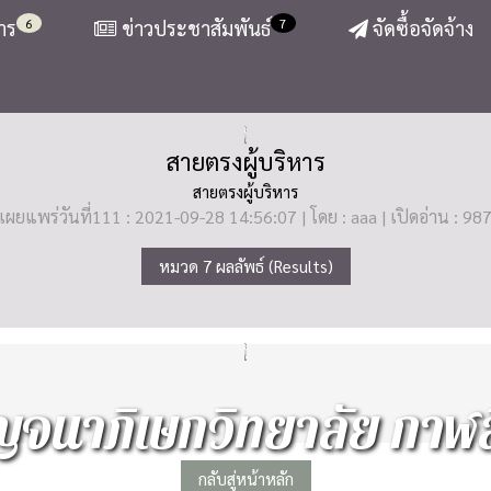
6
7
าร
ข่าวประชาสัมพันธ์
จัดซื้อจัดจ้าง
สายตรงผู้บริหาร
สายตรงผู้บริหาร
เผยแพร่วันที่111 : 2021-09-28 14:56:07 | โดย : aaa | เปิดอ่าน : 98
หมวด 7 ผลลัพธ์ (Results)
จนาภิเษกวิทยาลัย กาฬสิ
กลับสู่หน้าหลัก