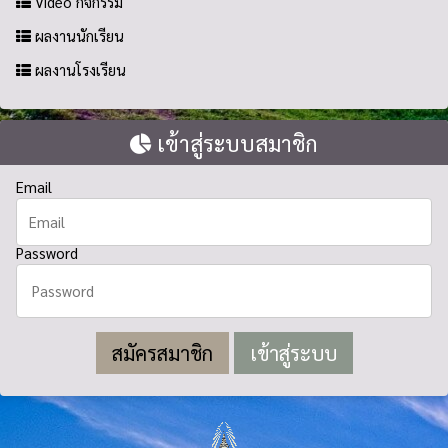
Video กิจกรรม
ผลงานนักเรียน
ผลงานโรงเรียน
เข้าสู่ระบบสมาชิก
Email
Password
สมัครสมาชิก