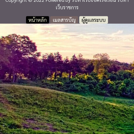
เว็บราชการ
หน้าหลัก
เมลสารบัญ
ผู้ดูแลระบบ