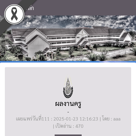
หน้าหลัก
ผลงานครู
-
เผยแพร่วันที่111 : 2025-01-23 12:16:23 | โดย : aaa
| เปิดอ่าน : 470