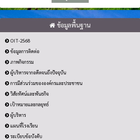
ข้อมูลพื้นฐาน
OIT-2568
ข้อมูลการติดต่อ
ภาพกิจกรรม
ผู้บริหารจากอดีตจนถึงปัจจุบัน
การมีส่วนร่วมขององค์กรและประชาชน
วิสัยทัศน์และพันธกิจ
เป้าหมายและกลยุทธ์
ผู้บริหาร
แผนที่โรงเรียน
ระเบียบข้อบังคับ