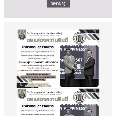
ผลงานครู