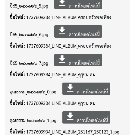
file_download
ปี65_๒๔๐๑๒๖_5.jpg
ดาวน์โหลดไฟล์นี้
ชื่อไฟล์ :
1737609384_LINE_ALBUM_ครอบครัวพอเพียง
file_download
ปี65_๒๔๐๑๒๖_6.jpg
ดาวน์โหลดไฟล์นี้
ชื่อไฟล์ :
1737609384_LINE_ALBUM_ครอบครัวพอเพียง
file_download
ปี65_๒๔๐๑๒๖_7.jpg
ดาวน์โหลดไฟล์นี้
ชื่อไฟล์ :
1737609384_LINE_ALBUM_คุรุชน คน
file_download
คุณธรรม_๒๔๐๑๒๖_0.jpg
ดาวน์โหลดไฟล์นี้
ชื่อไฟล์ :
1737609384_LINE_ALBUM_คุรุชน คน
file_download
คุณธรรม_๒๔๐๑๒๖_1.jpg
ดาวน์โหลดไฟล์นี้
ชื่อไฟล์ :
1737609934_LINE_ALBUM_251167_250123_1.jpg