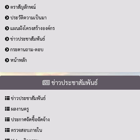
ตราสัญลักษณ์
ประวัติความเป็นมา
แผนผังโครงสร้างองค์กร
ข่าวประชาสัมพันธ์
กระดานถาม-ตอบ
หน้าหลัก
ข่าวประชาสัมพันธ์
ข่าวประชาสัมพันธ์
ผลงานครู
ประกาศจัดซื้อจัดจ้าง
ตรวจสอบภายใน