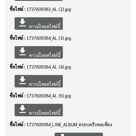
ชื่อไฟล์ :
1737609383_AL (2).jpg
file_download
ดาวน์โหลดไฟล์นี้
ชื่อไฟล์ :
1737609384_AL (3).jpg
file_download
ดาวน์โหลดไฟล์นี้
ชื่อไฟล์ :
1737609384_AL (4).jpg
file_download
ดาวน์โหลดไฟล์นี้
ชื่อไฟล์ :
1737609384_AL (5).jpg
file_download
ดาวน์โหลดไฟล์นี้
ชื่อไฟล์ :
1737609384_LINE_ALBUM_ครอบครัวพอเพียง