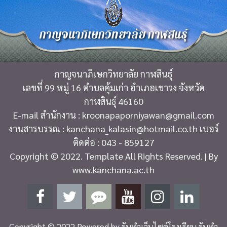
กาญจนาภิเษกวิทยาลัย กาฬสินธุ์
กาญจนาภิเษกวิทยาลัย กาฬสินธุ์
เลขที่ 99 หมู่ 16 ตำบลคุ้มเก่า อำเภอเขาวง จังหวัด
กาฬสินธุ์ 46160
E-mail สำนักงาน : kroonapaporniyawan@gmail.com
งานสารบรรณ : kanchana_kalasin@hotmail.co.th เบอร์
ติดต่อ : 043 - 859127
Copyright © 2022. Template All Rights Reserved. | By
www.kanchana.ac.th
Copyright © 2022 Powered by
รับทำเว็บไซต์โรงเรียน รับทำ