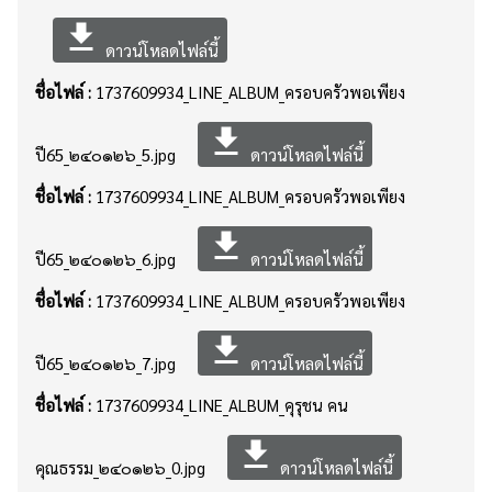
file_download
ดาวน์โหลดไฟล์นี้
ชื่อไฟล์ :
1737609934_LINE_ALBUM_ครอบครัวพอเพียง
file_download
ปี65_๒๔๐๑๒๖_5.jpg
ดาวน์โหลดไฟล์นี้
ชื่อไฟล์ :
1737609934_LINE_ALBUM_ครอบครัวพอเพียง
file_download
ปี65_๒๔๐๑๒๖_6.jpg
ดาวน์โหลดไฟล์นี้
ชื่อไฟล์ :
1737609934_LINE_ALBUM_ครอบครัวพอเพียง
file_download
ปี65_๒๔๐๑๒๖_7.jpg
ดาวน์โหลดไฟล์นี้
ชื่อไฟล์ :
1737609934_LINE_ALBUM_คุรุชน คน
file_download
คุณธรรม_๒๔๐๑๒๖_0.jpg
ดาวน์โหลดไฟล์นี้