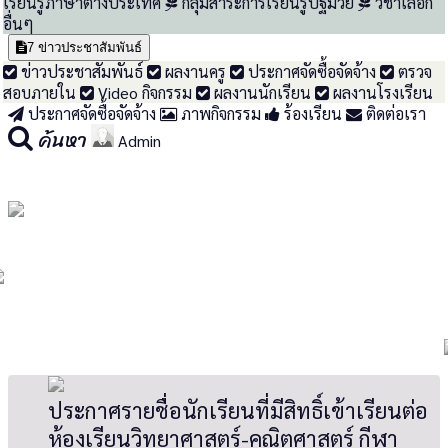
เรียนรู้ภาษาต่างประเทศ
กลุ่มสาระการเรียนรู้ปฐมวัย
วิชาเลือก
อื่นๆ
7
ข่าวประชาสัมพันธ์
ข่าวประชาสัมพันธ์
ผลงานครู
ประกาศจัดซื้อจัดจ้าง
ตรวจ
สอบภายใน
Video กิจกรรม
ผลงานนักเรียน
ผลงานโรงเรียน
ประกาศจัดซื้อจัดจ้าง
ภาพกิจกรรม
ร้องเรียน
ติดต่อเรา
ค้นหา
Admin
ประกาศรายชื่อนักเรียนที่มีสิทธิ์เข้าเรียนต่อ
ห้องเรียนวิทยาศาสตร์-คณิตศาสตร์ กีฬา