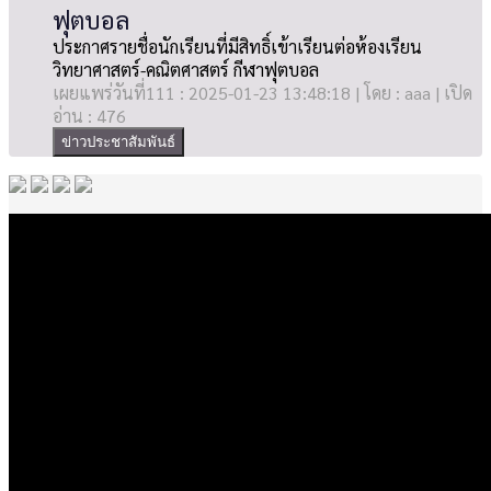
ฟุตบอล
ประกาศรายชื่อนักเรียนที่มีสิทธิ์เข้าเรียนต่อห้องเรียน
วิทยาศาสตร์-คณิตศาสตร์ กีฬาฟุตบอล
เผยแพร่วันที่111 : 2025-01-23 13:48:18 | โดย : aaa | เปิด
อ่าน : 476
ข่าวประชาสัมพันธ์