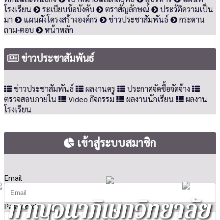
โรงเรียน
ระเบียบข้อบังคับ
ตราสัญลักษณ์
ประวัติความเป็น
มา
แผนผังโครงสร้างองค์กร
ข่าวประชาสัมพันธ์
กระดาน
ถาม-ตอบ
หน้าหลัก
ข่าวประชาสัมพันธ์
ข่าวประชาสัมพันธ์
ผลงานครู
ประกาศจัดซื้อจัดจ้าง
ตรวจสอบภายใน
Video กิจกรรม
ผลงานนักเรียน
ผลงาน
โรงเรียน
เข้าสู่ระบบสมาชิก
Email
กาญจนาภิเษกวิทยาลัย
Password