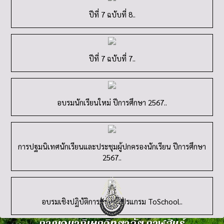
ปีที่ 7 ฉบับที่ 8..
ปีที่ 7 ฉบับที่ 7..
อบรมนักเรียนใหม่ ปีการศึกษา 2567..
การปฐมนิเทศนักเรียนและประชุมผู้ปกครองนักเรียน ปีการศึกษา
2567..
อบรมเชิงปฏิบัติการการใช้โปรแกรม ToSchool..