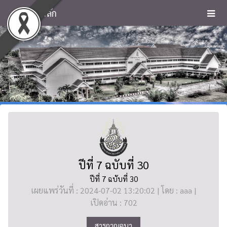
หน้าหลัก
ปีที่ 7 ฉบับที่ 30
ปีที่ 7 ฉบับที่ 30
เผยแพร่วันที่ : 2024-07-02 13:20:02 | โดย : aaa |
เปิดอ่าน : 702
สารกาญจนา