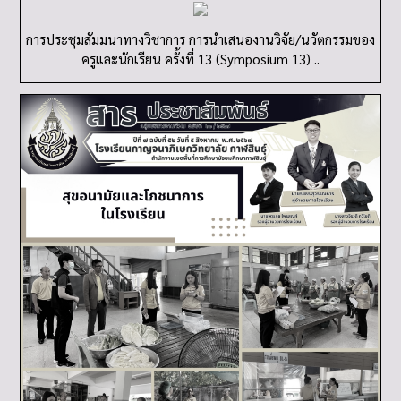
การประชุมสัมมนาทางวิชาการ การนำเสนองานวิจัย/นวัตกรรมของ
ครูและนักเรียน ครั้งที่ 13 (Symposium 13) ..