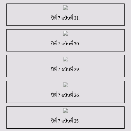
ปีที่ 7 ฉบับที่ 31..
ปีที่ 7 ฉบับที่ 30..
ปีที่ 7 ฉบับที่ 29..
ปีที่ 7 ฉบับที่ 26..
ปีที่ 7 ฉบับที่ 25..