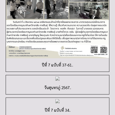
ปีที่ 7 ฉบับที่ 37-61..
วันสุนทรภู่ 2567..
ปีที่ 7 ฉบับที่ 34..