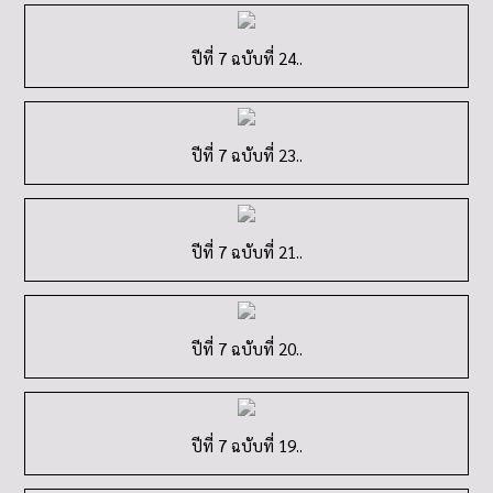
ปีที่ 7 ฉบับที่ 24..
ปีที่ 7 ฉบับที่ 23..
ปีที่ 7 ฉบับที่ 21..
ปีที่ 7 ฉบับที่ 20..
ปีที่ 7 ฉบับที่ 19..