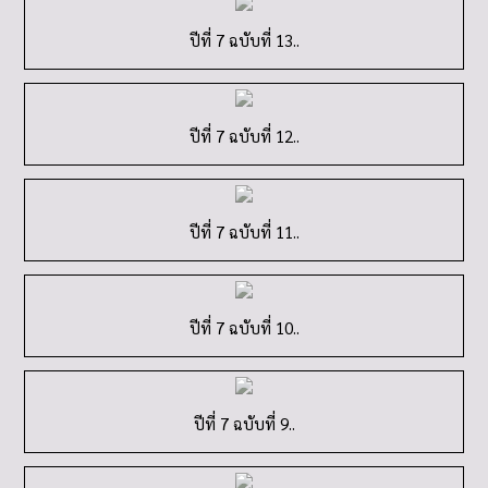
ปีที่ 7 ฉบับที่ 13..
ปีที่ 7 ฉบับที่ 12..
ปีที่ 7 ฉบับที่ 11..
ปีที่ 7 ฉบับที่ 10..
ปีที่ 7 ฉบับที่ 9..