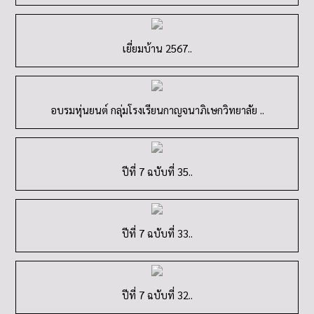
เยี่ยมบ้าน 2567..
อบรมหุ่นยนต์ กลุ่มโรงเรียนกาญจนาภิเษกวิทยาลัย ..
ปีที่ 7 ฉบับที่ 35..
ปีที่ 7 ฉบับที่ 33..
ปีที่ 7 ฉบับที่ 32..