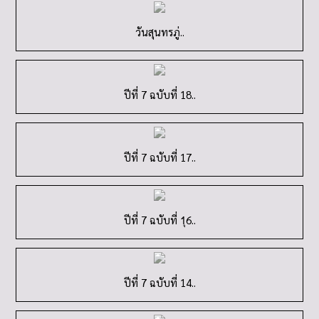
วันสุนทรภู่..
ปีที่ 7 ฉบับที่ 18..
ปีที่ 7 ฉบับที่ 17..
ปีที่ 7 ฉบับที่ 1ุ6..
ปีที่ 7 ฉบับที่ 14..