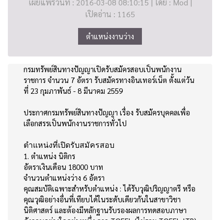
เผยแพร่วันที่ : 2016-03-08 08:10:15 | โดย : Mod |
เปิดอ่าน : 1165
ตำแหน่งงานว่าง
กรมทรัพย์สินทางปัญญาเปิดรับสมัครสอบเป็นพนักงาน
ราชการ จำนวน 7 อัตรา รับสมัครทางอินเทอร์เน็ต ตั้งแต่วัน
ที่ 23 กุมภาพันธ์ - 8 มีนาคม 2559
ประกาศกรมทรัพย์สินทางปัญญา เรื่อง รับสมัครบุคคลเพื่อ
เลือกสรรเป็นพนักงานราชการทั่วไป
ตำแหน่งที่เปิดรับสมัครสอบ
1. ตำแหน่ง นิติกร
อัตราเงินเดือน 18000 บาท
จำนวนตำแหน่งว่าง 6 อัตรา
คุณสมบัติเฉพาะสำหรับตำแหน่ง : ได้รับวุฒิปริญญาตรี หรือ
คุณวุฒิอย่างอื่นที่เทียบได้ในระดับเดียวกันในสาขาวิชา
นิติศาสตร์ และต้องมีหลักฐานรับรองผลการทดสอบภาษา