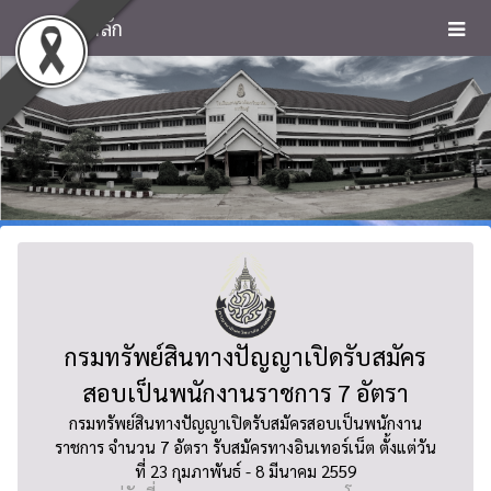
หน้าหลัก
กรมทรัพย์สินทางปัญญาเปิดรับสมัคร
สอบเป็นพนักงานราชการ 7 อัตรา
กรมทรัพย์สินทางปัญญาเปิดรับสมัครสอบเป็นพนักงาน
ราชการ จำนวน 7 อัตรา รับสมัครทางอินเทอร์เน็ต ตั้งแต่วัน
ที่ 23 กุมภาพันธ์ - 8 มีนาคม 2559