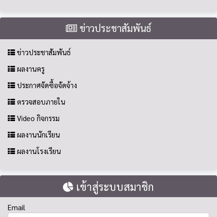
ข่าวประชาสัมพันธ์
ข่าวประชาสัมพันธ์
ผลงานครู
ประกาศจัดซื้อจัดจ้าง
ตรวจสอบภายใน
Video กิจกรรม
ผลงานนักเรียน
ผลงานโรงเรียน
เข้าสู่ระบบสมาชิก
Email