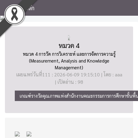
หน้าหลัก
หมวด 4
หมวด 4 การวัด การวิเคราะห์ และการจัดการความรู้
(Measurement, Analysis and Knowledge
Management)
เผยแพร่วันที่111 : 2026-06-09 19:15:10 | โดย : aaa
| เปิดอ่าน : 98
เกณฑ์รางวัลคุณภาพแห่งสำนักงานคณะกรรมการการศึกษาขั้นพ