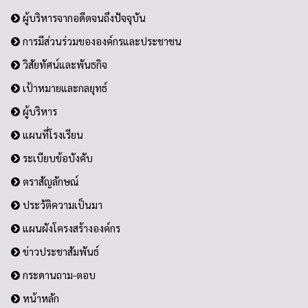
ผู้บริหารจากอดีตจนถึงปัจจุบัน
การมีส่วนร่วมขององค์กรและประชาชน
วิสัยทัศน์และพันธกิจ
เป้าหมายและกลยุทธ์
ผู้บริหาร
แผนที่โรงเรียน
ระเบียบข้อบังคับ
ตราสัญลักษณ์
ประวัติความเป็นมา
แผนผังโครงสร้างองค์กร
ข่าวประชาสัมพันธ์
กระดานถาม-ตอบ
หน้าหลัก