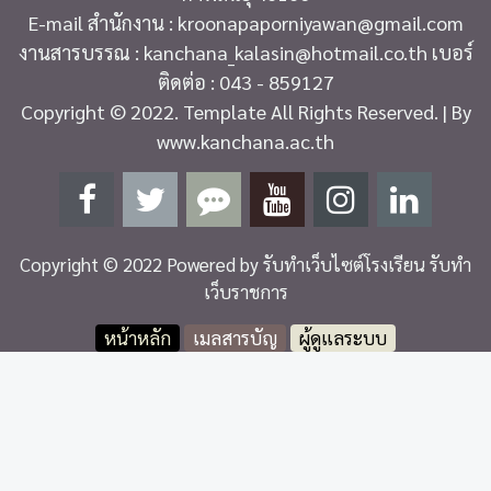
E-mail สำนักงาน : kroonapaporniyawan@gmail.com
งานสารบรรณ : kanchana_kalasin@hotmail.co.th เบอร์
ติดต่อ : 043 - 859127
Copyright © 2022. Template All Rights Reserved. | By
www.kanchana.ac.th
Copyright © 2022 Powered by
รับทำเว็บไซต์โรงเรียน รับทำ
เว็บราชการ
หน้าหลัก
เมลสารบัญ
ผู้ดูแลระบบ