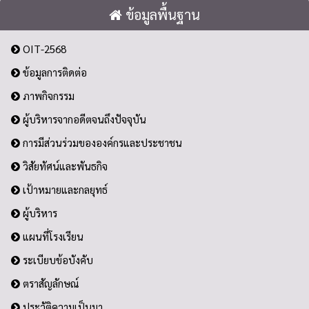
ข้อมูลพื้นฐาน
OIT-2568
ข้อมูลการติดต่อ
ภาพกิจกรรม
ผู้บริหารจากอดีตจนถึงปัจจุบัน
การมีส่วนร่วมขององค์กรและประชาชน
วิสัยทัศน์และพันธกิจ
เป้าหมายและกลยุทธ์
ผู้บริหาร
แผนที่โรงเรียน
ระเบียบข้อบังคับ
ตราสัญลักษณ์
ประวัติความเป็นมา