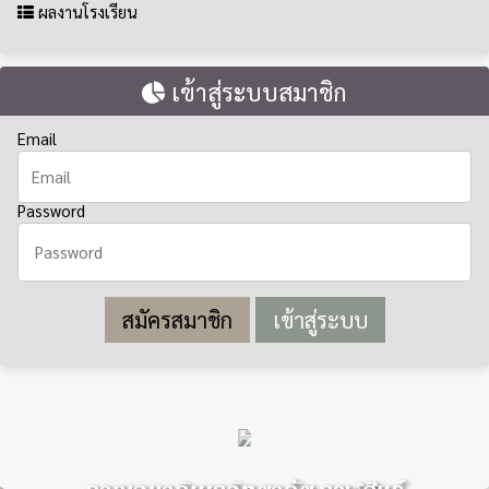
ผลงานโรงเรียน
เข้าสู่ระบบสมาชิก
Email
Password
สมัครสมาชิก