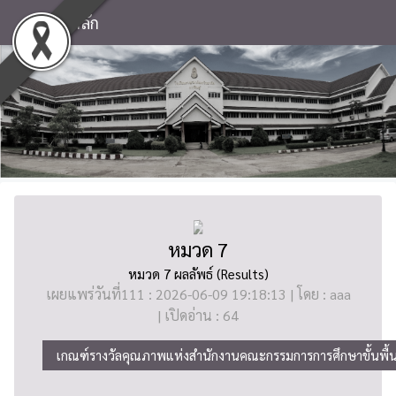
หน้าหลัก
หมวด 7
หมวด 7 ผลลัพธ์ (Results)
เผยแพร่วันที่111 : 2026-06-09 19:18:13 | โดย : aaa
| เปิดอ่าน : 64
เกณฑ์รางวัลคุณภาพแห่งสำนักงานคณะกรรมการการศึกษาขั้นพ