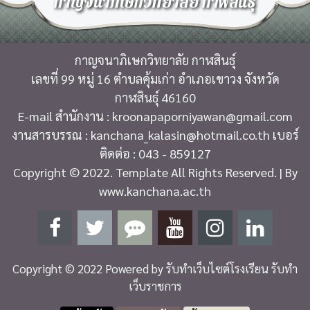
กาญจนาภิเษกวิทยาลัย กาฬสินธุ์
กาญจนาภิเษกวิทยาลัย กาฬสินธุ์
เลขที่ 99 หมู่ 16 ตำบลคุ้มเก่า อำเภอเขาวง จังหวัด
กาฬสินธุ์ 46160
E-mail สำนักงาน : kroonapaporniyawan@gmail.com
งานสารบรรณ : kanchana_kalasin@hotmail.co.th เบอร์
ติดต่อ : 043 - 859127
Copyright © 2022. Template All Rights Reserved. | By
www.kanchana.ac.th
Copyright © 2022 Powered by
รับทำเว็บไซต์โรงเรียน รับทำ
เว็บราชการ