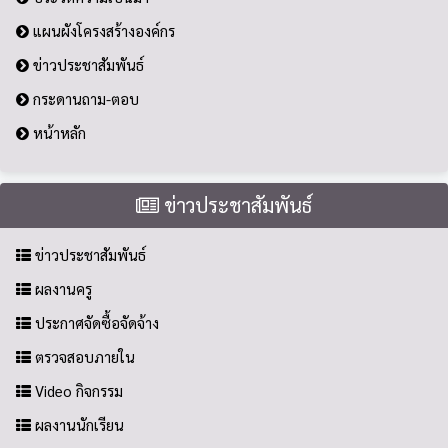
แผนผังโครงสร้างองค์กร
ข่าวประชาสัมพันธ์
กระดานถาม-ตอบ
หน้าหลัก
ข่าวประชาสัมพันธ์
ข่าวประชาสัมพันธ์
ผลงานครู
ประกาศจัดซื้อจัดจ้าง
ตรวจสอบภายใน
Video กิจกรรม
ผลงานนักเรียน