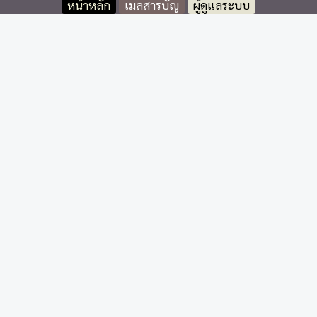
หน้าหลัก
เมลสารบัญ
ผู้ดูแลระบบ