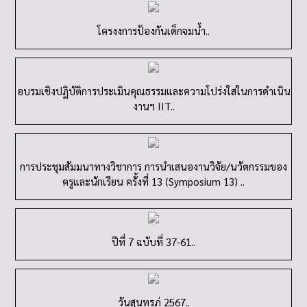
โครงงการป้องกันเด็กจมน้ำ..
อบรมเชิงปฏิบัติการประเมินคุณธรรมและความโปร่งใสในการดำเนิน
งานฯ IIT..
การประชุมสัมมนาทางวิชาการ การนำเสนองานวิจัย/นวัตกรรมของ
ครูและนักเรียน ครั้งที่ 13 (Symposium 13) ..
ปีที่ 7 ฉบับที่ 37-61..
วันสุนทรภู่ 2567..