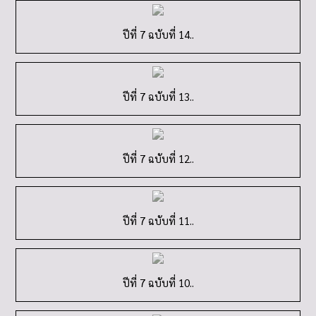
ปีที่ 7 ฉบับที่ 14..
ปีที่ 7 ฉบับที่ 13..
ปีที่ 7 ฉบับที่ 12..
ปีที่ 7 ฉบับที่ 11..
ปีที่ 7 ฉบับที่ 10..