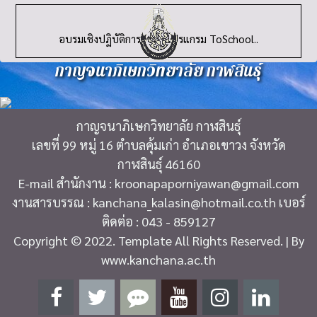
อบรมเชิงปฏิบัติการการใช้โปรแกรม ToSchool..
กาญจนาภิเษกวิทยาลัย กาฬสินธุ์
กาญจนาภิเษกวิทยาลัย กาฬสินธุ์
เลขที่ 99 หมู่ 16 ตำบลคุ้มเก่า อำเภอเขาวง จังหวัด
กาฬสินธุ์ 46160
E-mail สำนักงาน : kroonapaporniyawan@gmail.com
งานสารบรรณ : kanchana_kalasin@hotmail.co.th เบอร์
ติดต่อ : 043 - 859127
Copyright © 2022. Template All Rights Reserved. | By
www.kanchana.ac.th