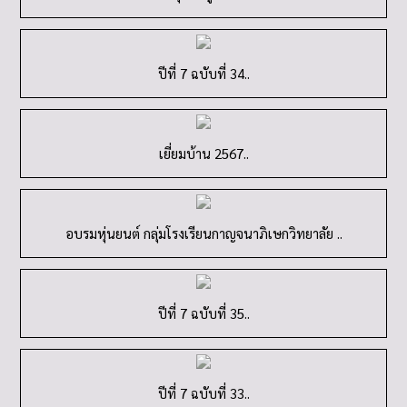
ปีที่ 7 ฉบับที่ 34..
เยี่ยมบ้าน 2567..
อบรมหุ่นยนต์ กลุ่มโรงเรียนกาญจนาภิเษกวิทยาลัย ..
ปีที่ 7 ฉบับที่ 35..
ปีที่ 7 ฉบับที่ 33..