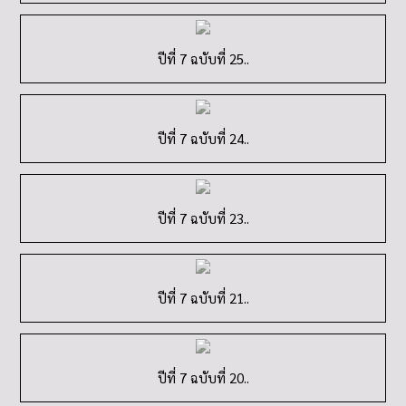
ปีที่ 7 ฉบับที่ 25..
ปีที่ 7 ฉบับที่ 24..
ปีที่ 7 ฉบับที่ 23..
ปีที่ 7 ฉบับที่ 21..
ปีที่ 7 ฉบับที่ 20..