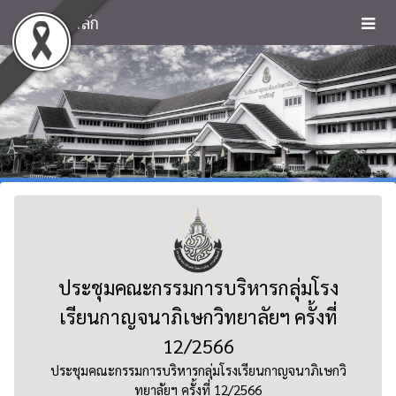
หน้าหลัก
ประชุมคณะกรรมการบริหารกลุ่มโรง
เรียนกาญจนาภิเษกวิทยาลัยฯ ครั้งที่
12/2566
ประชุมคณะกรรมการบริหารกลุ่มโรงเรียนกาญจนาภิเษกวิ
ทยาลัยฯ ครั้งที่ 12/2566