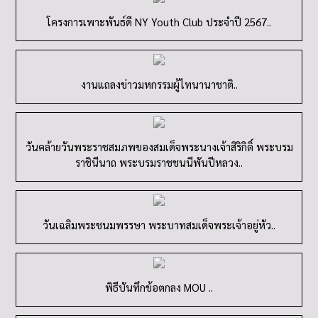
โครงการเพาะพันธ์ดี NY Youth Club ประจำปี 2567..
งานแถลงข่าวมหกรรมผู้ไทนานาชาติ..
วันคล้ายวันพระราชสมภพของสมเด็จพระนางเจ้าสิริกิติ์ พระบรม
ราชินีนาถ พระบรมราชชนนีพันปีหลวง..
วันเฉลิมพระชนมพรรษา พระบาทสมเด็จพระเจ้าอยู่หัว..
พิธีบันทึกข้อตกลง MOU ..