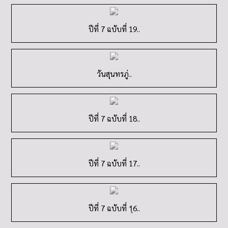
ปีที่ 7 ฉบับที่ 19..
วันสุนทรภู่..
ปีที่ 7 ฉบับที่ 18..
ปีที่ 7 ฉบับที่ 17..
ปีที่ 7 ฉบับที่ 1ุ6..