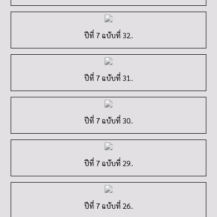
ปีที่ 7 ฉบับที่ 32..
ปีที่ 7 ฉบับที่ 31..
ปีที่ 7 ฉบับที่ 30..
ปีที่ 7 ฉบับที่ 29..
ปีที่ 7 ฉบับที่ 26..