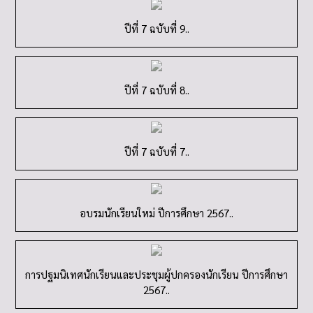
ปีที่ 7 ฉบับที่ 9..
ปีที่ 7 ฉบับที่ 8..
ปีที่ 7 ฉบับที่ 7..
อบรมนักเรียนใหม่ ปีการศึกษา 2567..
การปฐมนิเทศนักเรียนและประชุมผู้ปกครองนักเรียน ปีการศึกษา
2567..