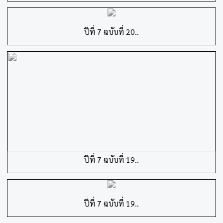
ปีที่ 7 ฉบับที่ 20..
ปีที่ 7 ฉบับที่ 19..
ปีที่ 7 ฉบับที่ 19..