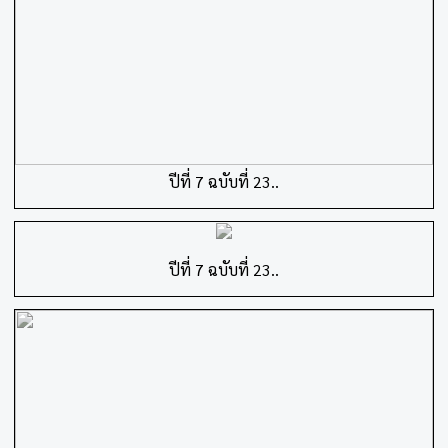
ปีที่ 7 ฉบับที่ 23..
ปีที่ 7 ฉบับที่ 23..