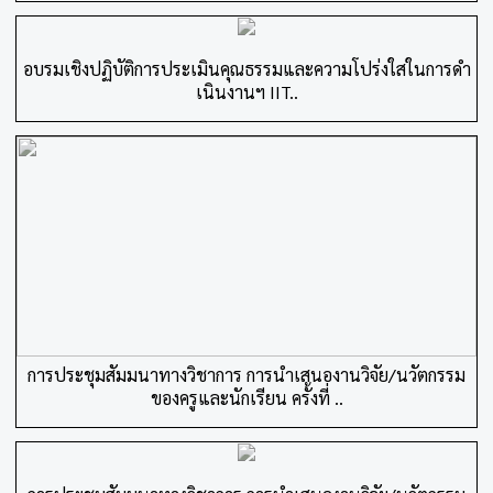
อบรมเชิงปฏิบัติการประเมินคุณธรรมและความโปร่งใสในการดำ
เนินงานฯ IIT..
การประชุมสัมมนาทางวิชาการ การนำเสนองานวิจัย/นวัตกรรม
ของครูและนักเรียน ครั้งที่ ..