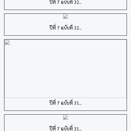
ปีที่ 7 ฉบับที่ 32..
ปีที่ 7 ฉบับที่ 32..
ปีที่ 7 ฉบับที่ 31..
ปีที่ 7 ฉบับที่ 31..