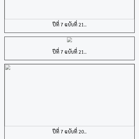
ปีที่ 7 ฉบับที่ 21..
ปีที่ 7 ฉบับที่ 21..
ปีที่ 7 ฉบับที่ 20..