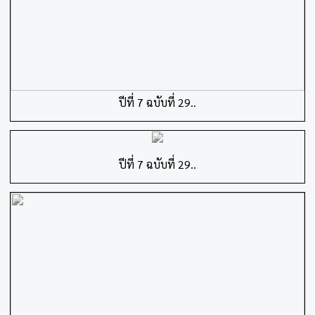
ปีที่ 7 ฉบับที่ 29..
ปีที่ 7 ฉบับที่ 29..