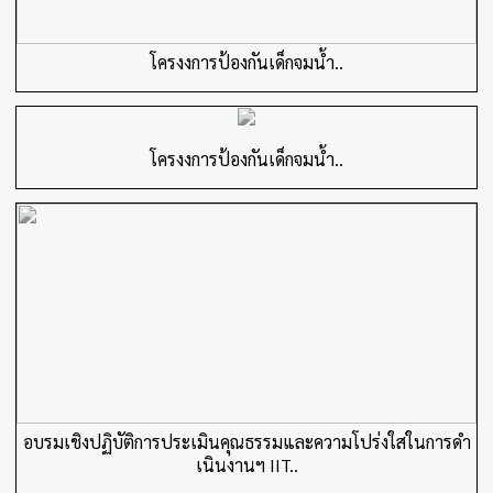
โครงงการป้องกันเด็กจมน้ำ..
โครงงการป้องกันเด็กจมน้ำ..
อบรมเชิงปฏิบัติการประเมินคุณธรรมและความโปร่งใสในการดำ
เนินงานฯ IIT..