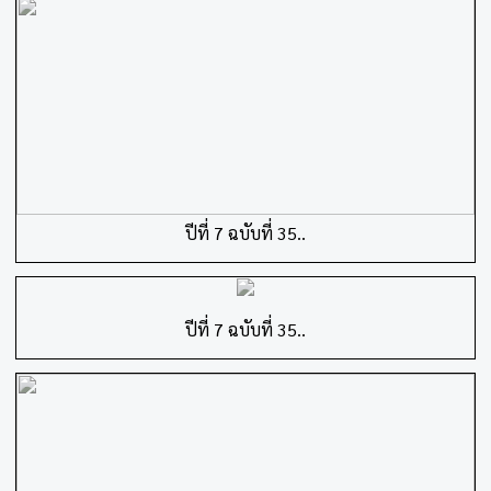
ปีที่ 7 ฉบับที่ 35..
ปีที่ 7 ฉบับที่ 35..