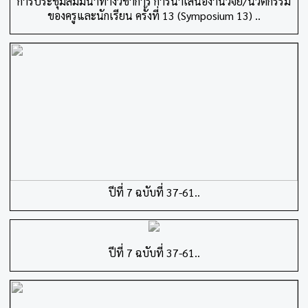
การประชุมสัมมนาทางวิชาการ การนำเสนองานวิจัย/นวัตกรรม
ของครูและนักเรียน ครั้งที่ 13 (Symposium 13) ..
ปีที่ 7 ฉบับที่ 37-61..
ปีที่ 7 ฉบับที่ 37-61..