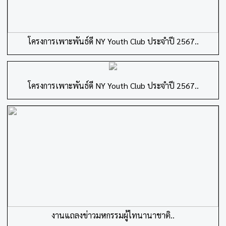
โครงการเพาะพันธ์ดี NY Youth Club ประจำปี 2567..
โครงการเพาะพันธ์ดี NY Youth Club ประจำปี 2567..
งานแถลงข่าวมหกรรมผู้ไทนานาชาติ..