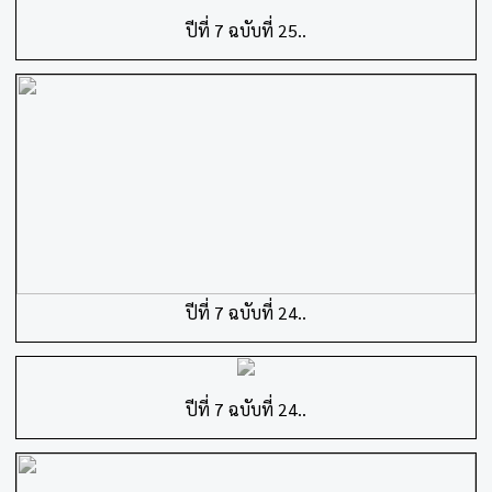
ปีที่ 7 ฉบับที่ 25..
ปีที่ 7 ฉบับที่ 24..
ปีที่ 7 ฉบับที่ 24..