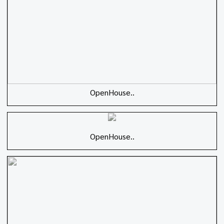
OpenHouse..
OpenHouse..