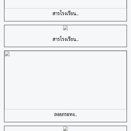
สารโรงเรียน..
สารโรงเรียน..
ลอยกระทง..