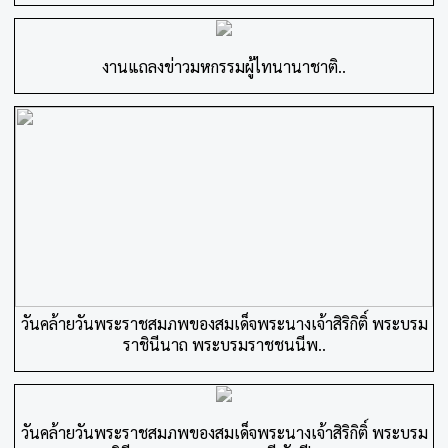
งานแถลงข่าวมหกรรมผู้ไทนานาชาติ..
วันคล้ายวันพระราชสมภพของสมเด็จพระนางเจ้าสิริกิติ์ พระบรม
ราชินีนาถ พระบรมราชชนนีพ..
วันคล้ายวันพระราชสมภพของสมเด็จพระนางเจ้าสิริกิติ์ พระบรม