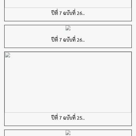
ปีที่ 7 ฉบับที่ 26..
ปีที่ 7 ฉบับที่ 26..
ปีที่ 7 ฉบับที่ 25..