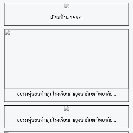
เยี่ยมบ้าน 2567..
อบรมหุ่นยนต์ กลุ่มโรงเรียนกาญจนาภิเษกวิทยาลัย ..
อบรมหุ่นยนต์ กลุ่มโรงเรียนกาญจนาภิเษกวิทยาลัย ..