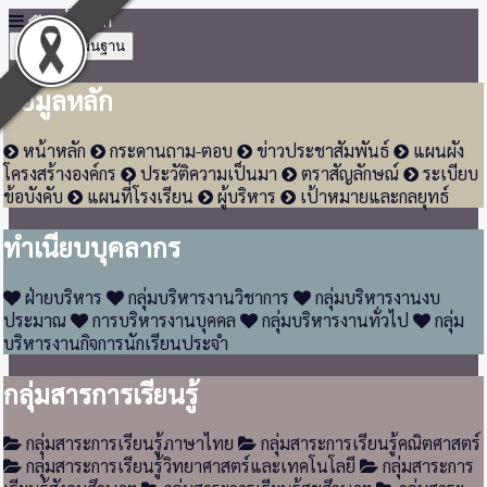
หน้าหลัก
4
ข้อมูลพื้นฐาน
ข้อมูลหลัก
หน้าหลัก
กระดานถาม-ตอบ
ข่าวประชาสัมพันธ์
แผนผัง
โครงสร้างองค์กร
ประวัติความเป็นมา
ตราสัญลักษณ์
ระเบียบ
ข้อบังคับ
แผนที่โรงเรียน
ผู้บริหาร
เป้าหมายและกลยุทธ์
ทำเนียบบุคลากร
ฝ่ายบริหาร
กลุ่มบริหารงานวิชาการ
กลุ่มบริหารงานงบ
ประมาณ
การบริหารงานบุคคล
กลุ่มบริหารงานทั่วไป
กลุ่ม
บริหารงานกิจการนักเรียนประจำ
กลุ่มสารการเรียนรู้
กลุ่มสาระการเรียนรู้ภาษาไทย
กลุ่มสาระการเรียนรู้คณิตศาสตร์
กลุ่มสาระการเรียนรู้วิทยาศาสตร์และเทคโนโลยี
กลุ่มสาระการ