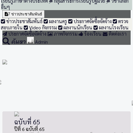
เรียนรู้ภาษาต่างประเทศ
กลุ่มสาระการเรียนรู้ปฐมวัย
วิชาเลือก
อื่นๆ
7
ข่าวประชาสัมพันธ์
ข่าวประชาสัมพันธ์
ผลงานครู
ประกาศจัดซื้อจัดจ้าง
ตรวจ
สอบภายใน
Video กิจกรรม
ผลงานนักเรียน
ผลงานโรงเรียน
ประกาศจัดซื้อจัดจ้าง
ภาพกิจกรรม
ร้องเรียน
ติดต่อเรา
ค้นหา
Admin
ฉบับที่ 65
ปีที่ 6 ฉบับที่ 65