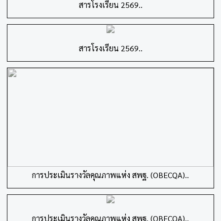
สารโรงเรียน 2569..
สารโรงเรียน 2569..
การประเมินรางวัลคุณภาพแห่ง สพฐ. (OBECQA)..
การประเมินรางวัลคุณภาพแห่ง สพฐ. (OBECQA)..