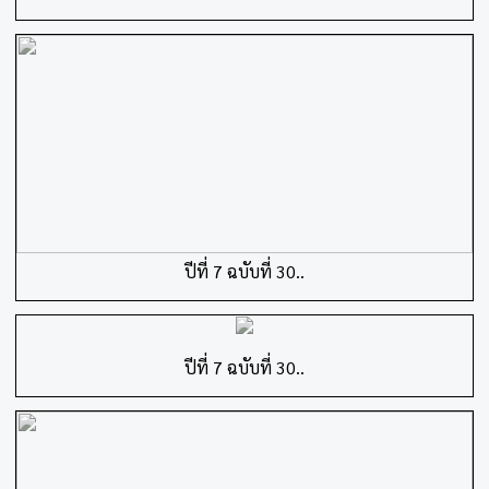
ปีที่ 7 ฉบับที่ 30..
ปีที่ 7 ฉบับที่ 30..