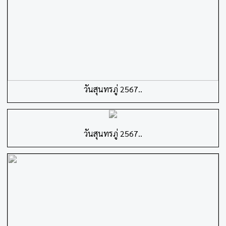
วันสุนทรภู่ 2567..
วันสุนทรภู่ 2567..