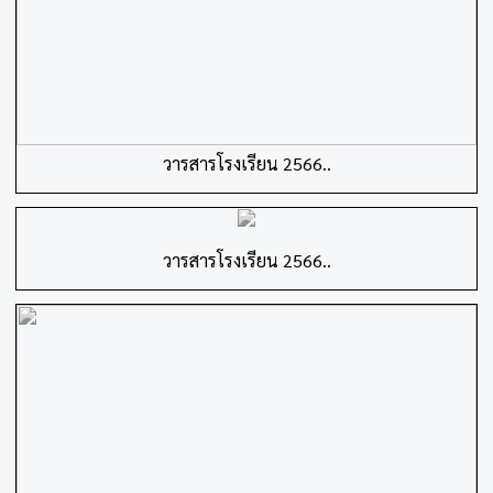
วารสารโรงเรียน 2566..
วารสารโรงเรียน 2566..