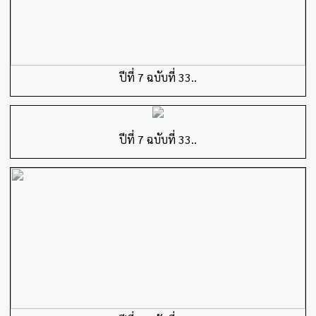
ปีที่ 7 ฉบับที่ 33..
ปีที่ 7 ฉบับที่ 33..