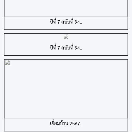
ปีที่ 7 ฉบับที่ 34..
ปีที่ 7 ฉบับที่ 34..
เยี่ยมบ้าน 2567..