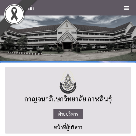
หน้าหลัก
กาญจนาภิเษกวิทยาลัย กาฬสินธุ์
ฝ่ายบริหาร
หน้าที่ผู้บริหาร