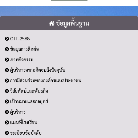
ข้อมูลพื้นฐาน
OIT-2568
ข้อมูลการติดต่อ
ภาพกิจกรรม
ผู้บริหารจากอดีตจนถึงปัจจุบัน
การมีส่วนร่วมขององค์กรและประชาชน
วิสัยทัศน์และพันธกิจ
เป้าหมายและกลยุทธ์
ผู้บริหาร
แผนที่โรงเรียน
ระเบียบข้อบังคับ