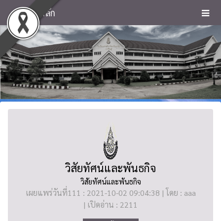
หน้าหลัก
วิสัยทัศน์และพันธกิจ
วิสัยทัศน์และพันธกิจ
เผยแพร่วันที่111 : 2021-10-02 09:04:38 | โดย : aaa
| เปิดอ่าน : 2211