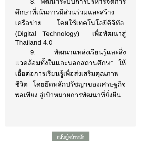
8.
พัฒนาระบบการบริหารจัดการ
ศึกษาที่เน้นการมีส่วนร่วมและสร้าง
เครือข่าย โดยใช้เทคโนโลยีดิจิทัล
(
Digital Technology)
เพื่อพัฒนาสู่
Thailand
4.0
9.
พัฒนาแหล่งเรียนรู้และสิ่ง
แวดล้อมทั้งในและนอกสถานศึกษา ให้
เอื้อต่อการเรียนรู้เพื่อส่งเสริมคุณภาพ
ชีวิต โดยยึดหลักปรัชญาของเศรษฐกิจ
พอเพียง สู่เป้าหมายการพัฒนาที่ยั่งยืน
กลับสู่หน้าหลัก