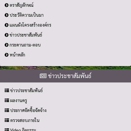
ตราสัญลักษณ์
ประวัติความเป็นมา
แผนผังโครงสร้างองค์กร
ข่าวประชาสัมพันธ์
กระดานถาม-ตอบ
หน้าหลัก
ข่าวประชาสัมพันธ์
ข่าวประชาสัมพันธ์
ผลงานครู
ประกาศจัดซื้อจัดจ้าง
ตรวจสอบภายใน
Video กิจกรรม