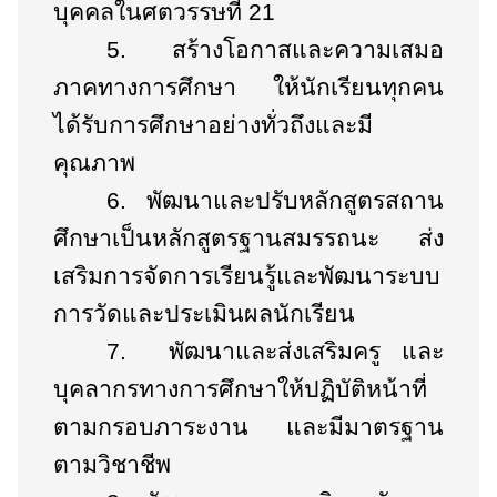
บุคคลในศตวรรษที่ 21
5.
สร้างโอกาสและความเสมอ
ภาคทางการศึกษา ให้นักเรียนทุกคน
ได้รับการศึกษาอย่างทั่วถึงและมี
คุณภาพ
6.
พัฒนาและปรับหลักสูตรสถาน
ศึกษาเป็นหลักสูตรฐานสมรรถนะ ส่ง
เสริมการจัดการเรียนรู้และพัฒนาระบบ
การวัดและประเมินผลนักเรียน
7.
พัฒนาและส่งเสริมครู และ
บุคลากรทางการศึกษาให้ปฏิบัติหน้าที่
ตามกรอบภาระงาน และมีมาตรฐาน
ตามวิชาชีพ