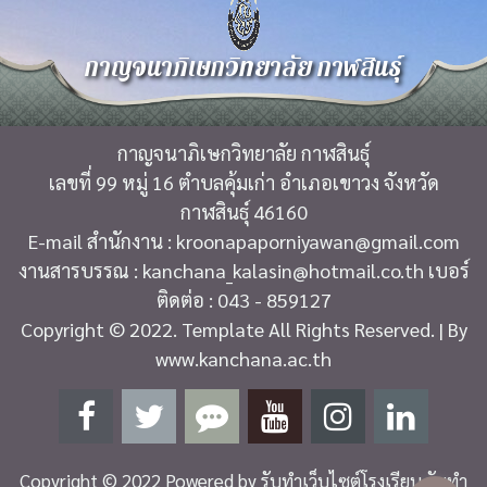
กาญจนาภิเษกวิทยาลัย กาฬสินธุ์
กาญจนาภิเษกวิทยาลัย กาฬสินธุ์
เลขที่ 99 หมู่ 16 ตำบลคุ้มเก่า อำเภอเขาวง จังหวัด
กาฬสินธุ์ 46160
E-mail สำนักงาน : kroonapaporniyawan@gmail.com
งานสารบรรณ : kanchana_kalasin@hotmail.co.th เบอร์
ติดต่อ : 043 - 859127
Copyright © 2022. Template All Rights Reserved. | By
www.kanchana.ac.th
Copyright © 2022 Powered by
รับทำเว็บไซต์โรงเรียน รับทำ