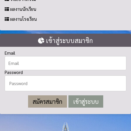
ผลงานนักเรียน
ผลงานโรงเรียน
เข้าสู่ระบบสมาชิก
Email
Password
สมัครสมาชิก