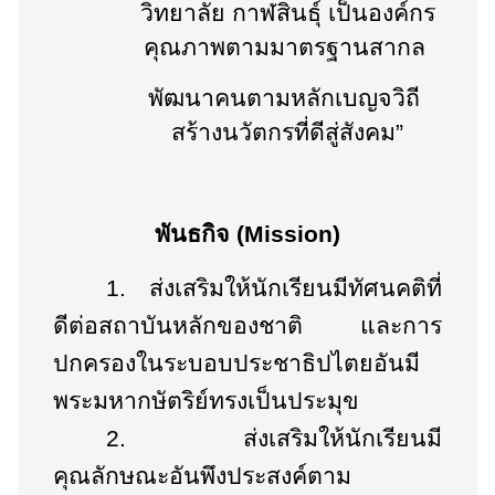
วิทยาลัย กาฬสินธุ์ เป็นองค์กร
คุณภาพตามมาตรฐานสากล
พัฒนาคนตามหลักเบญจวิถี
สร้างนวัตกรที่ดีสู่สังคม”
พันธกิจ (
Mission
)
1.
ส่งเสริมให้นักเรียนมีทัศนคติที่
ดีต่อสถาบันหลักของชาติ และการ
ปกครองในระบอบประชาธิปไตยอันมี
พระมหากษัตริย์ทรงเป็นประมุข
2.
ส่งเสริมให้นักเรียนมี
คุณลักษณะอันพึงประสงค์ตาม