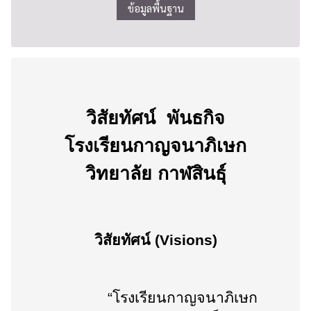
ข้อมูลพื้นฐาน
วิสัยทัศน์ พันธกิจ
โรงเรียนกาญจนาภิเษก
วิทยาลัย กาฬสินธุ์
วิสัยทัศน์ (
Visions
)
“โรงเรียนกาญจนาภิเษก