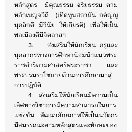
หลักสูตร มีคุณธรรม จริยธรรม ตาม
หลักเบญจวิถี (เทิดทูนสถาบัน กตัญญู
บุคลิกดี มีวินัย ให้เกียรติ) เพื่อให้เป็น
พลเมืองดีมีจิตอาสา
3.
ส่งเสริมให้นักเรียน ครูและ
บุคลากรทางการศึกษาน้อมนำแนวพระ
ราชดำริตามศาสตร์พระราชา และ
พระบรมราโชบายด้านการศึกษามาสู่
การปฏิบัติ
4.
ส่งเสริมให้นักเรียนมีความเป็น
เลิศทางวิชาการมีความสามารถในการ
แข่งขัน พัฒนาศักยภาพให้เป็นนวัตกร
มีสมรรถนะตามหลักสูตรและทักษะของ