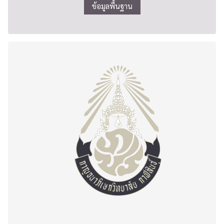
ข้อมูลพื้นฐาน