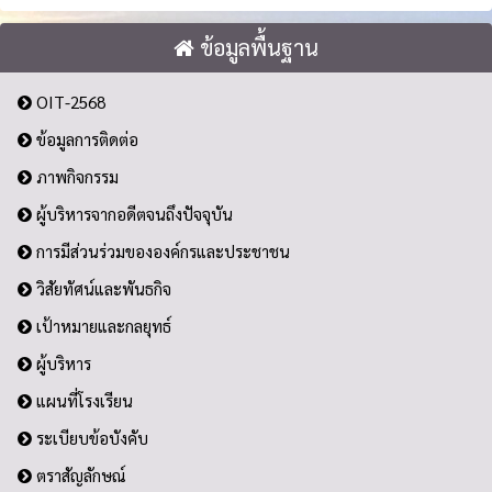
ข้อมูลพื้นฐาน
OIT-2568
ข้อมูลการติดต่อ
ภาพกิจกรรม
ผู้บริหารจากอดีตจนถึงปัจจุบัน
การมีส่วนร่วมขององค์กรและประชาชน
วิสัยทัศน์และพันธกิจ
เป้าหมายและกลยุทธ์
ผู้บริหาร
แผนที่โรงเรียน
ระเบียบข้อบังคับ
ตราสัญลักษณ์