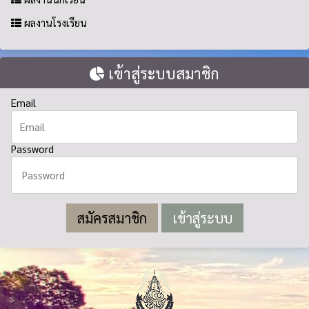
ผลงานโรงเรียน
เข้าสู่ระบบสมาชิก
Email
Password
สมัครสมาชิก