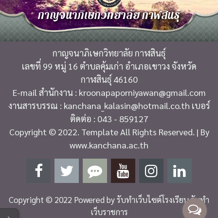
กาญจนาภิเษกวิทยาลัย กาฬสินธุ์
กาญจนาภิเษกวิทยาลัย กาฬสินธุ์
เลขที่ 99 หมู่ 16 ตำบลคุ้มเก่า อำเภอเขาวง จังหวัด
กาฬสินธุ์ 46160
E-mail สำนักงาน : kroonapaporniyawan@gmail.com
งานสารบรรณ : kanchana_kalasin@hotmail.co.th เบอร์
ติดต่อ : 043 - 859127
Copyright © 2022. Template All Rights Reserved. | By
www.kanchana.ac.th
Copyright © 2022 Powered by
รับทำเว็บไซต์โรงเรียน รับทำ
เว็บราชการ