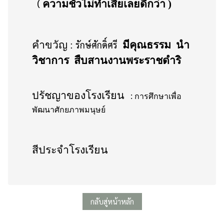
(
ความชั่วไม่ทำเสียเลยดีกว่า
)
คำขวัญ :
รักษ์ศักดิ์ศรี
มีคุณธรรม
นำ
วิชาการ
สืบสานงานพระราชดำริ
ปรัชญาของโรงเรียน
: การศึกษาเพื่อ
พัฒนาศักยภาพมนุษย์
สีประจำโรงเรียน
กลับสู่หน้าหลัก