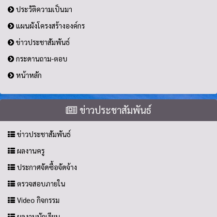
ประวัติความเป็นมา
แผนผังโครงสร้างองค์กร
ข่าวประชาสัมพันธ์
กระดานถาม-ตอบ
หน้าหลัก
ข่าวประชาสัมพันธ์
ข่าวประชาสัมพันธ์
ผลงานครู
ประกาศจัดซื้อจัดจ้าง
ตรวจสอบภายใน
Video กิจกรรม
ผลงานนักเรียน