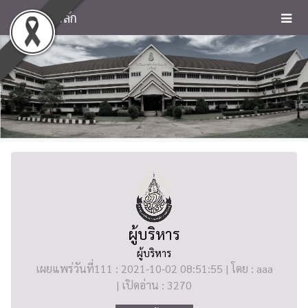
หน้าหลัก
ผู้บริหาร
ผู้บริหาร
เผยแพร่วันที่111 : 2021-10-02 08:51:55 | โดย : aaa
| เปิดอ่าน : 3270