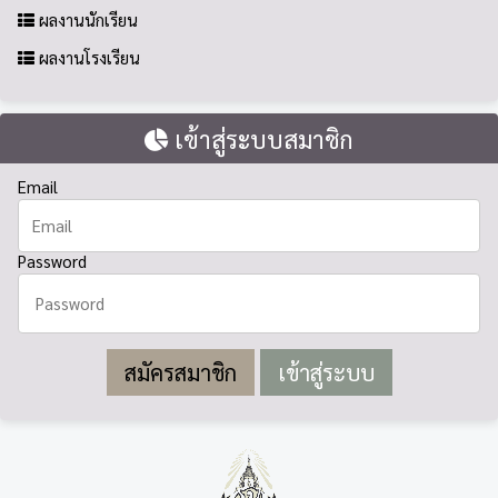
ผลงานนักเรียน
ผลงานโรงเรียน
เข้าสู่ระบบสมาชิก
Email
Password
สมัครสมาชิก