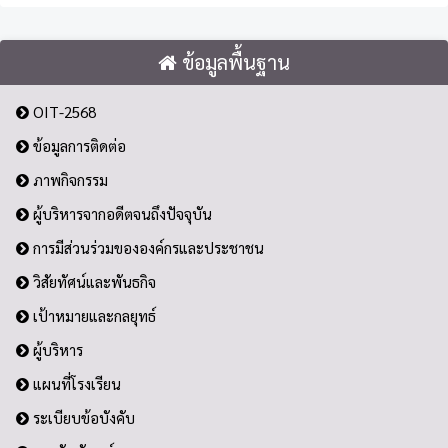
ข้อมูลพื้นฐาน
OIT-2568
ข้อมูลการติดต่อ
ภาพกิจกรรม
ผู้บริหารจากอดีตจนถึงปัจจุบัน
การมีส่วนร่วมขององค์กรและประชาชน
วิสัยทัศน์และพันธกิจ
เป้าหมายและกลยุทธ์
ผู้บริหาร
แผนที่โรงเรียน
ระเบียบข้อบังคับ