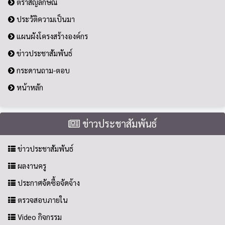
ตราสัญลักษณ์
ประวัติความเป็นมา
แผนผังโครงสร้างองค์กร
ข่าวประชาสัมพันธ์
กระดานถาม-ตอบ
หน้าหลัก
ข่าวประชาสัมพันธ์
ข่าวประชาสัมพันธ์
ผลงานครู
ประกาศจัดซื้อจัดจ้าง
ตรวจสอบภายใน
Video กิจกรรม