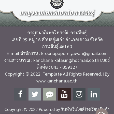
กาญจนาภิเษกวิทยาลัย กาฬสินธุ์
กาญจนาภิเษกวิทยาลัย กาฬสินธุ์
เลขที่ 99 หมู่ 16 ตำบลคุ้มเก่า อำเภอเขาวง จังหวัด
กาฬสินธุ์ 46160
E-mail สำนักงาน : kroonapaporniyawan@gmail.com
งานสารบรรณ : kanchana_kalasin@hotmail.co.th เบอร์
ติดต่อ : 043 - 859127
Copyright © 2022. Template All Rights Reserved. | By
www.kanchana.ac.th
Copyright © 2022 Powered by
รับทำเว็บไซต์โรงเรียน รับทำ