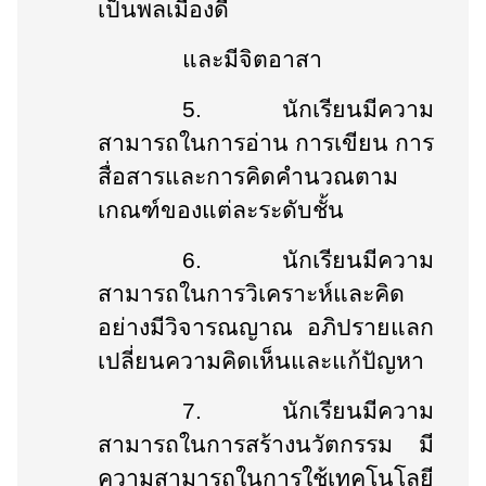
เป็นพลเมืองดี
และมีจิตอาสา
5.
นักเรียนมีความ
สามารถในการอ่าน การเขียน การ
สื่อสารและการคิดคำนวณตาม
เกณฑ์ของแต่ละระดับชั้น
6.
นักเรียนมี
ความ
สามารถในการวิเคราะห์และคิด
อย่างมีวิจารณญาณ อภิปรายแลก
เปลี่ยนความคิดเห็นและแก้ปัญหา
7.
นักเรียน
มีความ
สามารถในการสร้างนวัตกรรม มี
ความสามารถในการใช้เทคโนโลยี