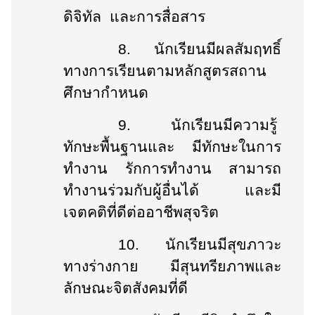
ดิจิทัล และการสื่อสาร
8.
นักเรียนมีผลสัมฤทธิ์
ทางการเรียนตามหลักสูตรสถาน
ศึกษากำหนด
9.
นักเรียนมีความรู้
ทักษะพื้นฐานและ มีทักษะในการ
ทำงาน รักการทำงาน สามารถ
ทำงานร่วมกับผู้อื่นได้ และมี
เจตคติที่ดีต่ออาชีพสุจริต
10.
นักเรียนมีสุขภาวะ
ทางร่างกาย มีสุนทรียภาพและ
ลักษณะจิตสังคมที่ดี