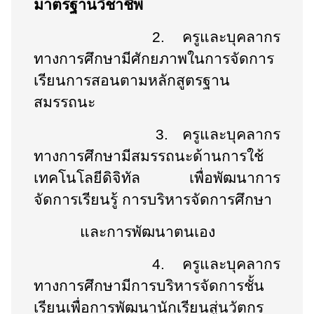
มาตรฐานวิชาชีพ
2.
ครูและบุคลากร
ทางการศึกษามีศักยภาพในการจัดการ
เรียนการสอนตามหลักสูตรฐาน
สมรรถนะ
3.
ครูและบุคลากร
ทางการศึกษามีสมรรถนะด้านการใช้
เทคโนโลยีดิจิทัล เพื่อพัฒนาการ
จัดการเรียนรู้ การบริหารจัดการศึกษา
และการพัฒนาตนเอง
4.
ครูและบุคลากร
ทางการศึกษามีการบริหารจัดการชั้น
เรียนเพื่อการพัฒนานักเรียนสู่นวัตกร