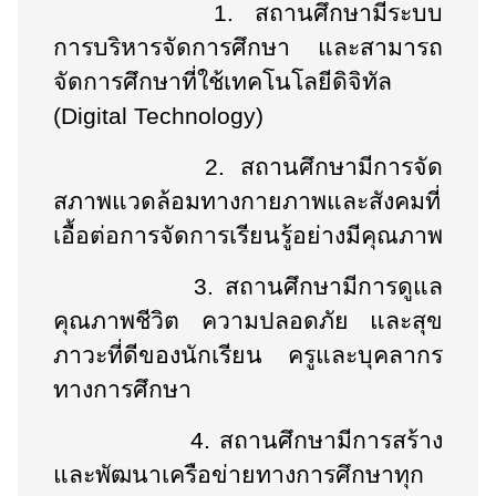
1.
สถานศึกษามีระบบ
การบริหารจัดการศึกษา และสามารถ
จัดการศึกษาที่ใช้เทคโนโลยีดิจิทัล
(
Digital Technology)
2.
สถานศึกษามีการจัด
สภาพแวดล้อมทางกายภาพและสังคมที่
เอื้อต่อการจัดการเรียนรู้อย่างมีคุณภาพ
3.
สถานศึกษามีการดูแล
คุณภาพชีวิต ความปลอดภัย และสุข
ภาวะที่ดีของนักเรียน ครูและบุคลากร
ทางการศึกษา
4.
สถานศึกษามีการสร้าง
และพัฒนาเครือข่ายทางการศึกษาทุก