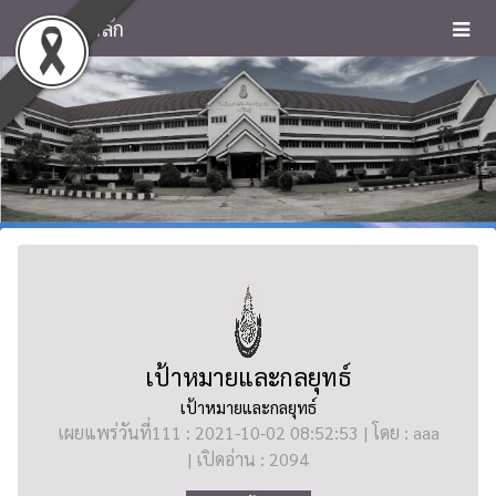
หน้าหลัก
เป้าหมายและกลยุทธ์
เป้าหมายและกลยุทธ์
เผยแพร่วันที่111 : 2021-10-02 08:52:53 | โดย : aaa
| เปิดอ่าน : 2094