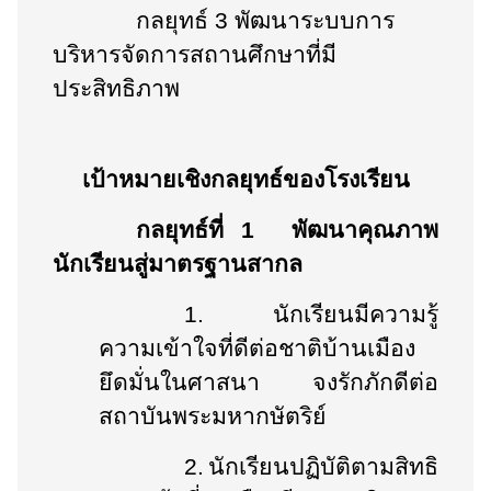
กลยุทธ์ 3
พัฒนาระบบการ
บริหารจัดการสถานศึกษาที่มี
ประสิทธิภาพ
เป้าหมายเชิงกลยุทธ์ของโรงเรียน
กลยุทธ์ที่ 1
พัฒนาคุณภาพ
นักเรียนสู่มาตรฐานสากล
1.
นักเรียนมีความรู้
ความเข้าใจที่ดีต่อชาติบ้านเมือง
ยึดมั่นในศาสนา จงรักภักดีต่อ
สถาบันพระมหากษัตริย์
2.
นักเรียนปฏิบัติตามสิทธิ