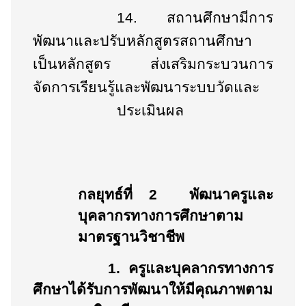
14.
สถานศึกษามีการ
พัฒนาและปรับหลักสูตรสถานศึกษา
เป็นหลักสูตร ส่งเสริมกระบวนการ
จัดการเรียนรู้และพัฒนาระบบวัดและ
ประเมินผล
กลยุทธ์ที่ 2
พัฒนาครูและ
บุคลากรทางการศึกษาตาม
มาตรฐานวิชาชีพ
1.
ครูและบุคลากรทางการ
ศึกษาได้รับการพัฒนาให้มีคุณภาพตาม