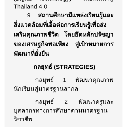
Thailand
4.0
9.
สถานศึกษามีแหล่งเรียนรู้และ
สิ่งแวดล้อมที่เอื้อต่อการเรียนรู้เพื่อส่ง
เสริมคุณภาพชีวิต โดยยึดหลักปรัชญา
ของเศรษฐกิจพอเพียง สู่เป้าหมายการ
พัฒนาที่ยั่งยืน
กลยุทธ์ (
STRATEGIES
)
กลยุทธ์ 1
พัฒนาคุณภาพ
นักเรียนสู่มาตรฐานสากล
กลยุทธ์ 2
พัฒนาครูและ
บุคลากรทางการศึกษาตามมาตรฐาน
วิชาชีพ