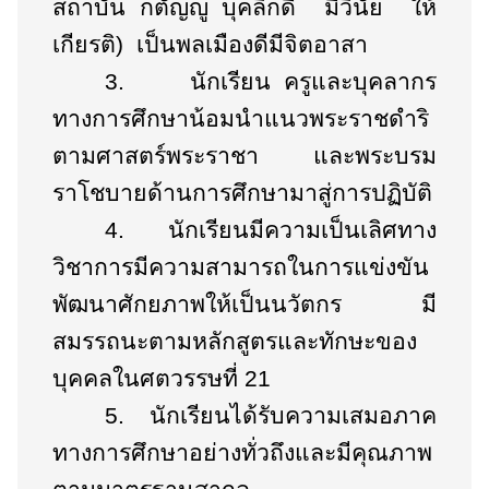
สถาบัน กตัญญู บุคลิกดี มีวินัย ให้
เกียรติ) เป็นพลเมืองดีมีจิตอาสา
3.
นักเรียน ครูและบุคลากร
ทางการศึกษาน้อมนำแนวพระราชดำริ
ตามศาสตร์พระราชา และพระบรม
ราโชบายด้านการศึกษามาสู่การปฏิบัติ
4.
นักเรียนมีความเป็นเลิศทาง
วิชาการมีความสามารถในการแข่งขัน
พัฒนาศักยภาพให้เป็นนวัตกร มี
สมรรถนะตามหลักสูตรและทักษะของ
บุคคลในศตวรรษที่ 21
5.
นักเรียนได้รับความเสมอภาค
ทางการศึกษาอย่างทั่วถึงและมีคุณภาพ