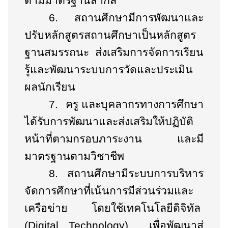
ตามมาตรฐานสากล
6.
สถานศึกษามีการพัฒนาและ
ปรับหลักสูตรสถานศึกษาเป็นหลักสูตร
ฐานสมรรถนะ ส่งเสริมการจัดการเรียน
รู้และพัฒนาระบบการวัดและประเมิน
ผลนักเรียน
7.
ครู และบุคลากรทางการศึกษา
ได้รับการพัฒนาและส่งเสริมให้ปฏิบัติ
หน้าที่ตามกรอบภาระงาน และมี
มาตรฐานตามวิชาชีพ
8.
สถานศึกษามีระบบการบริหาร
จัดการศึกษาที่เน้นการมีส่วนร่วมและ
เครือข่าย โดยใช้เทคโนโลยีดิจิทัล
(
Digital Technology)
เพื่อพัฒนาสู่