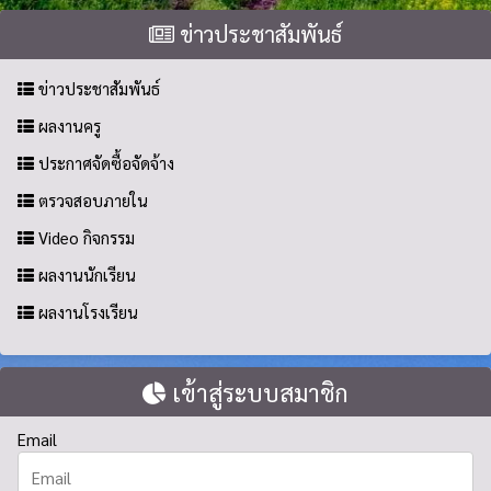
ข่าวประชาสัมพันธ์
ข่าวประชาสัมพันธ์
ผลงานครู
ประกาศจัดซื้อจัดจ้าง
ตรวจสอบภายใน
Video กิจกรรม
ผลงานนักเรียน
ผลงานโรงเรียน
เข้าสู่ระบบสมาชิก
Email