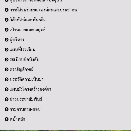
การมีส่วนร่วมขององค์กรและประชาชน
วิสัยทัศน์และพันธกิจ
เป้าหมายและกลยุทธ์
ผู้บริหาร
แผนที่โรงเรียน
ระเบียบข้อบังคับ
ตราสัญลักษณ์
ประวัติความเป็นมา
แผนผังโครงสร้างองค์กร
ข่าวประชาสัมพันธ์
กระดานถาม-ตอบ
หน้าหลัก