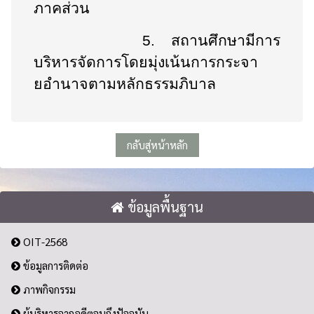
ภาคส่วน
5.
สถานศึกษามีการ
บริหารจัดการโดยมุ่งเน้นการกระจา
ยอำนาจตามหลักธรรมภิบาล
กลับสู่หน้าหลัก
ข้อมูลพื้นฐาน
OIT-2568
ข้อมูลการติดต่อ
ภาพกิจกรรม
ผู้บริหารจากอดีตจนถึงปัจจุบัน