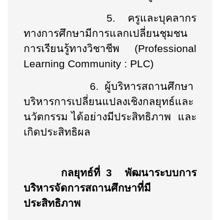
5.
ครูและบุคลากร
ทางการศึกษามีการแลกเปลี่ยนชุมชน
การเรียนรู้ทางวิชาชีพ (
Professional
Learning Community : PLC)
6.
ผู้บริหารสถานศึกษา
บริหารการเปลี่ยนแปลงเชิงกลยุทธ์และ
นวัตกรรม ได้อย่างมีประสิทธิภาพ และ
เกิดประสิทธิผล
กลยุทธ์ที่ 3
พัฒนาระบบการ
บริหารจัดการสถานศึกษาที่มี
ประสิทธิภาพ