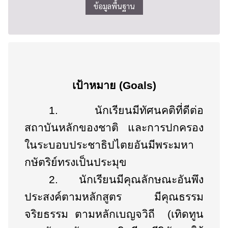
ข้อมูลพื้นฐาน
เป้าหมาย (
Goals
)
1.
นักเรียนมีทัศนคติที่ดีต่อ
สถาบันหลักของชาติ และการปกครอง
ในระบอบประชาธิปไตยอันมีพระมหา
กษัตริย์ทรงเป็นประมุข
2.
นักเรียน
มีคุณลักษณะอันพึง
ประสงค์ตามหลักสูตร
มีคุณธรรม
จริยธรรม ตามหลักเบญจวิถี (เทิดทูน