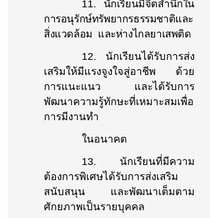
11.
นักเรียนมีจิตสำนึกใน
การอนุรักษ์ทรัพยากรธรรมชาติและ
สิ่งแวดล้อม และห่างไกลยาเสพติด
12.
นักเรียนได้รับการส่ง
เสริมให้มีแรงจูงใจสู่อาชีพ ด้วย
การแนะแนว และได้รับการ
พัฒนาความรู้ทักษะที่เหมาะสมเพื่อ
การมีงานทำ
ในอนาคต
13.
นักเรียนที่มีความ
ต้องการพิเศษได้รับการส่งเสริม
สนับสนุน และพัฒนาเต็มตาม
ศักยภาพเป็นรายบุคคล