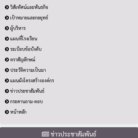
วิสัยทัศน์และพันธกิจ
เป้าหมายและกลยุทธ์
ผู้บริหาร
แผนที่โรงเรียน
ระเบียบข้อบังคับ
ตราสัญลักษณ์
ประวัติความเป็นมา
แผนผังโครงสร้างองค์กร
ข่าวประชาสัมพันธ์
กระดานถาม-ตอบ
หน้าหลัก
ข่าวประชาสัมพันธ์