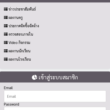
ข่าวประชาสัมพันธ์
ผลงานครู
ประกาศจัดซื้อจัดจ้าง
ตรวจสอบภายใน
Video กิจกรรม
ผลงานนักเรียน
ผลงานโรงเรียน
เข้าสู่ระบบสมาชิก
Email
Password