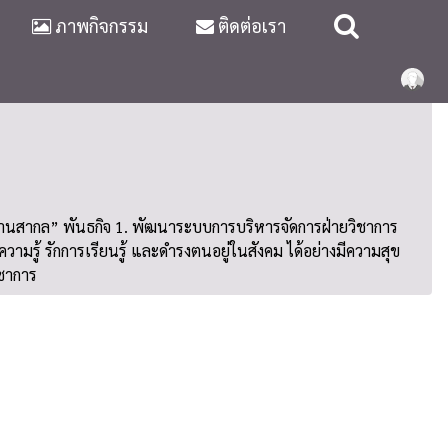
ภาพกิจกรรม
ติดต่อเรา
รฐานสากล” พันธกิจ 1. พัฒนาระบบการบริหารจัดการฝ่ายวิชาการ
รู้ รักการเรียนรู้ และดำรงตนอยู่ในสังคม ได้อย่างมีความสุข
ิชาการ