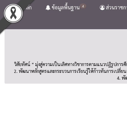
4
หน้าหลัก
ข้อมูลพื้นฐาน
ส่วนราชก
วิสัยทัศน์ “ มุ่งสู่ความเป็นเลิศทางวิชาการตามแนวปฏิรูปก
2. พัฒนาหลักสูตรและกระบวนการเรียนรู้ให้ก้าวทันการเปลี่ยน
4. พั