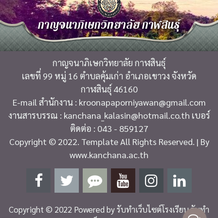
กาญจนาภิเษกวิทยาลัย กาฬสินธุ์
กาญจนาภิเษกวิทยาลัย กาฬสินธุ์
เลขที่ 99 หมู่ 16 ตำบลคุ้มเก่า อำเภอเขาวง จังหวัด
กาฬสินธุ์ 46160
E-mail สำนักงาน : kroonapaporniyawan@gmail.com
งานสารบรรณ : kanchana_kalasin@hotmail.co.th เบอร์
ติดต่อ : 043 - 859127
Copyright © 2022. Template All Rights Reserved. | By
www.kanchana.ac.th
Copyright © 2022 Powered by
รับทำเว็บไซต์โรงเรียน รับทำ