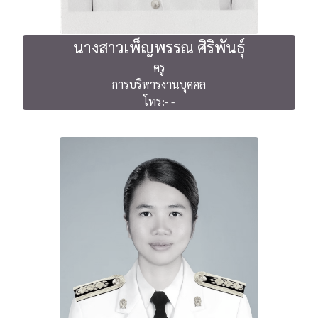
นางสาวเพ็ญพรรณ ศิริพันธุ์
ครู
การบริหารงานบุคคล
โทร:- -