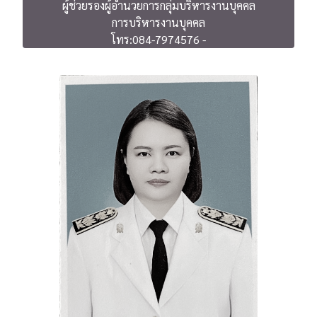
ผู้ช่วยรองผู้อำนวยการกลุ่มบริหารงานบุคคล
การบริหารงานบุคคล
โทร:084-7974576 -