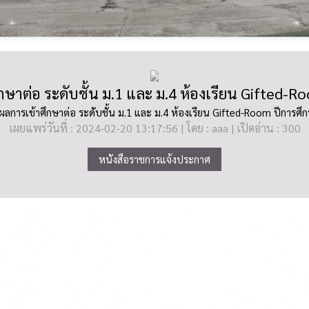
ษาต่อ ระดับชั้น ม.1 และ ม.4 ห้องเรียน Gifted-R
ลการเข้าศึกษาต่อ ระดับชั้น ม.1 และ ม.4 ห้องเรียน Gifted-Room ปีการศึ
เผยแพร่วันที่ : 2024-02-20 13:17:56 | โดย : aaa | เปิดอ่าน : 300
หนังสือราชการแจ้งประกาศ