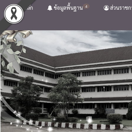
4
หน้าหลัก
ข้อมูลพื้นฐาน
ส่วนราชก