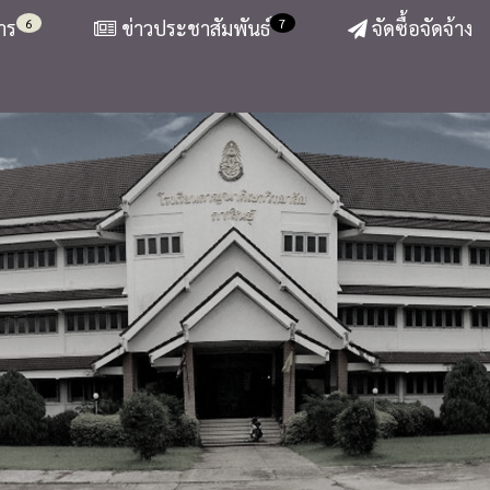
6
7
าร
ข่าวประชาสัมพันธ์
จัดซื้อจัดจ้าง