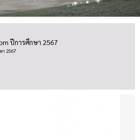
oom ปีการศึกษา 2567
กษา 2567