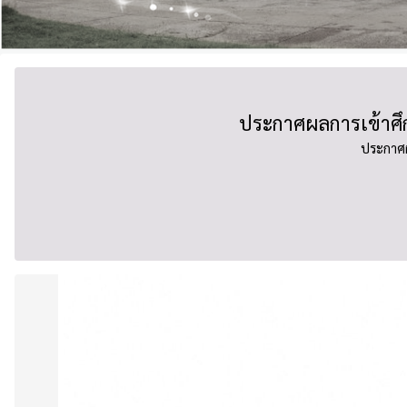
ประกาศผลการเข้าศึก
ประกาศผ