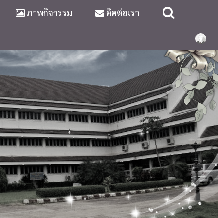
ภาพกิจกรรม
ติดต่อเรา