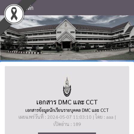
หน้าหลัก
เอกสาร DMC และ CCT
เอกสารข้อมูลนักเรียนรายบุคคล DMC และ CCT
เผยแพร่วันที่ : 2024-05-07 11:03:10 | โดย : aaa |
เปิดอ่าน : 189