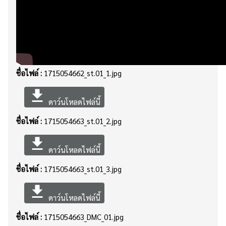
ชื่อไฟล์ :
1715054662_st.01_1.jpg
file_download
ดาว์นโหลดไฟล์นี้
ชื่อไฟล์ :
1715054663_st.01_2.jpg
file_download
ดาว์นโหลดไฟล์นี้
ชื่อไฟล์ :
1715054663_st.01_3.jpg
file_download
ดาว์นโหลดไฟล์นี้
ชื่อไฟล์ :
1715054663_DMC_01.jpg