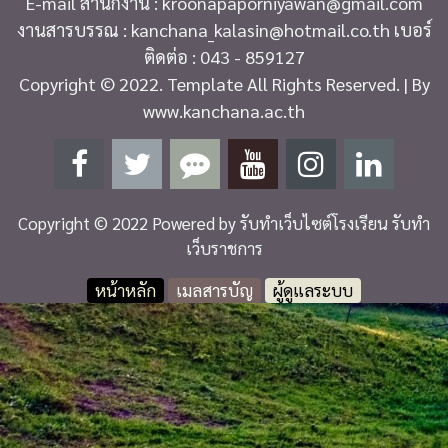
E-mail สำนักงาน : kroonapaporniyawan@gmail.com
งานสารบรรณ : kanchana_kalasin@hotmail.co.th เบอร์
ติดต่อ : 043 - 859127
Copyright © 2022. Template All Rights Reserved. | By
www.kanchana.ac.th
Copyright © 2022 Powered by
รับทำเว็บไซต์โรงเรียน รับทำ
เว็บราชการ
หน้าหลัก
เมลสารบัญ
ผู้ดูแลระบบ