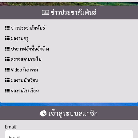
ข่าวประชาสัมพันธ์
ข่าวประชาสัมพันธ์
ผลงานครู
ประกาศจัดซื้อจัดจ้าง
ตรวจสอบภายใน
Video กิจกรรม
ผลงานนักเรียน
ผลงานโรงเรียน
เข้าสู่ระบบสมาชิก
Email