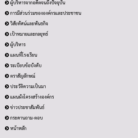
ผู้บริหารจากอดีตจนถึงปัจจุบัน
การมีส่วนร่วมขององค์กรและประชาชน
วิสัยทัศน์และพันธกิจ
เป้าหมายและกลยุทธ์
ผู้บริหาร
แผนที่โรงเรียน
ระเบียบข้อบังคับ
ตราสัญลักษณ์
ประวัติความเป็นมา
แผนผังโครงสร้างองค์กร
ข่าวประชาสัมพันธ์
กระดานถาม-ตอบ
หน้าหลัก