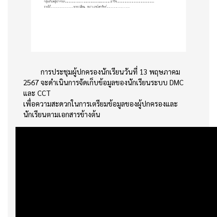
การประชุมผู้ปกครองนักเรียนวันที่ 13 พฤษภาคม
2567 จะดำเนินการจัดเก็บข้อมูลของนักเรียนระบบ DMC
และ CCT
เพื่อความสะดวกในการเตรียมข้อมูลของผู้ปกครองและ
นักเรียนตามเอกสารข้างต้น