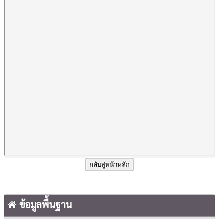
กลับสู่หน้าหลัก
ข้อมูลพื้นฐาน