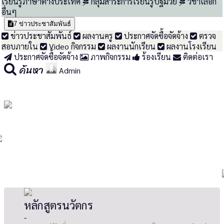
เรียนรู้ภาษาต่างประเทศ
กลุ่มสาระการเรียนรู้ปฐมวัย
วิชาเลือก
อื่นๆ
7
ข่าวประชาสัมพันธ์
ข่าวประชาสัมพันธ์
ผลงานครู
ประกาศจัดซื้อจัดจ้าง
ตรวจ
สอบภายใน
Video กิจกรรม
ผลงานนักเรียน
ผลงานโรงเรียน
ประกาศจัดซื้อจัดจ้าง
ภาพกิจกรรม
ร้องเรียน
ติดต่อเรา
ค้นหา
Admin
หลักสูตรนวัตกร
-