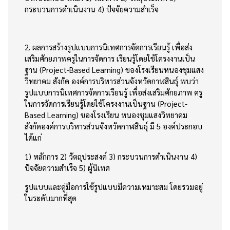
กระบวนการดำเนินงาน 4) ปัจจัยความสำเร็จ
2. ผลการสร้างรูปแบบการนิเทศการจัดการเรียนรู้ เพื่อส่ง
เสริมศักยภาพครูในการจัดการ เรียนรู้โดยใช้โครงงานเป็น
ฐาน (Project-Based Learning) ของโรงเรียนหนองชุมแสง
วิทยาคม สังกัด องค์การบริหารส่วนจังหวัดกาฬสินธุ์ พบว่า
รูปแบบการนิเทศการจัดการเรียนรู้ เพื่อส่งเสริมศักยภาพ ครู
ในการจัดการเรียนรู้โดยใช้โครงงานเป็นฐาน (Project-
Based Learning) ของโรงเรียน หนองชุมแสงวิทยาคม
สังกัดองค์การบริหารส่วนจังหวัดกาฬสินธุ์ มี 5 องค์ประกอบ
ได้แก่
1) หลักการ 2) วัตถุประสงค์ 3) กระบวนการดำเนินงาน 4)
ปัจจัยความสำเร็จ 5) ผู้นิเทศ
รูปแบบและคู่มือการใช้รูปแบบมีความเหมาะสม โดยรวมอยู่
ในระดับมากที่สุด