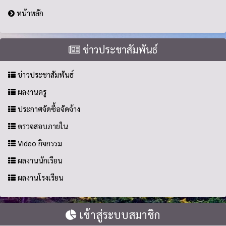
หน้าหลัก
ข่าวประชาสัมพันธ์
ข่าวประชาสัมพันธ์
ผลงานครู
ประกาศจัดซื้อจัดจ้าง
ตรวจสอบภายใน
Video กิจกรรม
ผลงานนักเรียน
ผลงานโรงเรียน
เข้าสู่ระบบสมาชิก