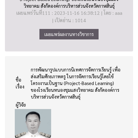
วิทยาคม สังกัดองค์การบริหารส่วนจังหวัดกาฬสินธุ์
เผยแพร่วันที่111 : 2023-11-16 16:38:12 | โดย : aaa
| เปิดอ่าน : 1014
เผยแพร่ผลงานทางวิชาการ
การพัฒนารูปแบบการนิเทศการจัดการเรียนรู้ เพื่อ
ส่งเสริมศักยภาพครู ในการจัดการเรียนรู้โดยใช้
ชื่อ
โครงงานเป็นฐาน (Project-Based Learning)
เรื่อง
ของโรงเรียนหนองชุมแสงวิทยาคม สังกัดองค์การ
บริหารส่วนจังหวัดกาฬสินธุ์
ผู้วิจัย