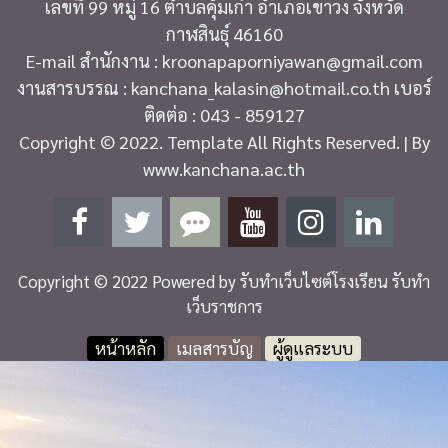
เลขที่ 99 หมู่ 16 ตำบลคุ้มเก่า อำเภอเขาวง จังหวัด
กาฬสินธุ์ 46160
E-mail สำนักงาน : kroonapaporniyawan@gmail.com
งานสารบรรณ : kanchana_kalasin@hotmail.co.th เบอร์
ติดต่อ : 043 - 859127
Copyright © 2022. Template All Rights Reserved. | By
www.kanchana.ac.th
Copyright © 2022 Powered by
รับทำเว็บไซต์โรงเรียน รับทำ
เว็บราชการ
หน้าหลัก
เมลสารบัญ
ผู้ดูแลระบบ