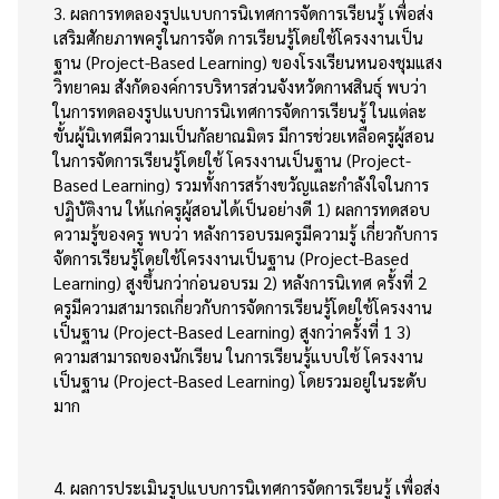
3. ผลการทดลองรูปแบบการนิเทศการจัดการเรียนรู้ เพื่อส่ง
เสริมศักยภาพครูในการจัด การเรียนรู้โดยใช้โครงงานเป็น
ฐาน (Project-Based Learning) ของโรงเรียนหนองชุมแสง
วิทยาคม สังกัดองค์การบริหารส่วนจังหวัดกาฬสินธุ์ พบว่า
ในการทดลองรูปแบบการนิเทศการจัดการเรียนรู้ ในแต่ละ
ขั้นผู้นิเทศมีความเป็นกัลยาณมิตร มีการช่วยเหลือครูผู้สอน
ในการจัดการเรียนรู้โดยใช้ โครงงานเป็นฐาน (Project-
Based Learning) รวมทั้งการสร้างขวัญและกำลังใจในการ
ปฏิบัติงาน ให้แก่ครูผู้สอนได้เป็นอย่างดี 1) ผลการทดสอบ
ความรู้ของครู พบว่า หลังการอบรมครูมีความรู้ เกี่ยวกับการ
จัดการเรียนรู้โดยใช้โครงงานเป็นฐาน (Project-Based
Learning) สูงขึ้นกว่าก่อนอบรม 2) หลังการนิเทศ ครั้งที่ 2
ครูมีความสามารถเกี่ยวกับการจัดการเรียนรู้โดยใช้โครงงาน
เป็นฐาน (Project-Based Learning) สูงกว่าครั้งที่ 1 3)
ความสามารถของนักเรียน ในการเรียนรู้แบบใช้ โครงงาน
เป็นฐาน (Project-Based Learning) โดยรวมอยู่ในระดับ
มาก
4. ผลการประเมินรูปแบบการนิเทศการจัดการเรียนรู้ เพื่อส่ง