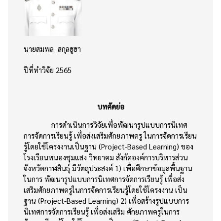
นายสมพล สกุลฮูฮา
ปีที่ทำวิจัย 2565
บทคัดย่อ
การดำเนินการวิจัยเพื่อพัฒนารูปแบบการนิเทศ
การจัดการเรียนรู้ เพื่อส่งเสริมศักยภาพครู ในการจัดการเรียน
รู้โดยใช้โครงงานเป็นฐาน (Project-Based Learning) ของ
โรงเรียนหนองชุมแสง วิทยาคม สังกัดองค์การบริหารส่วน
จังหวัดกาฬสินธุ์ มีวัตถุประสงค์ 1) เพื่อศึกษาข้อมูลพื้นฐาน
ในการ พัฒนารูปแบบการนิเทศการจัดการเรียนรู้ เพื่อส่ง
เสริมศักยภาพครูในการจัดการเรียนรู้โดยใช้โครงงาน เป็น
ฐาน (Project-Based Learning) 2) เพื่อสร้างรูปแบบการ
นิเทศการจัดการเรียนรู้ เพื่อส่งเสริม ศักยภาพครูในการ