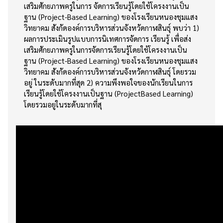
เสริมศักยภาพครูในการ จัดการเรียนรู้โดยใช้โครงงานเป็น
ฐาน (Project-Based Learning) ของโรงเรียนหนองชุมแสง
วิทยาคม สังกัดองค์การบริหารส่วนจังหวัดกาฬสินธุ์ พบว่า 1)
ผลการประเมินรูปแบบการนิเทศการจัดการ เรียนรู้ เพื่อส่ง
เสริมศักยภาพครูในการจัดการเรียนรู้โดยใช้โครงงานเป็น
ฐาน (Project-Based Learning) ของโรงเรียนหนองชุมแสง
วิทยาคม สังกัดองค์การบริหารส่วนจังหวัดกาฬสินธุ์ โดยรวม
อยู่ ในระดับมากที่สุด 2) ความพึงพอใจของนักเรียนในการ
เรียนรู้โดยใช้โครงงานเป็นฐาน (ProjectBased Learning)
โดยรวมอยู่ในระดับมากที่สุ