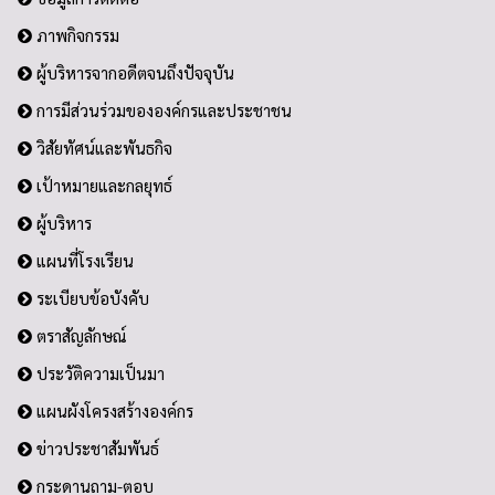
ภาพกิจกรรม
ผู้บริหารจากอดีตจนถึงปัจจุบัน
การมีส่วนร่วมขององค์กรและประชาชน
วิสัยทัศน์และพันธกิจ
เป้าหมายและกลยุทธ์
ผู้บริหาร
แผนที่โรงเรียน
ระเบียบข้อบังคับ
ตราสัญลักษณ์
ประวัติความเป็นมา
แผนผังโครงสร้างองค์กร
ข่าวประชาสัมพันธ์
กระดานถาม-ตอบ