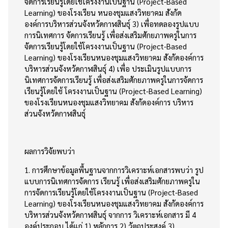
จัดการเรียนรู้โดยใช้โครงงานเป็นฐาน (Project-Based
Learning) ของโรงเรียน หนองชุมแสงวิทยาคม สังกัด
องค์การบริหารส่วนจังหวัดกาฬสินธุ์ 3) เพื่อทดลองรูปแบบ
การนิเทศการ จัดการเรียนรู้ เพื่อส่งเสริมศักยภาพครูในการ
จัดการเรียนรู้โดยใช้โครงงานเป็นฐาน (Project-Based
Learning) ของโรงเรียนหนองชุมแสงวิทยาคม สังกัดองค์การ
บริหารส่วนจังหวัดกาฬสินธุ์ 4) เพื่อ ประเมินรูปแบบการ
นิเทศการจัดการเรียนรู้ เพื่อส่งเสริมศักยภาพครูในการจัดการ
เรียนรู้โดยใช้ โครงงานเป็นฐาน (Project-Based Learning)
ของโรงเรียนหนองชุมแสงวิทยาคม สังกัดองค์การ บริหาร
ส่วนจังหวัดกาฬสินธุ์
ผลการวิจัยพบว่า
1. การศึกษาข้อมูลพื้นฐานจากการวิเคราะห์เอกสารพบว่า รูป
แบบการนิเทศการจัดการ เรียนรู้ เพื่อส่งเสริมศักยภาพครูใน
การจัดการเรียนรู้โดยใช้โครงงานเป็นฐาน (Project-Based
Learning) ของโรงเรียนหนองชุมแสงวิทยาคม สังกัดองค์การ
บริหารส่วนจังหวัดกาฬสินธุ์ จากการ วิเคราะห์เอกสาร มี 4
องค์ประกอบ ได้แก่ 1) หลักการ 2) วัตถุประสงค์ 3)