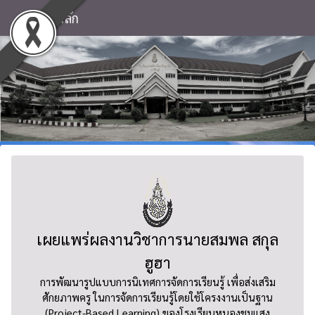
หน้าหลัก
เผยแพร่ผลงานวิชาการนายสมพล สกุล
ฮูฮา
การพัฒนารูปแบบการนิเทศการจัดการเรียนรู้ เพื่อส่งเสริม
ศักยภาพครู ในการจัดการเรียนรู้โดยใช้โครงงานเป็นฐาน
(Project-Based Learning) ของโรงเรียนหนองชุมแสง