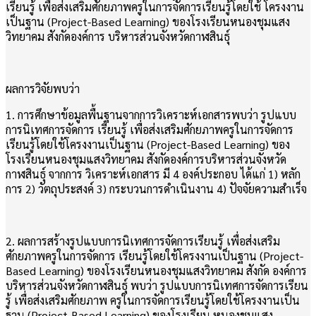
เรียนรู้ เพื่อส่งเสริมศักยภาพครูในการจัดการเรียนรู้โดยใช้ โครงงาน
เป็นฐาน (Project-Based Learning) ของโรงเรียนหนองชุมแสง
วิทยาคม สังกัดองค์การ บริหารส่วนจังหวัดกาฬสินธุ์
ผลการวิจัยพบว่า
1. การศึกษาข้อมูลพื้นฐานจากการวิเคราะห์เอกสารพบว่า รูปแบบ
การนิเทศการจัดการ เรียนรู้ เพื่อส่งเสริมศักยภาพครูในการจัดการ
เรียนรู้โดยใช้โครงงานเป็นฐาน (Project-Based Learning) ของ
โรงเรียนหนองชุมแสงวิทยาคม สังกัดองค์การบริหารส่วนจังหวัด
กาฬสินธุ์ จากการ วิเคราะห์เอกสาร มี 4 องค์ประกอบ ได้แก่ 1) หลัก
การ 2) วัตถุประสงค์ 3) กระบวนการดำเนินงาน 4) ปัจจัยความสำเร็จ
2. ผลการสร้างรูปแบบการนิเทศการจัดการเรียนรู้ เพื่อส่งเสริม
ศักยภาพครูในการจัดการ เรียนรู้โดยใช้โครงงานเป็นฐาน (Project-
Based Learning) ของโรงเรียนหนองชุมแสงวิทยาคม สังกัด องค์การ
บริหารส่วนจังหวัดกาฬสินธุ์ พบว่า รูปแบบการนิเทศการจัดการเรียน
รู้ เพื่อส่งเสริมศักยภาพ ครูในการจัดการเรียนรู้โดยใช้โครงงานเป็น
ฐาน (Project-Based Learning) ของโรงเรียน หนองชุมแสง