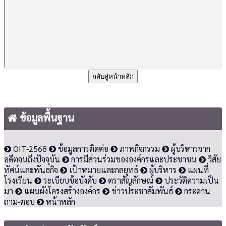
กลับสู่หน้าหลัก
ข้อมูลพื้นฐาน
OIT-2568
ข้อมูลการติดต่อ
ภาพกิจกรรม
ผู้บริหารจาก
อดีตจนถึงปัจจุบัน
การมีส่วนร่วมขององค์กรและประชาชน
วิสัย
ทัศน์และพันธกิจ
เป้าหมายและกลยุทธ์
ผู้บริหาร
แผนที่
โรงเรียน
ระเบียบข้อบังคับ
ตราสัญลักษณ์
ประวัติความเป็น
มา
แผนผังโครงสร้างองค์กร
ข่าวประชาสัมพันธ์
กระดาน
ถาม-ตอบ
หน้าหลัก