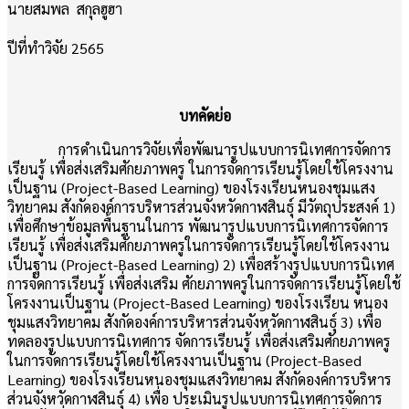
นายสมพล สกุลฮูฮา
ปีที่ทำวิจัย 2565
บทคัดย่อ
การดำเนินการวิจัยเพื่อพัฒนารูปแบบการนิเทศการจัดการ
เรียนรู้ เพื่อส่งเสริมศักยภาพครู ในการจัดการเรียนรู้โดยใช้โครงงาน
เป็นฐาน (Project-Based Learning) ของโรงเรียนหนองชุมแสง
วิทยาคม สังกัดองค์การบริหารส่วนจังหวัดกาฬสินธุ์ มีวัตถุประสงค์ 1)
เพื่อศึกษาข้อมูลพื้นฐานในการ พัฒนารูปแบบการนิเทศการจัดการ
เรียนรู้ เพื่อส่งเสริมศักยภาพครูในการจัดการเรียนรู้โดยใช้โครงงาน
เป็นฐาน (Project-Based Learning) 2) เพื่อสร้างรูปแบบการนิเทศ
การจัดการเรียนรู้ เพื่อส่งเสริม ศักยภาพครูในการจัดการเรียนรู้โดยใช้
โครงงานเป็นฐาน (Project-Based Learning) ของโรงเรียน หนอง
ชุมแสงวิทยาคม สังกัดองค์การบริหารส่วนจังหวัดกาฬสินธุ์ 3) เพื่อ
ทดลองรูปแบบการนิเทศการ จัดการเรียนรู้ เพื่อส่งเสริมศักยภาพครู
ในการจัดการเรียนรู้โดยใช้โครงงานเป็นฐาน (Project-Based
Learning) ของโรงเรียนหนองชุมแสงวิทยาคม สังกัดองค์การบริหาร
ส่วนจังหวัดกาฬสินธุ์ 4) เพื่อ ประเมินรูปแบบการนิเทศการจัดการ