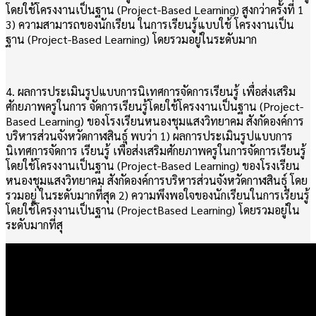
โดยใช้โครงงานเป็นฐาน (Project-Based Learning) สูงกว่าครั้งที่ 1
3) ความสามารถของนักเรียน ในการเรียนรู้แบบใช้ โครงงานเป็น
ฐาน (Project-Based Learning) โดยรวมอยู่ในระดับมาก
4. ผลการประเมินรูปแบบการนิเทศการจัดการเรียนรู้ เพื่อส่งเสริม
ศักยภาพครูในการ จัดการเรียนรู้โดยใช้โครงงานเป็นฐาน (Project-
Based Learning) ของโรงเรียนหนองชุมแสงวิทยาคม สังกัดองค์การ
บริหารส่วนจังหวัดกาฬสินธุ์ พบว่า 1) ผลการประเมินรูปแบบการ
นิเทศการจัดการ เรียนรู้ เพื่อส่งเสริมศักยภาพครูในการจัดการเรียนรู้
โดยใช้โครงงานเป็นฐาน (Project-Based Learning) ของโรงเรียน
หนองชุมแสงวิทยาคม สังกัดองค์การบริหารส่วนจังหวัดกาฬสินธุ์ โดย
รวมอยู่ ในระดับมากที่สุด 2) ความพึงพอใจของนักเรียนในการเรียนรู้
โดยใช้โครงงานเป็นฐาน (ProjectBased Learning) โดยรวมอยู่ใน
ระดับมากที่สุ