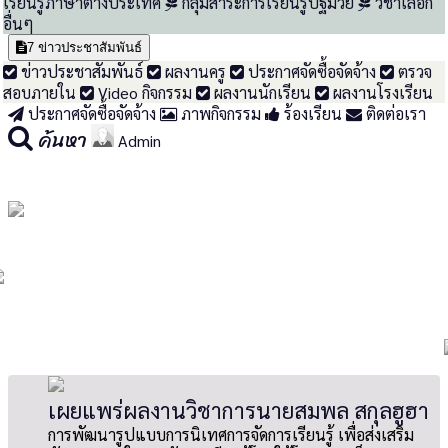
เรียนรู้ภาษาต่างประเทศ
กลุ่มสาระการเรียนรู้ปฐมวัย
วิชาเลือก
อื่นๆ
7
ข่าวประชาสัมพันธ์
ข่าวประชาสัมพันธ์
ผลงานครู
ประกาศจัดซื้อจัดจ้าง
ตรวจ
สอบภายใน
Video กิจกรรม
ผลงานนักเรียน
ผลงานโรงเรียน
ประกาศจัดซื้อจัดจ้าง
ภาพกิจกรรม
ร้องเรียน
ติดต่อเรา
ค้นหา
Admin
เผยแพร่ผลงานวิชาการนายสมพล สกุลฮูฮา
การพัฒนารูปแบบการนิเทศการจัดการเรียนรู้ เพื่อส่งเสริม