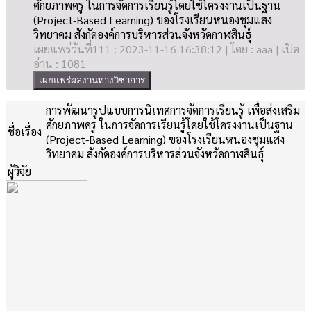
ศักยภาพครู ในการจัดการเรียนรู้โดยใช้โครงงานเป็นฐาน
(Project-Based Learning) ของโรงเรียนหนองชุมแสง
วิทยาคม สังกัดองค์การบริหารส่วนจังหวัดกาฬสินธุ์
เผยแพร่วันที่111 : 2023-11-16 16:38:12 | โดย : aaa | เปิด
อ่าน : 1081
เผยแพร่ผลงานทางวิชาการ
การพัฒนารูปแบบการนิเทศการจัดการเรียนรู้ เพื่อส่งเสริม
ศักยภาพครู ในการจัดการเรียนรู้โดยใช้โครงงานเป็นฐาน
ชื่อเรื่อง
(Project-Based Learning) ของโรงเรียนหนองชุมแสง
วิทยาคม สังกัดองค์การบริหารส่วนจังหวัดกาฬสินธุ์
ผู้วิจัย