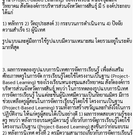
วิทยาคม สังกัดองค์การบริหารส่วนจังหวัดกาฬสินธุ์ มี 5 องค์ประกอบ
ได้แก่
1) หลักการ 2) วัตถุประสงค์ 3) กระบวนการดำเนินงาน 4) ปัจจัย
ความสำเร็จ 5) ผู้นิเทศ
รูปแบบและคู่มือการใช้รูปแบบมีความเหมาะสม โดยรวมอยู่ในระดับ
มากที่สุด
3. ผลการทดลองรูปแบบการนิเทศการจัดการเรียนรู้ เพื่อส่งเสริม
ศักยภาพครูในการจัด การเรียนรู้โดยใช้โครงงานเป็นฐาน (Project-
Based Learning) ของโรงเรียนหนองชุมแสงวิทยาคม สังกัดองค์การ
บริหารส่วนจังหวัดกาฬสินธุ์ พบว่า ในการทดลองรูปแบบการนิเทศ
การจัดการเรียนรู้ ในแต่ละขั้นผู้นิเทศมีความเป็นกัลยาณมิตร มีการ
ช่วยเหลือครูผู้สอนในการจัดการเรียนรู้โดยใช้ โครงงานเป็นฐาน
(Project-Based Learning) รวมทั้งการสร้างขวัญและกำลังใจในการ
ปฏิบัติงาน ให้แก่ครูผู้สอนได้เป็นอย่างดี 1) ผลการทดสอบความรู้ของ
ครู พบว่า หลังการอบรมครูมีความรู้ เกี่ยวกับการจัดการเรียนรู้โดยใช้
โครงงานเป็นฐาน (Project-Based Learning) สูงขึ้นกว่าก่อนอบรม
2) หลังการนิเทศ ครั้งที่ 2 ครูมีความสามารถเกี่ยวกับการจัดการเรียนรู้