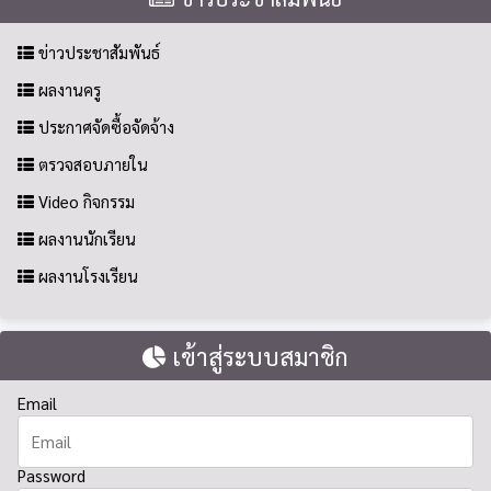
ข่าวประชาสัมพันธ์
ผลงานครู
ประกาศจัดซื้อจัดจ้าง
ตรวจสอบภายใน
Video กิจกรรม
ผลงานนักเรียน
ผลงานโรงเรียน
เข้าสู่ระบบสมาชิก
Email
Password