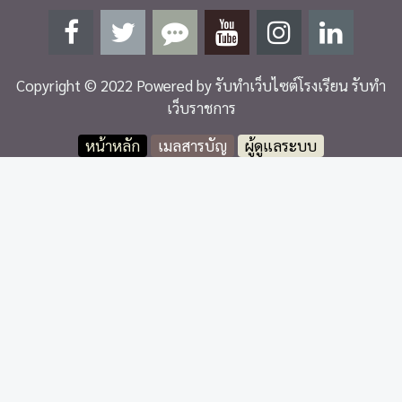
Copyright © 2022 Powered by
รับทำเว็บไซต์โรงเรียน รับทำ
เว็บราชการ
หน้าหลัก
เมลสารบัญ
ผู้ดูแลระบบ