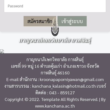
สมัครสมาชิก
กาญจนาภิเษกวิทยาลัย กาฬสินธุ์
กาญจนาภิเษกวิทยาลัย กาฬสินธุ์
เลขที่ 99 หมู่ 16 ตำบลคุ้มเก่า อำเภอเขาวง จังหวัด
กาฬสินธุ์ 46160
E-mail สำนักงาน : kroonapaporniyawan@gmail.com
งานสารบรรณ : kanchana_kalasin@hotmail.co.th เบอร์
ติดต่อ : 043 - 859127
Copyright © 2022. Template All Rights Reserved. | By
www.kanchana.ac.th