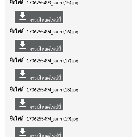
ชื่อไฟล์ :
1706255493_surin (15).jpg
file_download
ดาวน์โหลดไฟล์นี้
ชื่อไฟล์ :
1706255494_surin (16).jpg
file_download
ดาวน์โหลดไฟล์นี้
ชื่อไฟล์ :
1706255494_surin (17).jpg
file_download
ดาวน์โหลดไฟล์นี้
ชื่อไฟล์ :
1706255494_surin (18).jpg
file_download
ดาวน์โหลดไฟล์นี้
ชื่อไฟล์ :
1706255494_surin (19).jpg
file_download
ดาวน์โหลดไฟล์นี้