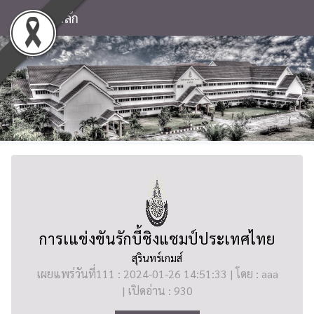
หน้าหลัก
การเแข่งขันรักบี้ชิงแชมป์ประเทศไทย
สุรินทร์เกมส์
เผยแพร่วันที่111 : 2024-01-26 14:51:33 | โดย : aaa
| เปิดอ่าน : 930