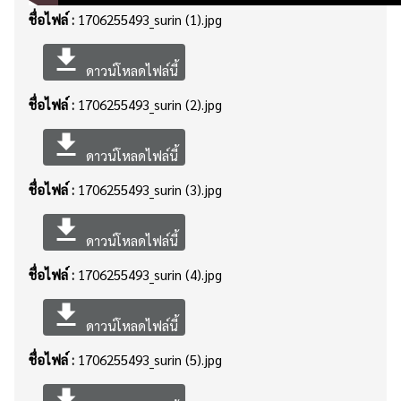
ชื่อไฟล์ :
1706255493_surin (1).jpg
file_download
ดาวน์โหลดไฟล์นี้
ชื่อไฟล์ :
1706255493_surin (2).jpg
file_download
ดาวน์โหลดไฟล์นี้
ชื่อไฟล์ :
1706255493_surin (3).jpg
file_download
ดาวน์โหลดไฟล์นี้
ชื่อไฟล์ :
1706255493_surin (4).jpg
file_download
ดาวน์โหลดไฟล์นี้
ชื่อไฟล์ :
1706255493_surin (5).jpg
file_download