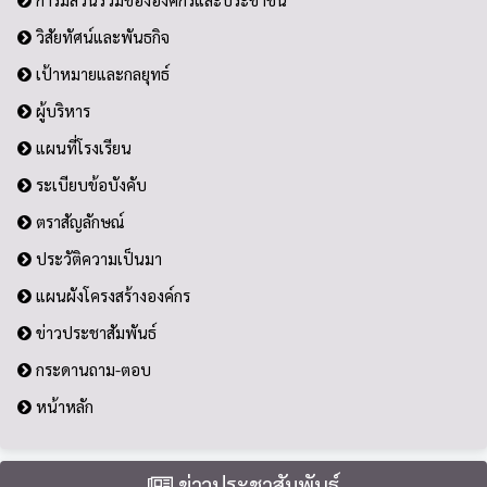
วิสัยทัศน์และพันธกิจ
เป้าหมายและกลยุทธ์
ผู้บริหาร
แผนที่โรงเรียน
ระเบียบข้อบังคับ
ตราสัญลักษณ์
ประวัติความเป็นมา
แผนผังโครงสร้างองค์กร
ข่าวประชาสัมพันธ์
กระดานถาม-ตอบ
หน้าหลัก
ข่าวประชาสัมพันธ์