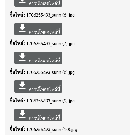
ดาวน์โหลดไฟล์นี้
ชื่อไฟล์ :
1706255493_surin (6).jpg
file_download
ดาวน์โหลดไฟล์นี้
ชื่อไฟล์ :
1706255493_surin (7).jpg
file_download
ดาวน์โหลดไฟล์นี้
ชื่อไฟล์ :
1706255493_surin (8).jpg
file_download
ดาวน์โหลดไฟล์นี้
ชื่อไฟล์ :
1706255493_surin (9).jpg
file_download
ดาวน์โหลดไฟล์นี้
ชื่อไฟล์ :
1706255493_surin (10).jpg