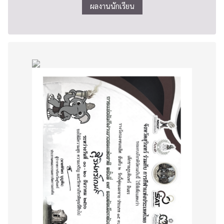
ผลงานนักเรียน