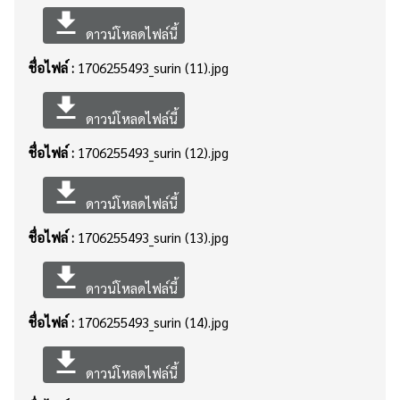
file_download
ดาวน์โหลดไฟล์นี้
ชื่อไฟล์ :
1706255493_surin (11).jpg
file_download
ดาวน์โหลดไฟล์นี้
ชื่อไฟล์ :
1706255493_surin (12).jpg
file_download
ดาวน์โหลดไฟล์นี้
ชื่อไฟล์ :
1706255493_surin (13).jpg
file_download
ดาวน์โหลดไฟล์นี้
ชื่อไฟล์ :
1706255493_surin (14).jpg
file_download
ดาวน์โหลดไฟล์นี้