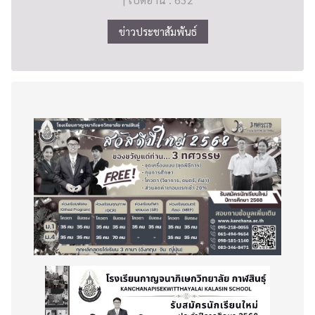
ข่าวประชาสัมพันธ์