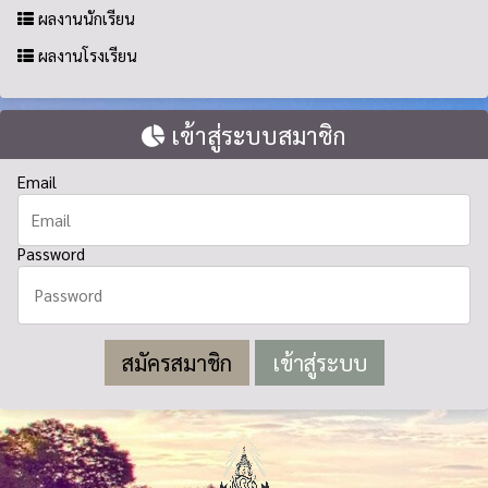
ผลงานนักเรียน
ผลงานโรงเรียน
เข้าสู่ระบบสมาชิก
Email
Password
สมัครสมาชิก