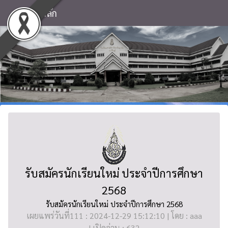
หน้าหลัก
รับสมัครนักเรียนใหม่ ประจำปีการศึกษา
2568
รับสมัครนักเรียนใหม่ ประจำปีการศึกษา 2568
เผยแพร่วันที่111 : 2024-12-29 15:12:10 | โดย : aaa
| เปิดอ่าน : 632