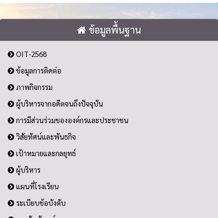
ข้อมูลพื้นฐาน
OIT-2568
ข้อมูลการติดต่อ
ภาพกิจกรรม
ผู้บริหารจากอดีตจนถึงปัจจุบัน
การมีส่วนร่วมขององค์กรและประชาชน
วิสัยทัศน์และพันธกิจ
เป้าหมายและกลยุทธ์
ผู้บริหาร
แผนที่โรงเรียน
ระเบียบข้อบังคับ