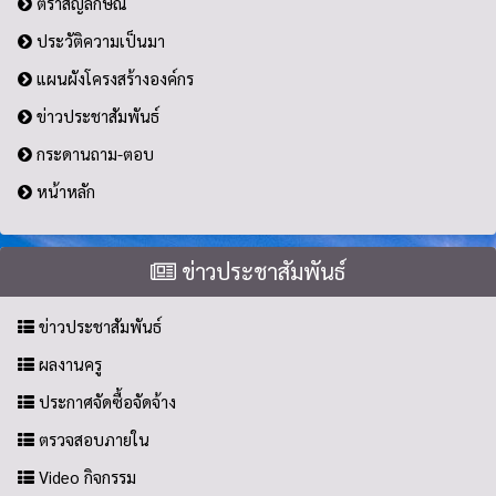
ตราสัญลักษณ์
ประวัติความเป็นมา
แผนผังโครงสร้างองค์กร
ข่าวประชาสัมพันธ์
กระดานถาม-ตอบ
หน้าหลัก
ข่าวประชาสัมพันธ์
ข่าวประชาสัมพันธ์
ผลงานครู
ประกาศจัดซื้อจัดจ้าง
ตรวจสอบภายใน
Video กิจกรรม