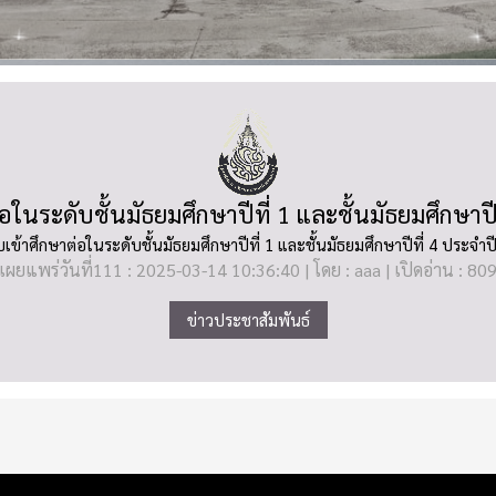
่อในระดับชั้นมัธยมศึกษาปีที่ 1 และชั้นมัธยมศึกษาปี
อบเข้าศึกษาต่อในระดับชั้นมัธยมศึกษาปีที่ 1 และชั้นมัธยมศึกษาปีที่ 4 ประจำป
เผยแพร่วันที่111 : 2025-03-14 10:36:40 | โดย : aaa | เปิดอ่าน : 80
ข่าวประชาสัมพันธ์