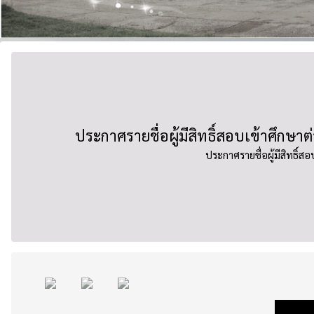
ประกาศรายชื่อผู้มีสิทธิ์สอบเข้าศึกษาต
ประกาศรายชื่อผู้มีสิทธิ์ส