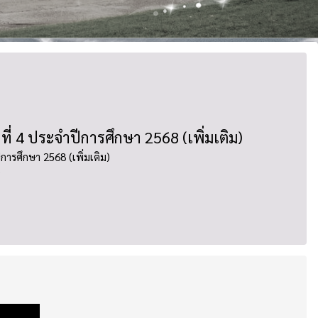
ที่ 4 ประจำปีการศึกษา 2568 (เพิ่มเติม)
ีการศึกษา 2568 (เพิ่มเติม)
9