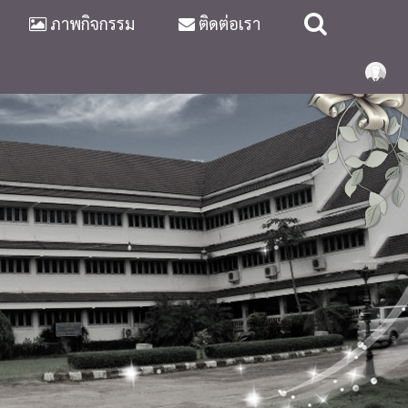
ภาพกิจกรรม
ติดต่อเรา