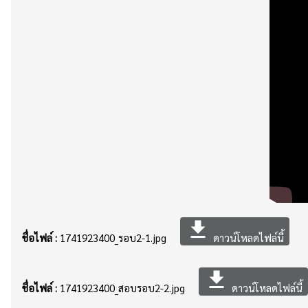
file_download
ชื่อไฟล์ :
1741923400_รอบ2-1.jpg
ดาวน์โหลดไฟล์นี้
file_download
ชื่อไฟล์ :
1741923400_สอบรอบ2-2.jpg
ดาวน์โหลดไฟล์นี้