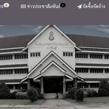
6
7
าร
ข่าวประชาสัมพันธ์
จัดซื้อจัดจ้าง