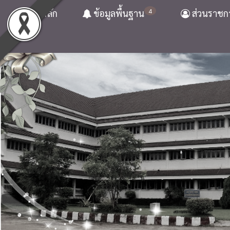
4
หน้าหลัก
ข้อมูลพื้นฐาน
ส่วนราชก