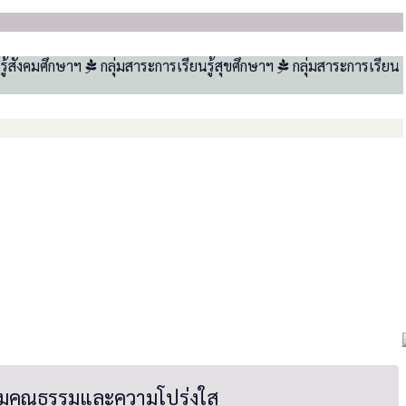
รู้สังคมศึกษาฯ
กลุ่มสาระการเรียนรู้สุขศึกษาฯ
กลุ่มสาระการเรียน
สริมคุณธรรมและความโปร่งใส