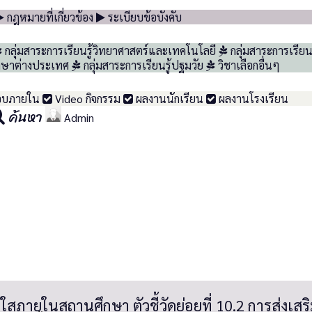
กฎหมายที่เกี่ยวข้อง
ระเบียบข้อบังคับ
กลุ่มสาระการเรียนรู้วิทยาศาสตร์และเทคโนโลยี
กลุ่มสาระการเรียน
ภาษาต่างประเทศ
กลุ่มสาระการเรียนรู้ปฐมวัย
วิชาเลือกอื่นๆ
อบภายใน
Video กิจกรรม
ผลงานนักเรียน
ผลงานโรงเรียน
ค้นหา
Admin
ภายในสถานศึกษา ตัวชี้วัดย่อยที่ 10.2 การส่งเ