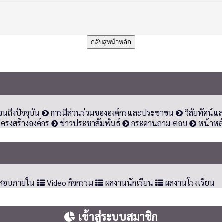
กลับสู่หน้าหลัก
จนถึงปัจจุบัน
การมีส่วนร่วมขององค์กรและประชาชน
วิสัยทัศน์แ
ครงสร้างองค์กร
ข่าวประชาสัมพันธ์
กระดานถาม-ตอบ
หน้าหล
สอบภายใน
Video กิจกรรม
ผลงานนักเรียน
ผลงานโรงเรียน
เข้าสู่ระบบสมาชิก