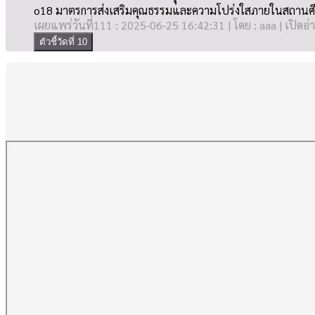
o18 มาตรการส่งเสริมคุณธรรมและความโปร่งใสภายในสถานศึกษา
เผยแพร่วันที่111 : 2025-06-25 16:42:31 | โดย : aaa | เปิดอ่
ตัวชี้วัดที่ 10