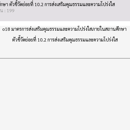
 ตัวชี้วัดย่อยที่ 10.2 การส่งเสริมคุณธรรมและความโปร่งใส
าน : 199
o18 มาตรการส่งเสริมคุณธรรมและความโปร่งใสภายในสถานศึกษา
ตัวชี้วัดย่อยที่ 10.2 การส่งเสริมคุณธรรมและความโปร่งใส