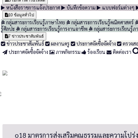
5
เอกสารดาวน์โหลด
หนังสือราชการแจ้งประกาศ
บันทึกข้อความ
แบบฟอร์มต่างๆ
10
ข้อมูลทั่วไป
กลุ่มสาระการเรียนรู้ภาษาไทย
กลุ่มสาระการเรียนรู้คณิตศาสตร์
รู้ศิลปะ
กลุ่มสาระการเรียนรู้การงานอาชีพ
กลุ่มสาระการเรียนรู้
7
ข่าวประชาสัมพันธ์
ข่าวประชาสัมพันธ์
ผลงานครู
ประกาศจัดซื้อจัดจ้าง
ตรวจส
ประกาศจัดซื้อจัดจ้าง
ภาพกิจกรรม
ร้องเรียน
ติดต่อเรา
o18 มาตรการส่งเสริมคุณธรรมและความโปร่งใส