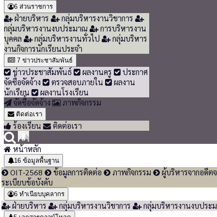
6
ส่วนราชการ
ฝ่ายบริหาร
กลุ่มบริหารงานวิชาการ
กลุ่มบริหารงานงบประมาณ
การบริหารงาน
บุคคล
กลุ่มบริหารงานทั่วไป
กลุ่มบริหาร
งานกิจการนักเรียนประจำ
7
ข่าวประชาสัมพันธ์
ข่าวประชาสัมพันธ์
ผลงานครู
ประกาศ
จัดซื้อจัดจ้าง
ตรวจสอบภายใน
ผลงาน
นักเรียน
ผลงานโรงเรียน
จัดซื้อจัดจ้าง
ภาพกิจกรรม
ติดต่อเรา
ร้องเรียน
ติดต่อเรา
หน้าหลัก
16
ข้อมูลพื้นฐาน
OIT-2568
ข้อมูลการติดต่อ
ภาพกิจกรรม
ผู้บริหารจากอดีตจ
ระเบียบข้อบังคับ
6
ทำเนียบบุคลากร
ฝ่ายบริหาร
กลุ่มบริหารงานวิชาการ
กลุ่มบริหารงานงบประ