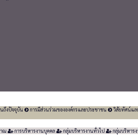
นถึงปัจจุบัน
การมีส่วนร่วมขององค์กรและประชาชน
วิสัยทัศน์แล
มาณ
การบริหารงานบุคคล
กลุ่มบริหารงานทั่วไป
กลุ่มบริหาร