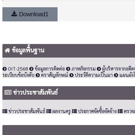
Download1
ข้อมูลพื้นฐาน
OIT-2568
ข้อมูลการติดต่อ
ภาพกิจกรรม
ผู้บริหารจากอดีต
ระเบียบข้อบังคับ
ตราสัญลักษณ์
ประวัติความเป็นมา
แผนผังโ
ข่าวประชาสัมพันธ์
ข่าวประชาสัมพันธ์
ผลงานครู
ประกาศจัดซื้อจัดจ้าง
ตรวจ