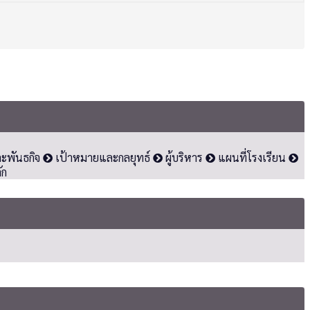
ละพันธกิจ
เป้าหมายและกลยุทธ์
ผู้บริหาร
แผนที่โรงเรียน
ัก