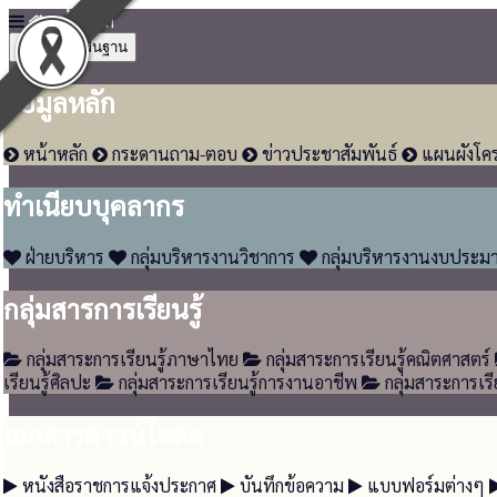
หน้าหลัก
4
ข้อมูลพื้นฐาน
ข้อมูลหลัก
หน้าหลัก
กระดานถาม-ตอบ
ข่าวประชาสัมพันธ์
แผนผังโคร
ทำเนียบบุคลากร
ฝ่ายบริหาร
กลุ่มบริหารงานวิชาการ
กลุ่มบริหารงานงบประม
กลุ่มสารการเรียนรู้
กลุ่มสาระการเรียนรู้ภาษาไทย
กลุ่มสาระการเรียนรู้คณิตศาสตร์
เรียนรู้ศิลปะ
กลุ่มสาระการเรียนรู้การงานอาชีพ
กลุ่มสาระการเร
เอกสารดาวน์โหลด
หนังสือราชการแจ้งประกาศ
บันทึกข้อความ
แบบฟอร์มต่างๆ