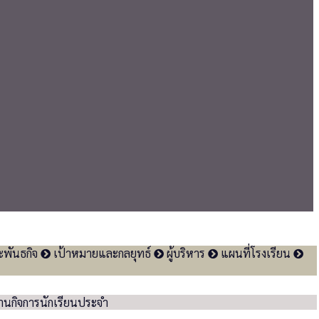
ะพันธกิจ
เป้าหมายและกลยุทธ์
ผู้บริหาร
แผนที่โรงเรียน
งานกิจการนักเรียนประจำ