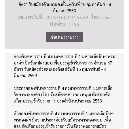
อัตรา รับสมัครด้วยตนเองตั้งแต่วันที่ 15 กุมภาพันธ์ - 4
มีนาคม 2559
เผยแพร่วันที่ : 2016-03-03 07:57:29 | โดย : aaa |
เปิดอ่าน : 1295
ตำแหน่งงานว่าง
กองพันทหารราบที่ 4 กรมทหารราบที่ 1 มหาดเล็กรักษาพระ
องค์ฯเปิดรับสมัครสอบเพื่อบรรจุเข้ารับราชการ จำนวน 47
อัตรา รับสมัครด้วยตนเองตั้งแต่วันที่ 15 กุมภาพันธ์ - 4
มีนาคม 2559
ประกาศกองพันทหารราบที่ 4 กรมทหารราบที่ 1 มหาดเล็ก
รักษาพระองค์ฯ เรื่อง รับสมัครทหารกองหนุนเพื่อสอบคัด
เลือกบรรจุเข้ารับราชการ ประจำปีงบประมาณ 2559
ด้วยกองพันทหารราบที่ 4 กรมทหารราบที่ 1 มหาดเล็กรักษา
พระองค์ฯ มีความประสงค์จะรับสมัครทหารกองหนุน เพื่อ
สอบคัดเลือกบรรจุเข้ารับราชการในอัตราพลอาสาสมัคร