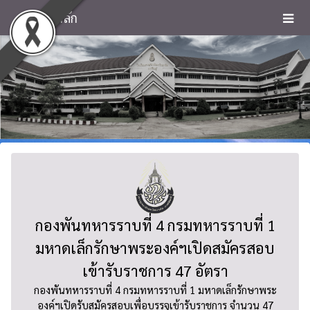
หน้าหลัก
กองพันทหารราบที่ 4 กรมทหารราบที่ 1
มหาดเล็กรักษาพระองค์ฯเปิดสมัครสอบ
เข้ารับราชการ 47 อัตรา
กองพันทหารราบที่ 4 กรมทหารราบที่ 1 มหาดเล็กรักษาพระ
องค์ฯเปิดรับสมัครสอบเพื่อบรรจุเข้ารับราชการ จำนวน 47