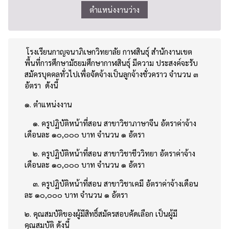
ตำแหน่งงานว่าง
โรงเรียนกาญจนาภิเษกวิทยาลัย กาฬสินธุ์ สำนักงานเขต
พื้นที่การศึกษามัธยมศึกษากาฬสินธุ์ มีความ ประสงค์จะรับ
สมัครบุคคลทั่วไปเพื่อจัดจ้างเป็นลูกจ้างชั่วคราว จำนวน ๓
อัตรา ดังนี้
๑. ตำแหน่งงาน
๑. ครูปฏิบัติหน้าที่สอน สาขาวิชาภาษาจีน อัตราค่าจ้าง
เดือนละ ๑๐,๐๐๐ บาท จำนวน ๑ อัตรา
๒. ครูปฏิบัติหน้าที่สอน สาขาวิชาชีววิทยา อัตราค่าจ้าง
เดือนละ ๑๐,๐๐๐ บาท จำนวน ๑ อัตรา
๓. ครูปฏิบัติหน้าที่สอน สาขาวิชาเคมี อัตราค่าจ้างเดือน
ละ ๑๐,๐๐๐ บาท จำนวน ๑ อัตรา
๒. คุณสมบัติของผู้มีสิทธิ์สมัครสอบคัดเลือก เป็นผู้มี
คุณสมบัติ ดังนี้