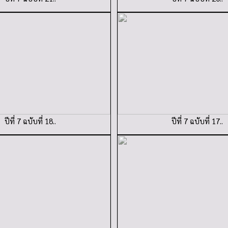
ปีที่ 7 ฉบับที่ 18..
ปีที่ 7 ฉบับที่ 17..