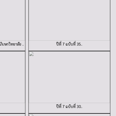
ิเษกวิทยาลัย ..
ปีที่ 7 ฉบับที่ 35..
ปีที่ 7 ฉบับที่ 30..