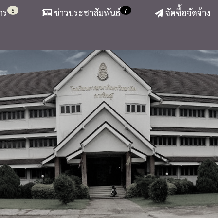
6
7
าร
ข่าวประชาสัมพันธ์
จัดซื้อจัดจ้าง