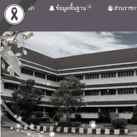
4
หน้าหลัก
ข้อมูลพื้นฐาน
ส่วนราชก