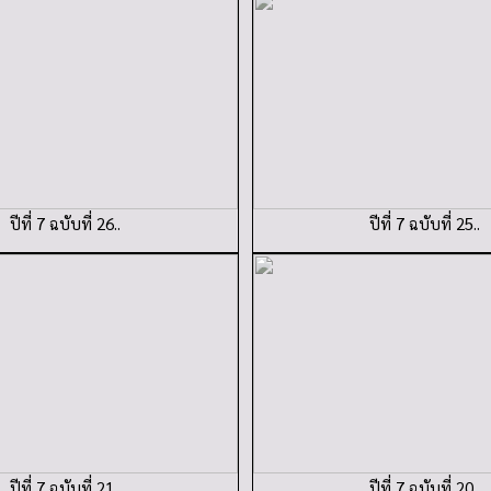
ปีที่ 7 ฉบับที่ 26..
ปีที่ 7 ฉบับที่ 25..
ปีที่ 7 ฉบับที่ 21..
ปีที่ 7 ฉบับที่ 20..