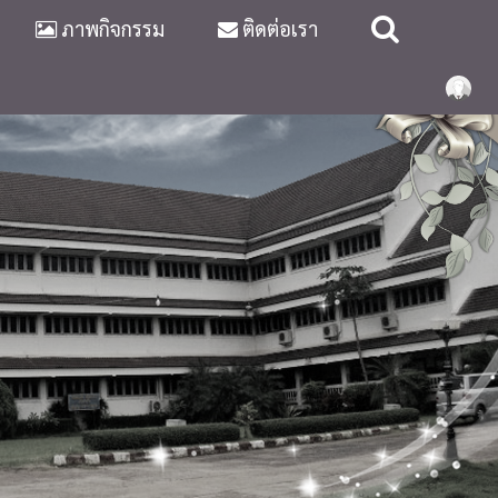
ภาพกิจกรรม
ติดต่อเรา