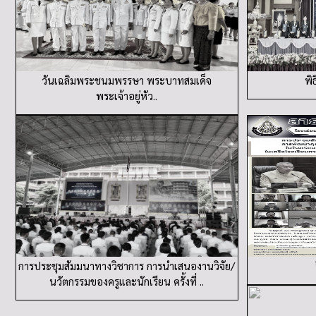
วันเฉลิมพระชนมพรรษา พระบาทสมเด็จ
พิ
พระเจ้าอยู่หัว..
การประชุมสัมมนาทางวิชาการ การนำเสนองานวิจัย/
นวัตกรรมของครูและนักเรียน ครั้งที่ ..