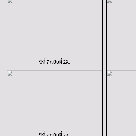
ปีที่ 7 ฉบับที่ 29..
ปีที่ 7 ฉบับที่ 23..