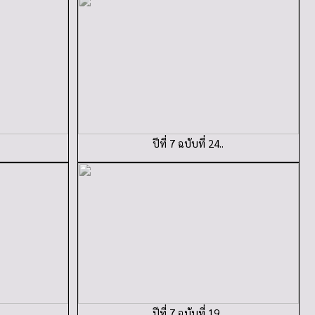
ปีที่ 7 ฉบับที่ 24..
ปีที่ 7 ฉบับที่ 19..