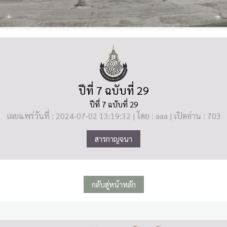
ปีที่ 7 ฉบับที่ 29
ปีที่ 7 ฉบับที่ 29
เผยแพร่วันที่ : 2024-07-02 13:19:32 | โดย : aaa | เปิดอ่าน : 703
สารกาญจนา
กลับสู่หน้าหลัก