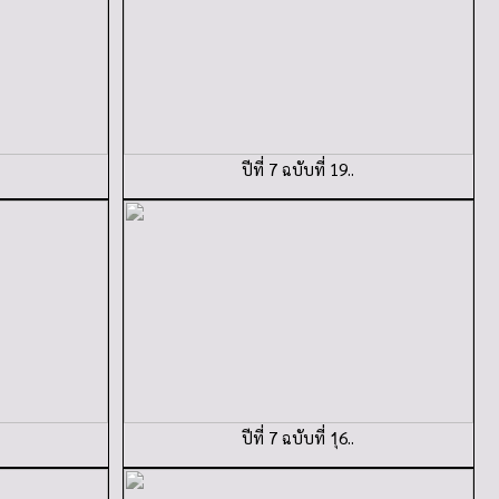
ปีที่ 7 ฉบับที่ 19..
ปีที่ 7 ฉบับที่ 1ุ6..