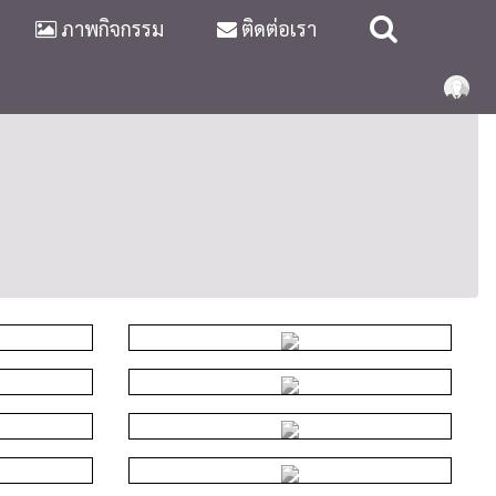
ภาพกิจกรรม
ติดต่อเรา