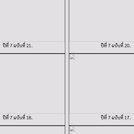
ปีที่ 7 ฉบับที่ 21..
ปีที่ 7 ฉบับที่ 20..
ปีที่ 7 ฉบับที่ 18..
ปีที่ 7 ฉบับที่ 17..