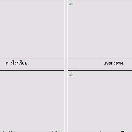
สารโรงเรียน..
ลอยกระทง..