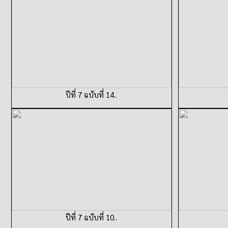
ปีที่ 7 ฉบับที่ 14..
ปีที่ 7 ฉบับที่ 10..