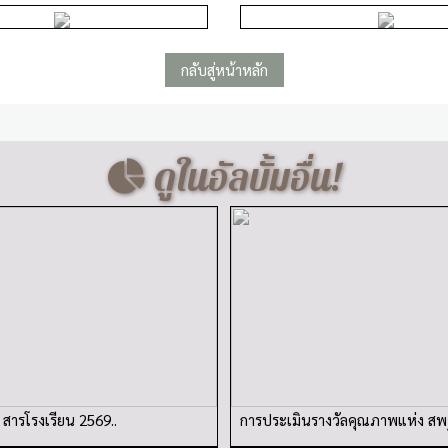
กลับสู่หน้าหลัก
ดูในอัลบั้มอื่น!
สารโรงเรียน 2569..
การประเมินรางวัลคุณภาพแห่ง สพ