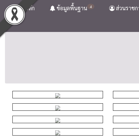
4
หน้าหลัก
ข้อมูลพื้นฐาน
ส่วนราชก