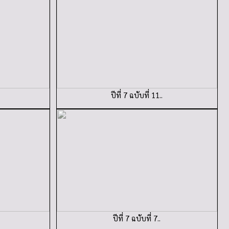
ปีที่ 7 ฉบับที่ 11..
ปีที่ 7 ฉบับที่ 7..