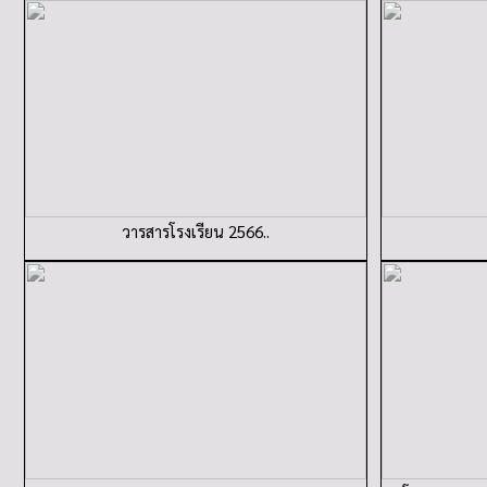
วารสารโรงเรียน 2566..