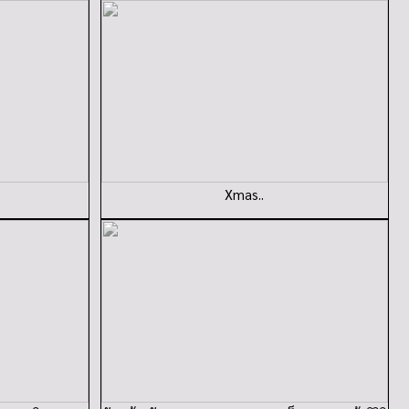
Xmas..