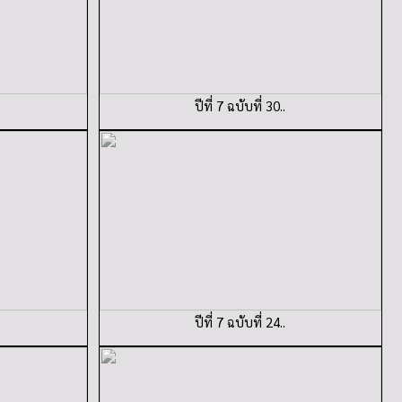
ปีที่ 7 ฉบับที่ 30..
ปีที่ 7 ฉบับที่ 24..