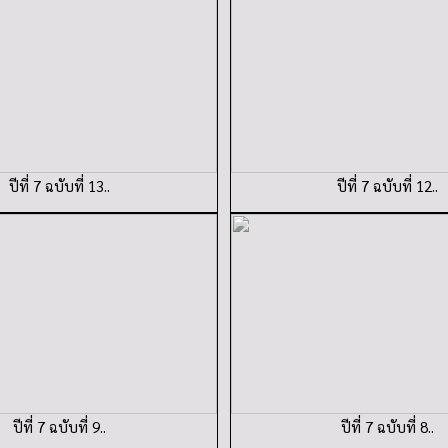
ปีที่ 7 ฉบับที่ 13..
ปีที่ 7 ฉบับที่ 12..
ปีที่ 7 ฉบับที่ 9..
ปีที่ 7 ฉบับที่ 8..