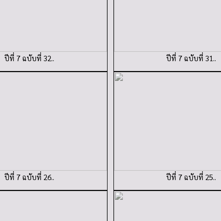
ปีที่ 7 ฉบับที่ 32..
ปีที่ 7 ฉบับที่ 31..
ปีที่ 7 ฉบับที่ 26..
ปีที่ 7 ฉบับที่ 25..