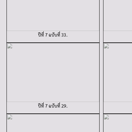
ปีที่ 7 ฉบับที่ 33..
ปีที่ 7 ฉบับที่ 29..