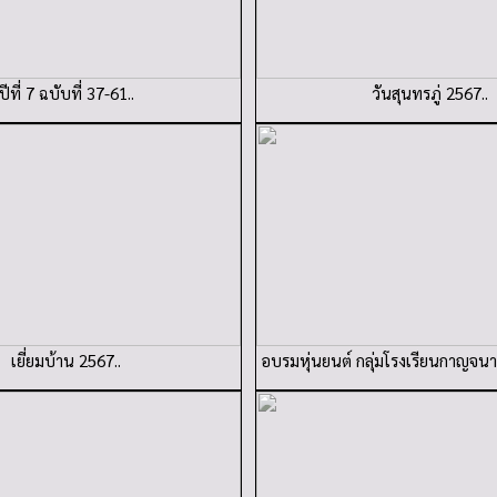
ปีที่ 7 ฉบับที่ 37-61..
วันสุนทรภู่ 2567..
เยี่ยมบ้าน 2567..
อบรมหุ่นยนต์ กลุ่มโรงเรียนกาญจนาภ