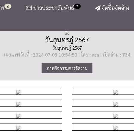
6
7
าร
ข่าวประชาสัมพันธ์
จัดซื้อจัดจ้าง
วันสุนทรภู่ 2567
วันสุนทรภู่ 2567
เผยแพร่วันที่ : 2024-07-03 10:54:50 | โดย : aaa | เปิดอ่าน : 734
ภาพกิจกรรมการจัดงาน