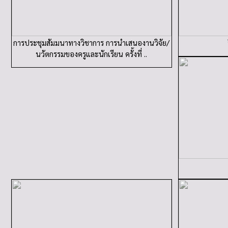
การประชุมสัมมนาทางวิชาการ การนำเสนองานวิจัย/
นวัตกรรมของครูและนักเรียน ครั้งที่ ..