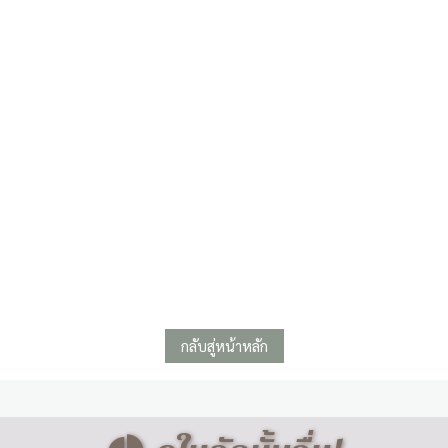
กลับสู่หน้าหลัก