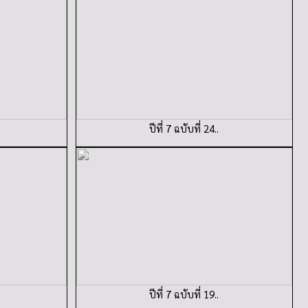
ปีที่ 7 ฉบับที่ 24..
ปีที่ 7 ฉบับที่ 19..