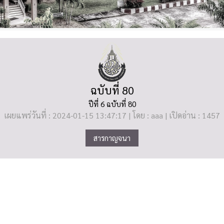
ฉบับที่ 80
ปีที่ 6 ฉบับที่ 80
เผยแพร่วันที่ : 2024-01-15 13:47:17 | โดย : aaa | เปิดอ่าน : 1457
สารกาญจนา