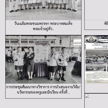
วันเฉลิมพระชนมพรรษา พระบาทสมเด็จ
พิ
พระเจ้าอยู่หัว..
การประชุมสัมมนาทางวิชาการ การนำเสนองานวิจัย/
นวัตกรรมของครูและนักเรียน ครั้งที่ ..