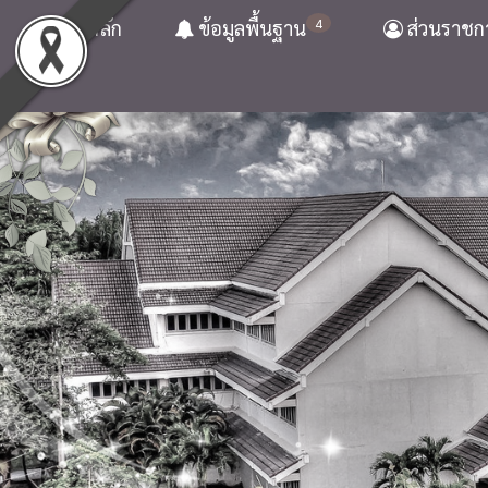
4
หน้าหลัก
ข้อมูลพื้นฐาน
ส่วนราชก