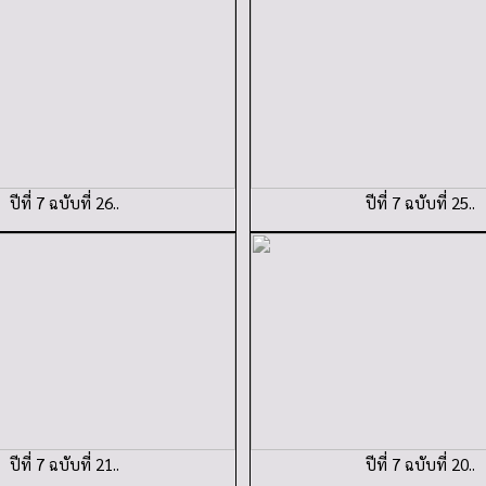
ปีที่ 7 ฉบับที่ 26..
ปีที่ 7 ฉบับที่ 25..
ปีที่ 7 ฉบับที่ 21..
ปีที่ 7 ฉบับที่ 20..