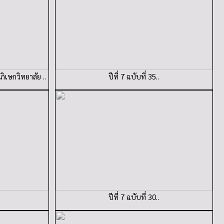
ิเษกวิทยาลัย ..
ปีที่ 7 ฉบับที่ 35..
ปีที่ 7 ฉบับที่ 30..