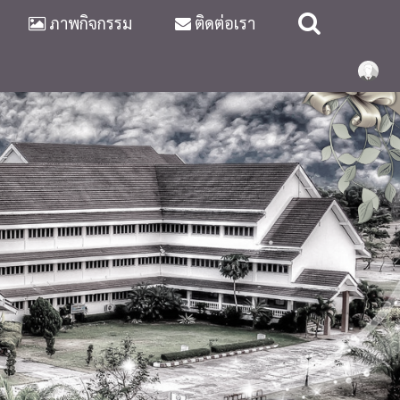
ภาพกิจกรรม
ติดต่อเรา