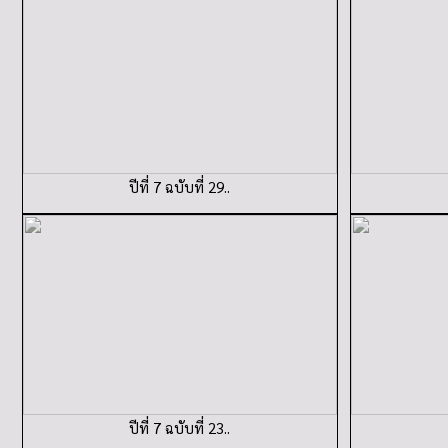
ปีที่ 7 ฉบับที่ 29..
ปีที่ 7 ฉบับที่ 23..