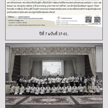
ปีที่ 7 ฉบับที่ 37-61..