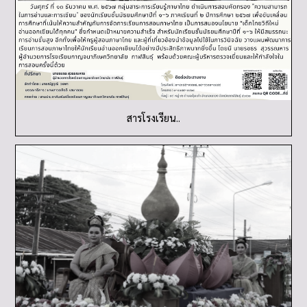
สารโรงเรียน..