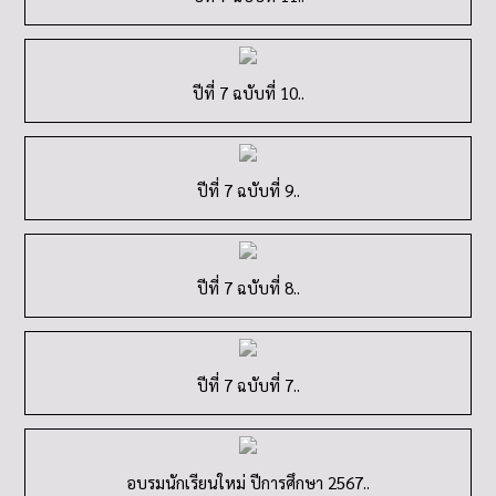
ปีที่ 7 ฉบับที่ 10..
ปีที่ 7 ฉบับที่ 9..
ปีที่ 7 ฉบับที่ 8..
ปีที่ 7 ฉบับที่ 7..
อบรมนักเรียนใหม่ ปีการศึกษา 2567..