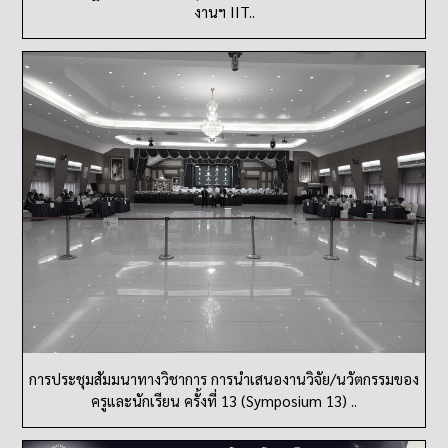
งานฯ IIT..
การประชุมสัมมนาทางวิชาการ การนำเสนองานวิจัย/นวัตกรรมของ
ครูและนักเรียน ครั้งที่ 13 (Symposium 13) ..