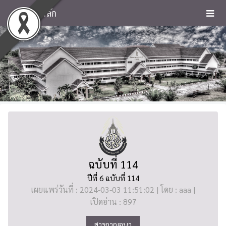
หน้าหลัก
ฉบับที่ 114
ปีที่ 6 ฉบับที่ 114
เผยแพร่วันที่ : 2024-03-03 11:51:02 | โดย : aaa |
เปิดอ่าน : 897
สารกาญจนา