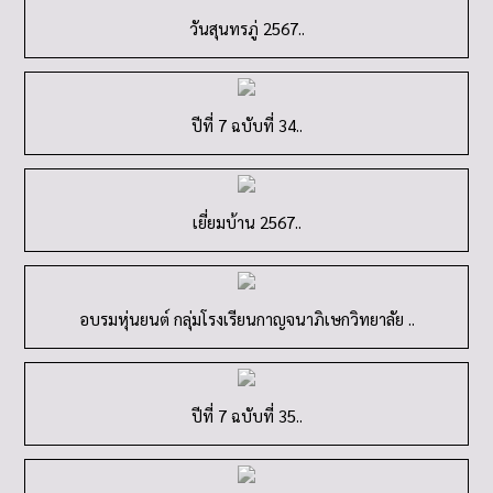
วันสุนทรภู่ 2567..
ปีที่ 7 ฉบับที่ 34..
เยี่ยมบ้าน 2567..
อบรมหุ่นยนต์ กลุ่มโรงเรียนกาญจนาภิเษกวิทยาลัย ..
ปีที่ 7 ฉบับที่ 35..