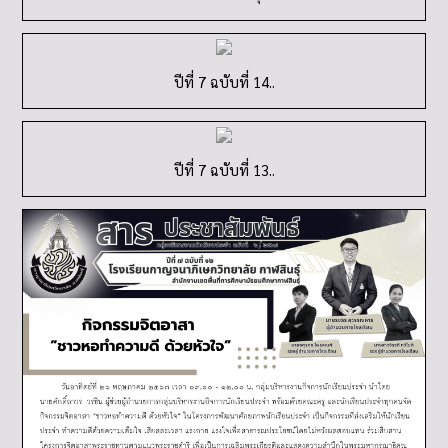
ปีที่ 7 ฉบับที่ 14..
ปีที่ 7 ฉบับที่ 13..