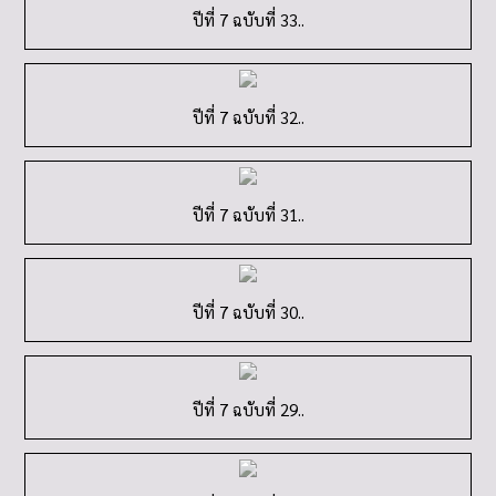
ปีที่ 7 ฉบับที่ 33..
ปีที่ 7 ฉบับที่ 32..
ปีที่ 7 ฉบับที่ 31..
ปีที่ 7 ฉบับที่ 30..
ปีที่ 7 ฉบับที่ 29..