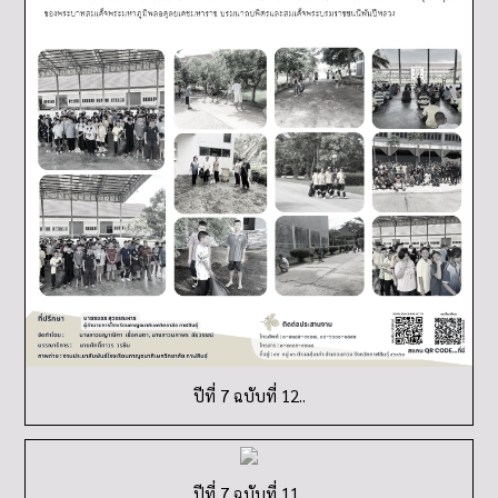
ปีที่ 7 ฉบับที่ 12..
ปีที่ 7 ฉบับที่ 11..