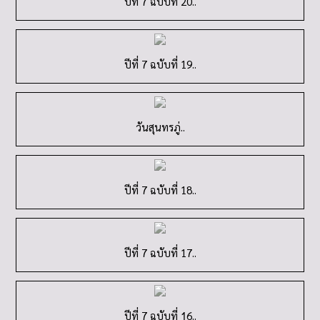
ปีที่ 7 ฉบับที่ 20..
ปีที่ 7 ฉบับที่ 19..
วันสุนทรภู่..
ปีที่ 7 ฉบับที่ 18..
ปีที่ 7 ฉบับที่ 17..
ปีที่ 7 ฉบับที่ 1ุ6..