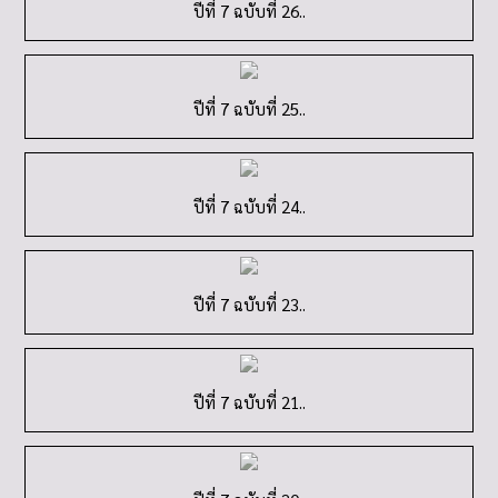
ปีที่ 7 ฉบับที่ 26..
ปีที่ 7 ฉบับที่ 25..
ปีที่ 7 ฉบับที่ 24..
ปีที่ 7 ฉบับที่ 23..
ปีที่ 7 ฉบับที่ 21..