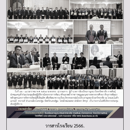
วารสารโรงเรียน 2566..