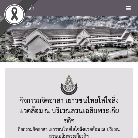
หน้าหลัก
กิจกรรมจิตอาสา เยาวชนไทยใส่ใจสิ่ง
แวดล้อม ณ บริเวณสวนเฉลิมพระเกีย
รติฯ
กิจกรรมจิตอาสา เยาวชนไทยใส่ใจสิ่งแวดล้อม ณ บริเวณ
สวนเฉลิมพระเกียรติฯ