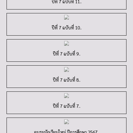
ปีที่ 7 ฉบับที่ 11..
ปีที่ 7 ฉบับที่ 10..
ปีที่ 7 ฉบับที่ 9..
ปีที่ 7 ฉบับที่ 8..
ปีที่ 7 ฉบับที่ 7..
อบรมนักเรียนใหม่ ปีการศึกษา 2567..