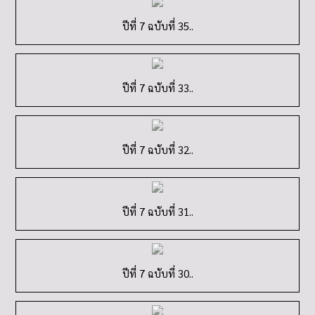
ปีที่ 7 ฉบับที่ 35..
ปีที่ 7 ฉบับที่ 33..
ปีที่ 7 ฉบับที่ 32..
ปีที่ 7 ฉบับที่ 31..
ปีที่ 7 ฉบับที่ 30..