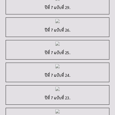
ปีที่ 7 ฉบับที่ 29..
ปีที่ 7 ฉบับที่ 26..
ปีที่ 7 ฉบับที่ 25..
ปีที่ 7 ฉบับที่ 24..
ปีที่ 7 ฉบับที่ 23..