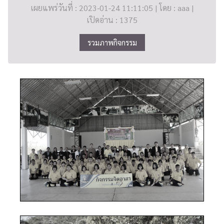
เผยแพร่วันที่ : 2023-01-24 11:11:05 | โดย : aaa |
เปิดอ่าน : 1375
รวมภาพกิจกรรม