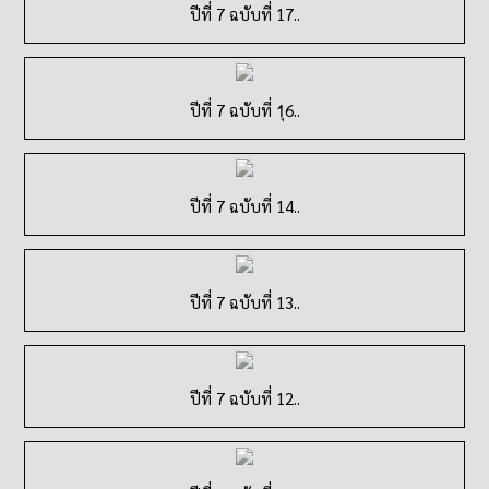
ปีที่ 7 ฉบับที่ 17..
ปีที่ 7 ฉบับที่ 1ุ6..
ปีที่ 7 ฉบับที่ 14..
ปีที่ 7 ฉบับที่ 13..
ปีที่ 7 ฉบับที่ 12..