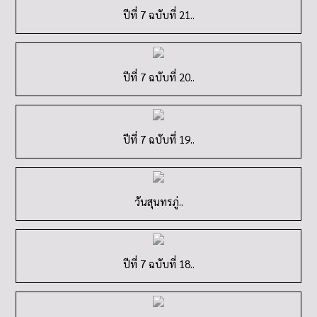
ปีที่ 7 ฉบับที่ 21..
ปีที่ 7 ฉบับที่ 20..
ปีที่ 7 ฉบับที่ 19..
วันสุนทรภู่..
ปีที่ 7 ฉบับที่ 18..