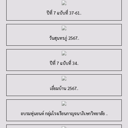
ปีที่ 7 ฉบับที่ 37-61..
วันสุนทรภู่ 2567..
ปีที่ 7 ฉบับที่ 34..
เยี่ยมบ้าน 2567..
อบรมหุ่นยนต์ กลุ่มโรงเรียนกาญจนาภิเษกวิทยาลัย ..