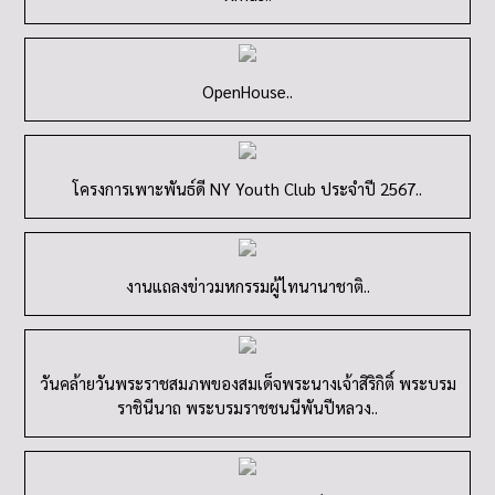
OpenHouse..
โครงการเพาะพันธ์ดี NY Youth Club ประจำปี 2567..
งานแถลงข่าวมหกรรมผู้ไทนานาชาติ..
วันคล้ายวันพระราชสมภพของสมเด็จพระนางเจ้าสิริกิติ์ พระบรม
ราชินีนาถ พระบรมราชชนนีพันปีหลวง..